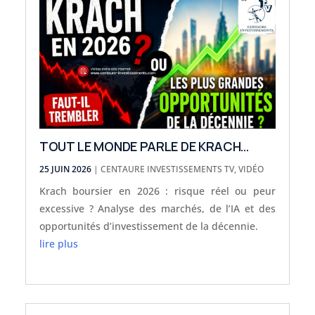
TOUT LE MONDE PARLE DE KRACH…
25 JUIN 2026
|
CENTAURE INVESTISSEMENTS TV
,
VIDÉO
Krach boursier en 2026 : risque réel ou peur
excessive ? Analyse des marchés, de l’IA et des
opportunités d’investissement de la décennie.
lire plus