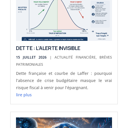
DETTE : L’ALERTE INVISIBLE
15 JUILLET 2026
|
ACTUALITÉ FINANCIÈRE
,
BRÈVES
PATRIMONIALES
Dette française et courbe de Laffer : pourquoi
l’absence de crise budgétaire masque le vrai
risque fiscal à venir pour l’épargnant.
lire plus