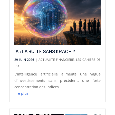
IA : LA BULLE SANS KRACH ?
29 JUIN 2026
|
ACTUALITÉ FINANCIÈRE
,
LES CAHIERS DE
L’IA
L’intelligence artificielle alimente une vague
d’investissements sans précédent, une forte
concentration des indices...
lire plus