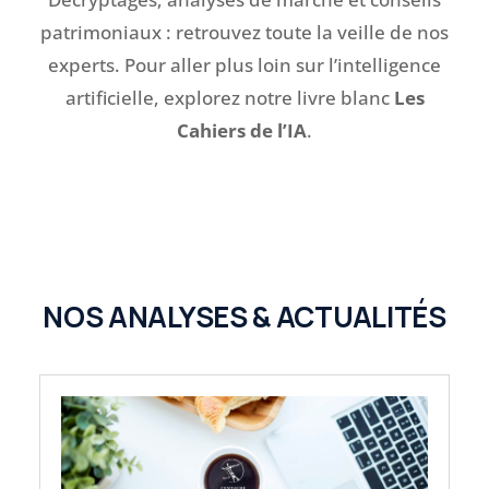
patrimoniaux : retrouvez toute la veille de nos
experts. Pour aller plus loin sur l’intelligence
artificielle, explorez notre livre blanc
Les
Cahiers de l’IA
.
NOS ANALYSES & ACTUALITÉS