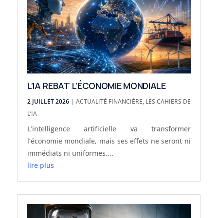
L’IA REBAT L’ÉCONOMIE MONDIALE
2 JUILLET 2026
|
ACTUALITÉ FINANCIÈRE
,
LES CAHIERS DE
L’IA
L’intelligence artificielle va transformer
l’économie mondiale, mais ses effets ne seront ni
immédiats ni uniformes....
lire plus