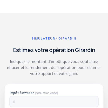
SIMULATEUR · GIRARDIN
Estimez votre opération Girardin
Indiquez le montant d'impôt que vous souhaitez
effacer et le rendement de l'opération pour estimer
votre apport et votre gain.
Impôt à effacer
(réduction visée)