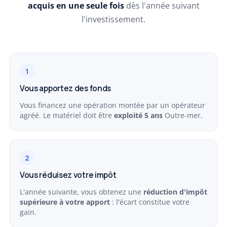
acquis en une seule fois
dès l'année suivant
l'investissement.
1
Vous apportez des fonds
Vous financez une opération montée par un opérateur
agréé. Le matériel doit être
exploité 5 ans
Outre-mer.
2
Vous réduisez votre impôt
L'année suivante, vous obtenez une
réduction d'impôt
supérieure à votre apport
: l'écart constitue votre
gain.