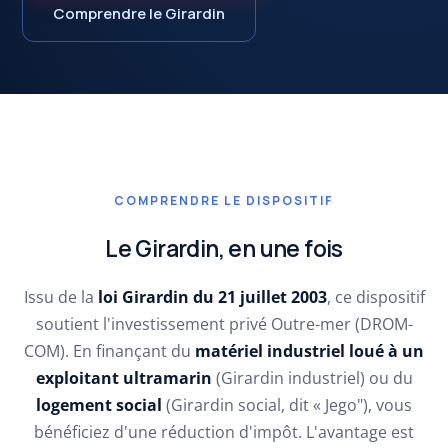
Comprendre le Girardin
COMPRENDRE LE DISPOSITIF
Le Girardin, en une fois
Issu de la
loi Girardin du 21 juillet 2003
, ce dispositif
soutient l'investissement privé Outre-mer (DROM-
COM). En finançant du
matériel industriel loué à un
exploitant ultramarin
(Girardin industriel) ou du
logement social
(Girardin social, dit « Jego"), vous
bénéficiez d'une réduction d'impôt. L'avantage est