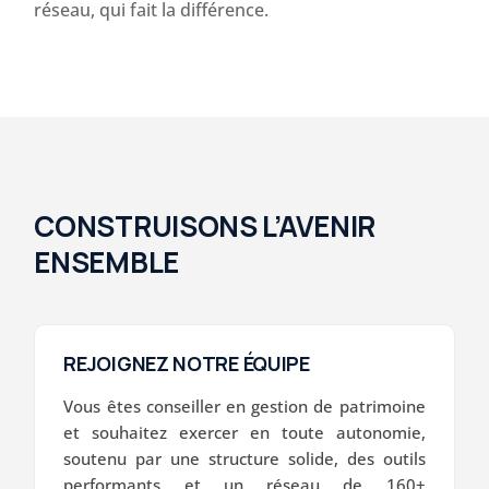
réseau, qui fait la différence.
CONSTRUISONS L’AVENIR
ENSEMBLE
REJOIGNEZ NOTRE ÉQUIPE
Vous êtes conseiller en gestion de patrimoine
et souhaitez exercer en toute autonomie,
soutenu par une structure solide, des outils
performants et un réseau de 160+