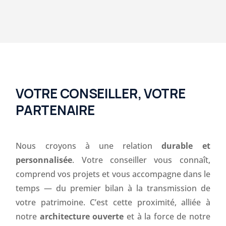
VOTRE CONSEILLER, VOTRE
PARTENAIRE
Nous croyons à une relation
durable et
personnalisée
. Votre conseiller vous connaît,
comprend vos projets et vous accompagne dans le
temps — du premier bilan à la transmission de
votre patrimoine. C’est cette proximité, alliée à
notre
architecture ouverte
et à la force de notre