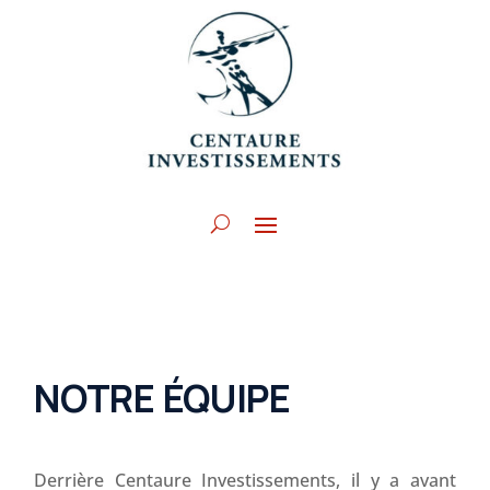
NOTRE ÉQUIPE
Derrière Centaure Investissements, il y a avant