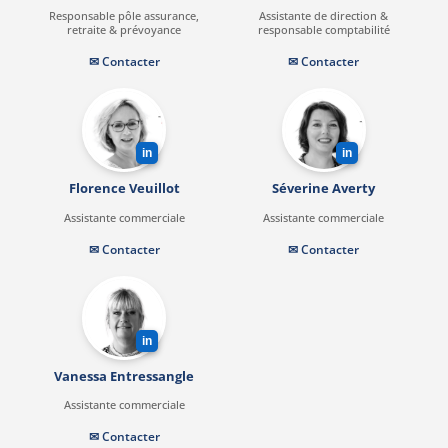
Responsable pôle assurance,
Assistante de direction &
retraite & prévoyance
responsable comptabilité
✉ Contacter
✉ Contacter
in
in
Florence Veuillot
Séverine Averty
Assistante commerciale
Assistante commerciale
✉ Contacter
✉ Contacter
in
Vanessa Entressangle
Assistante commerciale
✉ Contacter