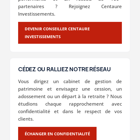
partenaires ? Rejoignez Centaure
Investissements.
DEVENIR CONSEILLER CENTAURE
INVESTISSEMENTS
CÉDEZ OU RALLIEZ NOTRE RÉSEAU
Vous dirigez un cabinet de gestion de
patrimoine et envisagez une cession, un
adossement ou un départ à la retraite ? Nous
étudions chaque rapprochement avec
confidentialité et dans le respect de vos
clients.
ÉCHANGER EN CONFIDENTIALITÉ