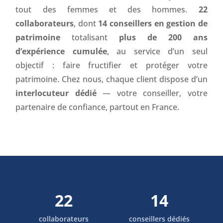
tout des femmes et des hommes.
22
collaborateurs
, dont
14 conseillers en gestion de
patrimoine
totalisant
plus de 200 ans
d’expérience cumulée
, au service d’un seul
objectif : faire fructifier et protéger votre
patrimoine. Chez nous, chaque client dispose d’un
interlocuteur dédié
— votre conseiller, votre
partenaire de confiance, partout en France.
22
14
collaborateurs
conseillers dédiés