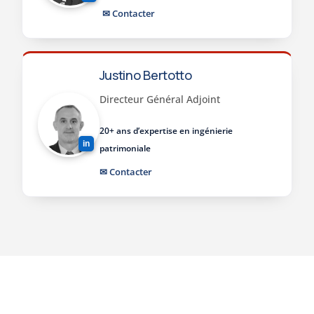
✉ Contacter
Justino Bertotto
Directeur Général Adjoint
20+ ans d’expertise en ingénierie
in
patrimoniale
✉ Contacter