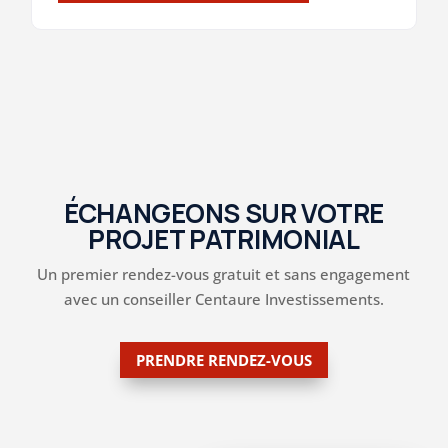
ÉCHANGEONS SUR VOTRE
PROJET PATRIMONIAL
Un premier rendez-vous gratuit et sans engagement
avec un conseiller Centaure Investissements.
PRENDRE RENDEZ-VOUS