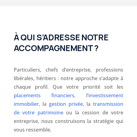
À QUI S’ADRESSE NOTRE
ACCOMPAGNEMENT ?
Particuliers, chefs d’entreprise, professions
libérales, héritiers : notre approche s’adapte à
chaque profil. Que votre priorité soit les
placements financiers
, l’
investissement
immobilier
, la
gestion privée
, la
transmission
de votre patrimoine
ou la cession de votre
entreprise, nous construisons la stratégie qui
vous ressemble.