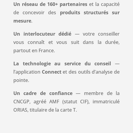
Un réseau de 160+ partenaires
et la capacité
de concevoir des
produits structurés sur
mesure
.
Un interlocuteur dédié
— votre conseiller
vous connaît et vous suit dans la durée,
partout en France.
La technologie au service du conseil
—
l’application
Connect
et des outils d’analyse de
pointe.
Un cadre de confiance
— membre de la
CNCGP, agréé AMF (statut CIF), immatriculé
ORIAS, titulaire de la carte T.