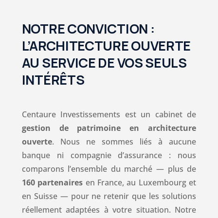
NOTRE CONVICTION :
L’ARCHITECTURE OUVERTE
AU SERVICE DE VOS SEULS
INTÉRÊTS
Centaure Investissements est un cabinet de
gestion de patrimoine en architecture
ouverte
. Nous ne sommes liés à aucune
banque ni compagnie d’assurance : nous
comparons l’ensemble du marché — plus de
160 partenaires
en France, au Luxembourg et
en Suisse — pour ne retenir que les solutions
réellement adaptées à votre situation. Notre