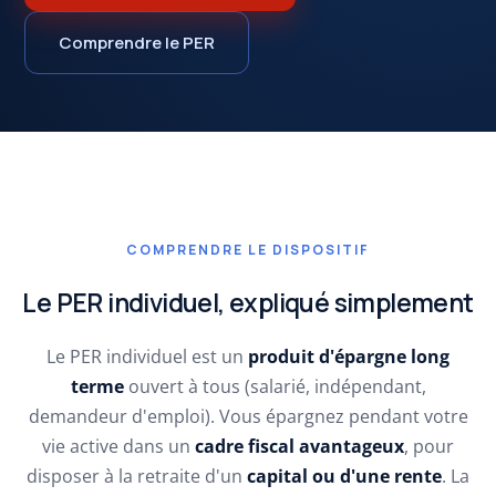
Comprendre le PER
COMPRENDRE LE DISPOSITIF
Le PER individuel, expliqué simplement
Le PER individuel est un
produit d'épargne long
terme
ouvert à tous (salarié, indépendant,
demandeur d'emploi). Vous épargnez pendant votre
vie active dans un
cadre fiscal avantageux
, pour
disposer à la retraite d'un
capital ou d'une rente
. La