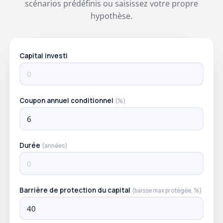
scénarios prédéfinis ou saisissez votre propre
hypothèse.
Capital investi
Coupon annuel conditionnel
(%)
Durée
(années)
Barrière de protection du capital
(baisse max protégée, %)