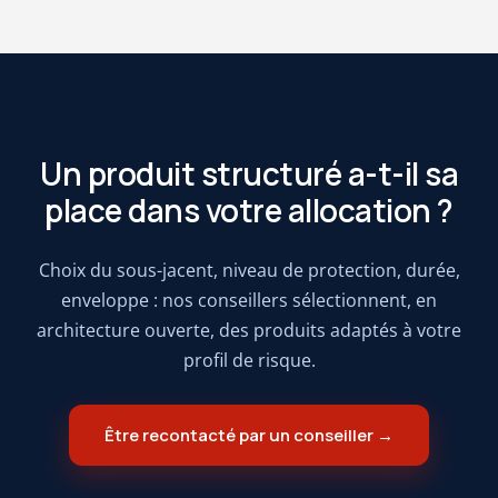
Un produit structuré a-t-il sa
place dans votre allocation ?
Choix du sous-jacent, niveau de protection, durée,
enveloppe : nos conseillers sélectionnent, en
architecture ouverte, des produits adaptés à votre
profil de risque.
Être recontacté par un conseiller →