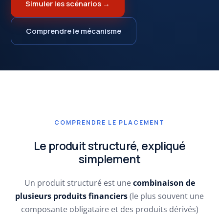
Simuler les scénarios →
Comprendre le mécanisme
COMPRENDRE LE PLACEMENT
Le produit structuré, expliqué
simplement
Un produit structuré est une
combinaison de
plusieurs produits financiers
(le plus souvent une
composante obligataire et des produits dérivés)