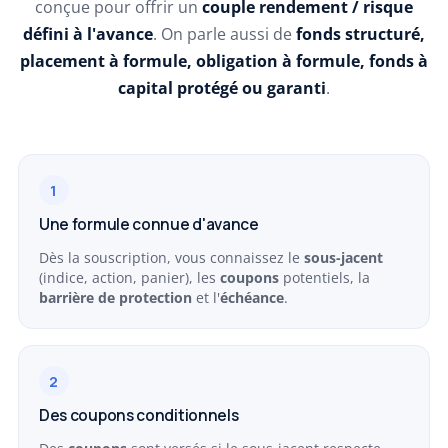
conçue pour offrir un
couple rendement / risque
défini à l'avance
. On parle aussi de
fonds structuré,
placement à formule, obligation à formule, fonds à
capital protégé ou garanti
.
1
Une formule connue d'avance
Dès la souscription, vous connaissez le
sous-jacent
(indice, action, panier), les
coupons
potentiels, la
barrière de protection
et l'
échéance
.
2
Des coupons conditionnels