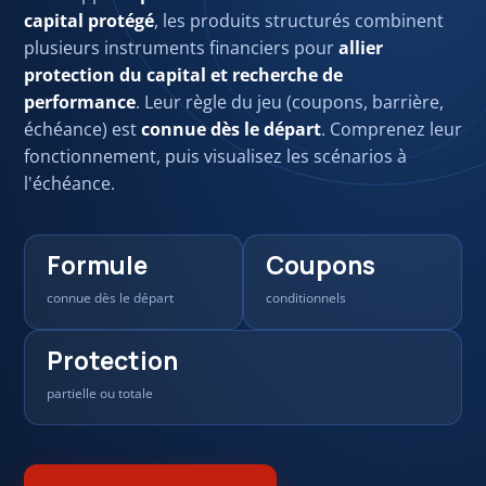
capital protégé
, les produits structurés combinent
plusieurs instruments financiers pour
allier
protection du capital et recherche de
performance
. Leur règle du jeu (coupons, barrière,
échéance) est
connue dès le départ
. Comprenez leur
fonctionnement, puis visualisez les scénarios à
l'échéance.
Formule
Coupons
connue dès le départ
conditionnels
Protection
partielle ou totale