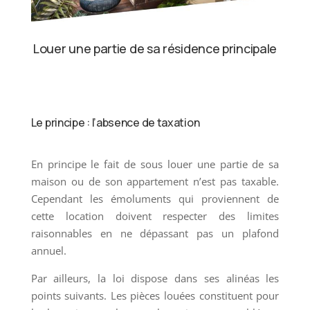
Louer une partie de sa résidence principale
Le principe : l’absence de taxation
En principe le fait de sous louer une partie de sa
maison ou de son appartement n’est pas taxable.
Cependant les émoluments qui proviennent de
cette location doivent respecter des limites
raisonnables en ne dépassant pas un plafond
annuel.
Par ailleurs, la loi dispose dans ses alinéas les
points suivants. Les pièces louées constituent pour