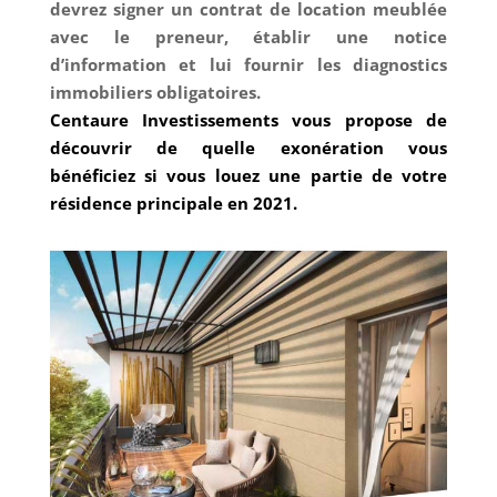
devrez signer un contrat de location meublée
avec le preneur, établir une notice
d’information et lui fournir les diagnostics
immobiliers obligatoires.
Centaure Investissements vous propose de
découvrir de quelle exonération vous
bénéficiez si vous louez une partie de votre
résidence principale en 2021.