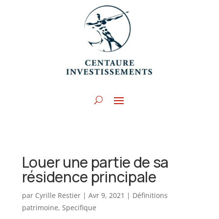
Louer une partie de sa
résidence principale
par
Cyrille Restier
|
Avr 9, 2021
|
Définitions
patrimoine
,
Specifique