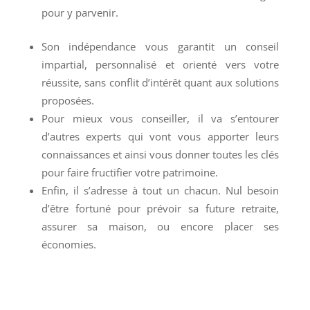
pour y parvenir.
Son indépendance vous garantit un conseil
impartial, personnalisé et orienté vers votre
réussite, sans conflit d’intérêt quant aux solutions
proposées.
Pour mieux vous conseiller, il va s’entourer
d’autres experts qui vont vous apporter leurs
connaissances et ainsi vous donner toutes les clés
pour faire fructifier votre patrimoine.
Enfin, il s’adresse à tout un chacun. Nul besoin
d’être fortuné pour prévoir sa future retraite,
assurer sa maison, ou encore placer ses
économies.