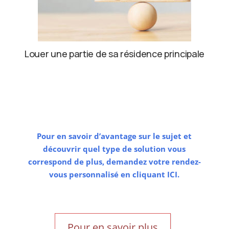
Louer une partie de sa résidence principale
Pour en savoir d’avantage sur le sujet et
découvrir quel type de solution vous
correspond de plus, demandez votre rendez-
vous
personnalisé
en cliquant ICI.
Pour en savoir plus