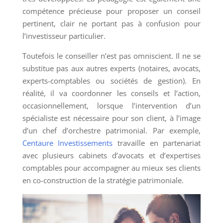
compétence précieuse pour proposer un conseil
pertinent, clair ne portant pas à confusion pour
l’investisseur particulier.
Toutefois le conseiller n’est pas omniscient. Il ne se
substitue pas aux autres experts (notaires, avocats,
experts-comptables ou sociétés de gestion). En
réalité, il va coordonner les conseils et l’action,
occasionnellement, lorsque l’intervention d’un
spécialiste est nécessaire pour son client, à l’image
d’un chef d’orchestre patrimonial. Par exemple,
Centaure Investissements
travaille en partenariat
avec plusieurs cabinets d’avocats et d’expertises
comptables pour accompagner au mieux ses clients
en co-construction de la stratégie patrimoniale.