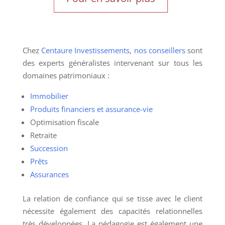
Chez
Centaure Investissements
,
nos conseillers
sont
des experts généralistes intervenant sur tous les
domaines patrimoniaux :
Immobilier
Produits financiers et assurance-vie
Optimisation fiscale
Retraite
Succession
Prêts
Assurances
La relation de confiance qui se tisse avec le client
nécessite également des capacités relationnelles
très développées. La pédagogie est également une