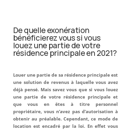
De quelle exonération
bénéficierez vous si vous
louez une partie de votre
résidence principale en 2021?
Louer une partie de sa résidence principale est
une solution de revenus à laquelle vous avez
déjà pensé. Mais savez vous que si vous louez
une partie de votre résidence principale et
que vous en êtes à titre personnel
propriétaire, vous n’avez
pas d’autorisation à
obtenir au préalable
.
Cependant, ce mode de
location est encadré par la loi. En effet vous