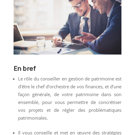
En bref
Le rôle du conseiller en gestion de patrimoine est
d’être le chef d’orchestre de vos finances, et d’une
façon générale, de votre patrimoine dans son
ensemble, pour vous permettre de concrétiser
vos projets et de régler des problématiques
patrimoniales.
Il vous conseille et met en œuvre des stratégies