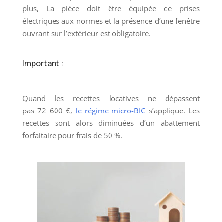
plus, La pièce doit être équipée de prises
électriques aux normes et la présence d’une fenêtre
ouvrant sur l’extérieur est obligatoire.
Important :
Quand
les recettes locatives ne dépassent
pas 72 600 €,
le régime micro-BIC
s’applique. Les
recettes sont alors diminuées d’un abattement
forfaitaire pour frais de 50 %.