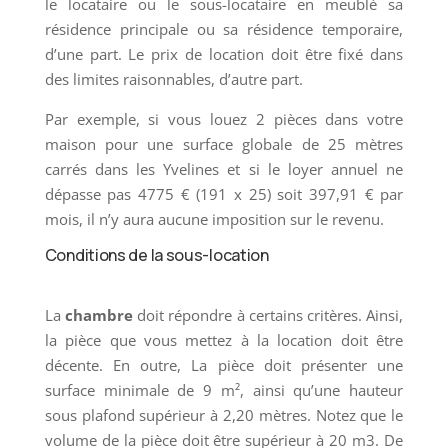
le locataire ou le sous-locataire en meublé sa
résidence principale ou sa résidence temporaire,
d’une part. Le prix de location doit être fixé dans
des limites raisonnables, d’autre part.
Par exemple, si vous louez 2 pièces dans votre
maison pour une surface globale de 25 mètres
carrés dans les Yvelines et si le loyer annuel ne
dépasse pas 4775 € (191 x 25) soit 397,91 € par
mois, il n’y aura aucune imposition sur le revenu.
Conditions de la sous-location
La
chambre
doit répondre à certains critères. Ainsi,
la pièce que vous mettez à la location doit être
décente. En outre, La pièce doit présenter une
surface minimale de 9 m², ainsi qu’une hauteur
sous plafond supérieur à 2,20 mètres. Notez que le
volume de la pièce doit être supérieur à 20 m3. De