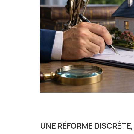
UNE RÉFORME DISCRÈTE