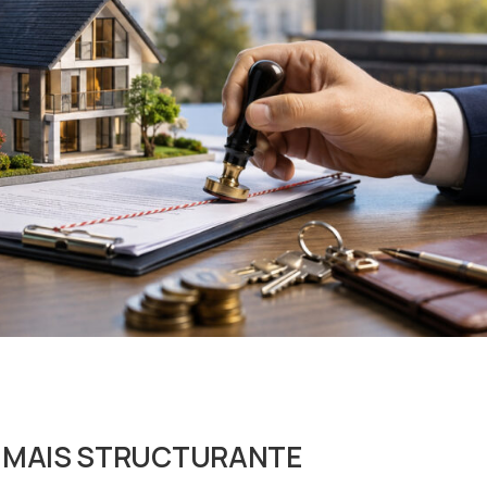
, MAIS STRUCTURANTE