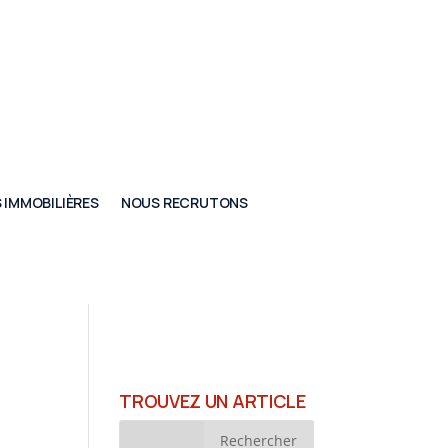
 IMMOBILIÈRES
NOUS RECRUTONS
TROUVEZ UN ARTICLE