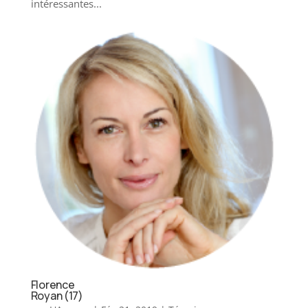
intéressantes...
Florence
Royan (17)