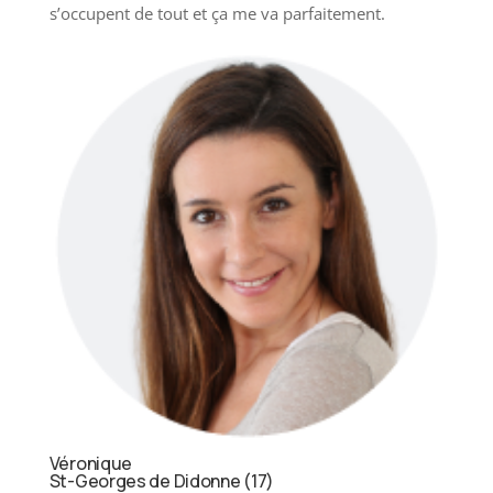
s’occupent de tout et ça me va parfaitement.
Véronique
St-Georges de Didonne (17)