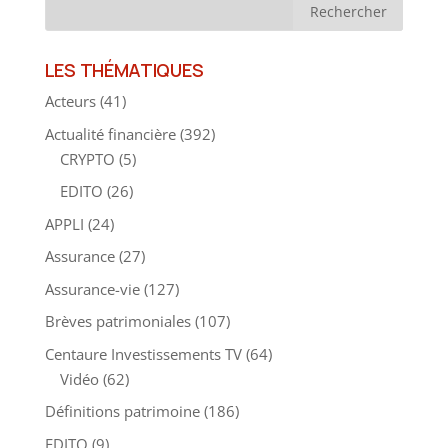
LES THÉMATIQUES
Acteurs
(41)
Actualité financière
(392)
CRYPTO
(5)
EDITO
(26)
APPLI
(24)
Assurance
(27)
Assurance-vie
(127)
Brèves patrimoniales
(107)
Centaure Investissements TV
(64)
Vidéo
(62)
Définitions patrimoine
(186)
EDITO
(9)