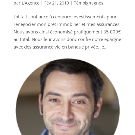
par
L'Agence
|
Fév 21, 2019
|
Témoignagnes
J’ai fait confiance à centaure investissements pour
renégocier mon prêt immobilier et mes assurances.
Nous avons ainsi économisé pratiquement 35 000€
au total. Nous leur avons donc confié notre épargne
avec des assurance vie en banque privée. Je...