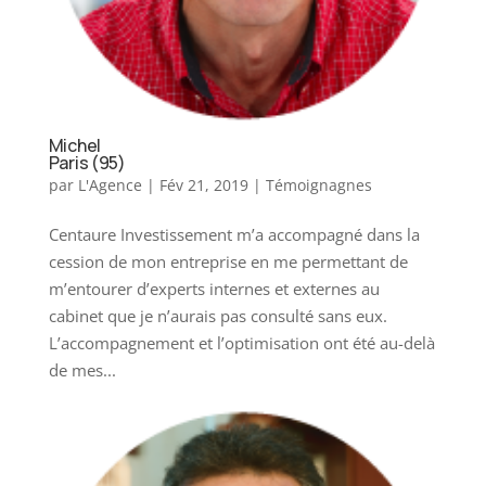
Michel
Paris (95)
par
L'Agence
|
Fév 21, 2019
|
Témoignagnes
Centaure Investissement m’a accompagné dans la
cession de mon entreprise en me permettant de
m’entourer d’experts internes et externes au
cabinet que je n’aurais pas consulté sans eux.
L’accompagnement et l’optimisation ont été au-delà
de mes...