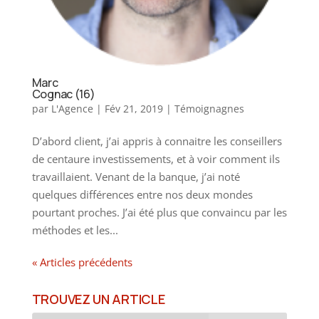
Marc
Cognac (16)
par
L'Agence
|
Fév 21, 2019
|
Témoignagnes
D’abord client, j’ai appris à connaitre les conseillers
de centaure investissements, et à voir comment ils
travaillaient. Venant de la banque, j’ai noté
quelques différences entre nos deux mondes
pourtant proches. J’ai été plus que convaincu par les
méthodes et les...
« Articles précédents
TROUVEZ UN ARTICLE