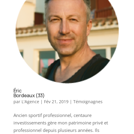
Éric
Bordeaux (33)
par
L'Agence
|
Fév 21, 2019
|
Témoignagnes
Ancien sportif professionnel, centaure
investissements gère mon patrimoine privé et
professionnel depuis plusieurs années. Ils