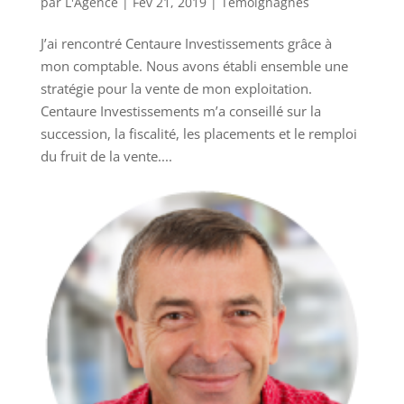
par
L'Agence
|
Fév 21, 2019
|
Témoignagnes
J’ai rencontré Centaure Investissements grâce à
mon comptable. Nous avons établi ensemble une
stratégie pour la vente de mon exploitation.
Centaure Investissements m’a conseillé sur la
succession, la fiscalité, les placements et le remploi
du fruit de la vente....