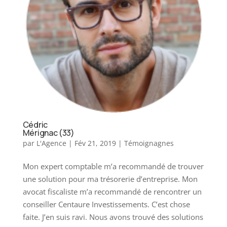
Cédric
Mérignac (33)
par
L'Agence
|
Fév 21, 2019
|
Témoignagnes
Mon expert comptable m’a recommandé de trouver
une solution pour ma trésorerie d’entreprise. Mon
avocat fiscaliste m’a recommandé de rencontrer un
conseiller Centaure Investissements. C’est chose
faite. J’en suis ravi. Nous avons trouvé des solutions