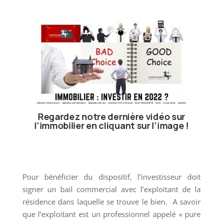
Regardez notre dernière vidéo sur
l’immobilier en cliquant sur l’image !
Dispositif CENSI-BOUVARD
Pour bénéficier du dispositif, l’investisseur doit
signer un bail commercial avec l’exploitant de la
résidence dans laquelle se trouve le bien. A savoir
que l’exploitant est un professionnel appelé « pure