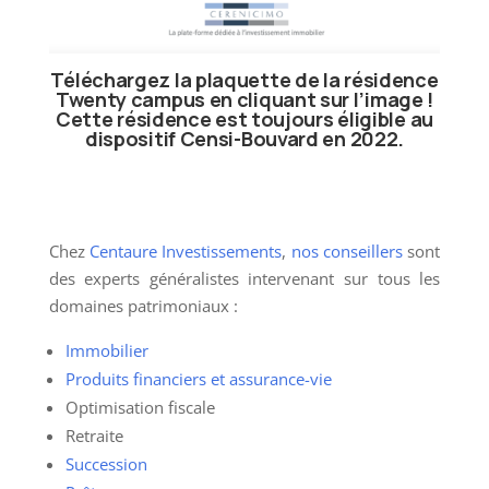
Téléchargez la plaquette de la résidence
Twenty campus en cliquant sur l’image !
Cette résidence est toujours éligible au
dispositif Censi-Bouvard en 2022.
Dispositif CENSI-BOUVARD
Chez
Centaure Investissements
,
nos conseillers
sont
des experts généralistes intervenant sur tous les
domaines patrimoniaux :
Immobilier
Produits financiers et assurance-vie
Optimisation fiscale
Retraite
Succession