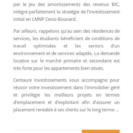
par le jeu des amortissements des revenus BIC,
intègre parfaitement la stratégie de l’investissement
initial en LMNP Censi-Bouvard.
Par ailleurs, rappelons qu’au sein des résidences de
services, les étudiants bénéficient de conditions de
travail optimisées et les seniors d’un
environnement et de services adaptés. La demande
locative sur le marché primaire et secondaire est
très forte pour les appartements bien situés.
Centaure Investissements vous accompagne pour
réussir votre investissement dans l’immobilier géré
et privilégie les meilleurs projets en termes
d’emplacement et d’exploitant afin d’assurer un
placement rentable à ses clients sur le long terme …