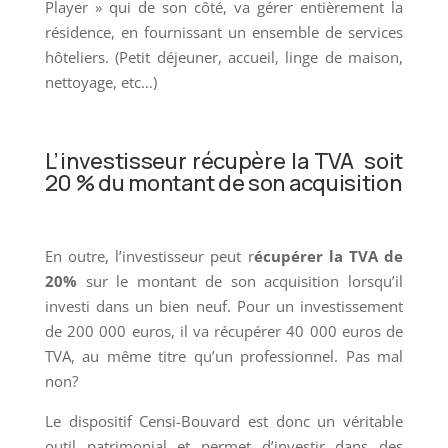
Player » qui de son côté, va gérer entièrement la
résidence, en fournissant un ensemble de services
hôteliers. (Petit déjeuner, accueil, linge de maison,
nettoyage, etc…)
L’investisseur récupère la TVA soit
20 % du montant de son acquisition
En outre, l’investisseur peut r
écupérer la TVA de
20%
sur le montant de son acquisition lorsqu’il
investi dans un bien neuf. Pour un investissement
de 200 000 euros, il va récupérer 40 000 euros de
TVA, au même titre qu’un professionnel. Pas mal
non?
Le dispositif Censi-Bouvard est donc un véritable
outil patrimonial et permet d’investir dans des