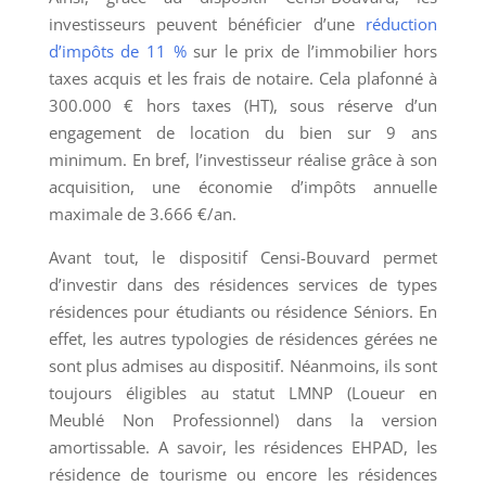
investisseurs peuvent bénéficier d’une
réduction
d’impôts de 11 %
sur le prix de l’immobilier hors
taxes acquis et les frais de notaire. Cela plafonné à
300.000 € hors taxes (HT), sous réserve d’un
engagement de location du bien sur 9 ans
minimum. En bref, l’investisseur réalise grâce à son
acquisition, une économie d’impôts annuelle
maximale de 3.666 €/an.
Avant tout, le dispositif Censi-Bouvard permet
d’investir dans des résidences services de types
résidences pour étudiants ou résidence Séniors. En
effet, les autres typologies de résidences gérées ne
sont plus admises au dispositif. Néanmoins, ils sont
toujours éligibles au statut LMNP (Loueur en
Meublé Non Professionnel) dans la version
amortissable. A savoir, les résidences EHPAD, les
résidence de tourisme ou encore les résidences