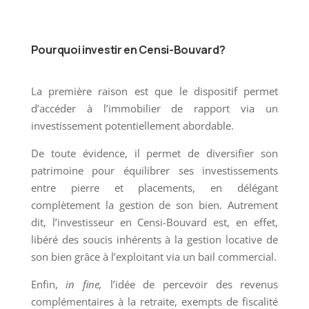
Pourquoi investir en Censi-Bouvard?
La première raison est que le dispositif permet
d’accéder à l’immobilier de rapport via un
investissement potentiellement abordable.
De toute évidence, il permet de diversifier son
patrimoine pour équilibrer ses investissements
entre pierre et placements, en délégant
complètement la gestion de son bien. Autrement
dit, l’investisseur en Censi-Bouvard est, en effet,
libéré des soucis inhérents à la gestion locative de
son bien grâce à l’exploitant via un bail commercial.
Enfin,
in fine,
l’idée de percevoir des revenus
complémentaires à la retraite, exempts de fiscalité