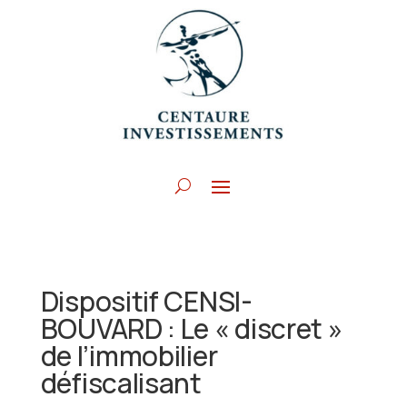
Dispositif CENSI-
BOUVARD : Le « discret »
de l’immobilier
défiscalisant