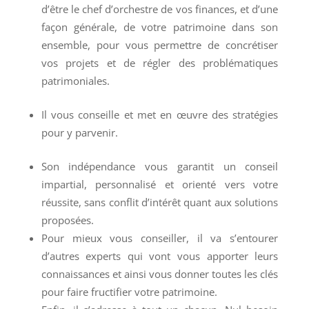
d’être le chef d’orchestre de vos finances, et d’une
façon générale, de votre patrimoine dans son
ensemble, pour vous permettre de concrétiser
vos projets et de régler des problématiques
patrimoniales.
Il vous conseille et met en œuvre des stratégies
pour y parvenir.
Son indépendance vous garantit un conseil
impartial, personnalisé et orienté vers votre
réussite, sans conflit d’intérêt quant aux solutions
proposées.
Pour mieux vous conseiller, il va s’entourer
d’autres experts qui vont vous apporter leurs
connaissances et ainsi vous donner toutes les clés
pour faire fructifier votre patrimoine.