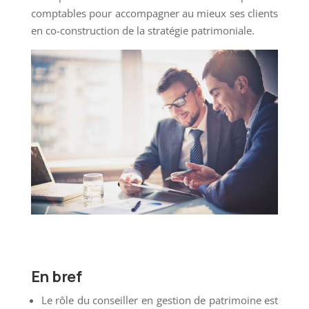
comptables pour accompagner au mieux ses clients
en co-construction de la stratégie patrimoniale.
En bref
Le rôle du conseiller en gestion de patrimoine est