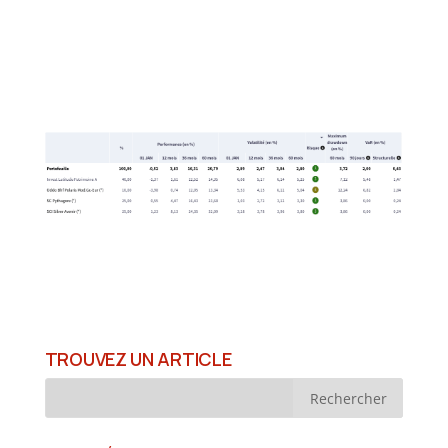
TROUVEZ UN ARTICLE