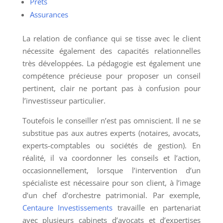
Prêts
Assurances
La relation de confiance qui se tisse avec le client
nécessite également des capacités relationnelles
très développées. La pédagogie est également une
compétence précieuse pour proposer un conseil
pertinent, clair ne portant pas à confusion pour
l’investisseur particulier.
Toutefois le conseiller n’est pas omniscient. Il ne se
substitue pas aux autres experts (notaires, avocats,
experts-comptables ou sociétés de gestion). En
réalité, il va coordonner les conseils et l’action,
occasionnellement, lorsque l’intervention d’un
spécialiste est nécessaire pour son client, à l’image
d’un chef d’orchestre patrimonial. Par exemple,
Centaure Investissements
travaille en partenariat
avec plusieurs cabinets d’avocats et d’expertises