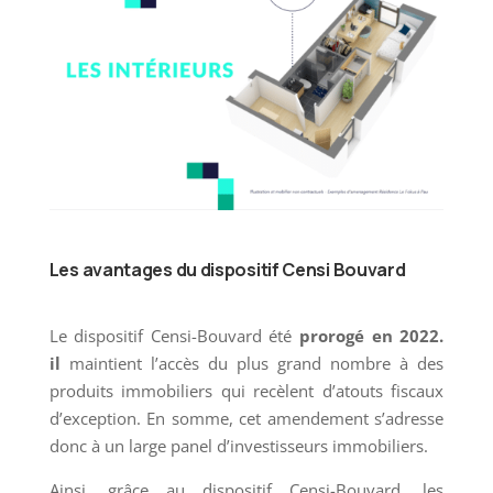
Dispositif CENSI-BOUVARD
Les avantages du dispositif Censi Bouvard
Le dispositif Censi-Bouvard été
prorogé en 2022.
il
maintient l’accès du plus grand nombre à des
produits immobiliers qui recèlent d’atouts fiscaux
d’exception. En somme, cet amendement s’adresse
donc à un large panel d’investisseurs immobiliers.
Ainsi, grâce au dispositif Censi-Bouvard, les