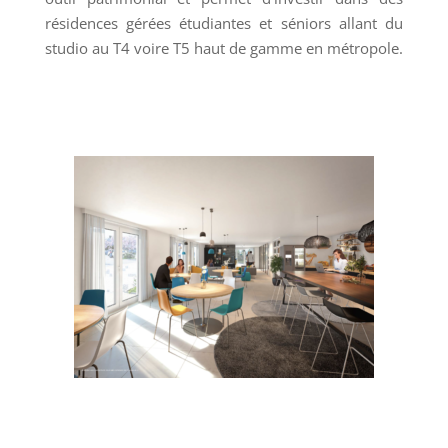
résidences gérées étudiantes et séniors allant du
studio au T4 voire T5 haut de gamme en métropole.
Dispositif CENSI-BOUVARD