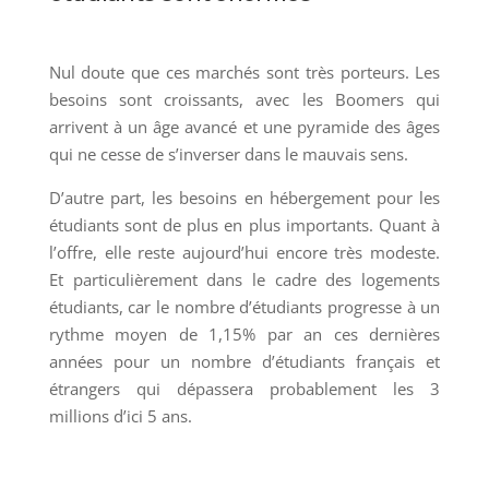
Nul doute que ces marchés sont très porteurs. Les
besoins sont croissants, avec les Boomers qui
arrivent à un âge avancé et une pyramide des âges
qui ne cesse de s’inverser dans le mauvais sens.
D’autre part, les besoins en hébergement pour les
étudiants sont de plus en plus importants. Quant à
l’offre, elle reste aujourd’hui encore très modeste.
Et particulièrement dans le cadre des logements
étudiants, car le nombre d’étudiants progresse à un
rythme moyen de 1,15% par an ces dernières
années pour un nombre d’étudiants français et
étrangers qui dépassera probablement les 3
millions d’ici 5 ans.