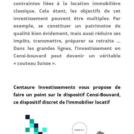
contraintes liées à la location immobilière
classique. Cela étant, les objectifs de cet
investissement peuvent être multiples. Par
exemple, se constituer un patrimoine de
qualité bien évidement, mais aussi réduire ses
impôts, transmettre, préparer sa retraite …
Dans les grandes lignes, l’investissement en
Censi-bouvard peut devenir un véritable
« couteau Suisse ».
Centaure Investissements vous propose de
faire un point sur le dispositif Censi-Bouvard,
ce dispositif discret de l’immobilier locatif