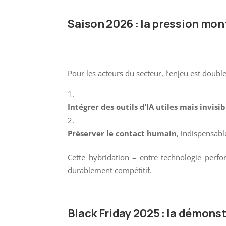
Saison 2026 : la pression mon
Pour les acteurs du secteur, l’enjeu est double
Intégrer des outils d’IA utiles mais invisib
Préserver le contact humain
, indispensabl
Cette hybridation – entre technologie perf
durablement compétitif.
Black Friday 2025 : la démonst