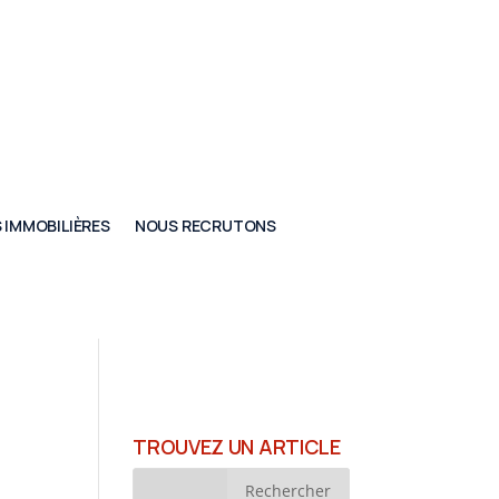
 IMMOBILIÈRES
NOUS RECRUTONS
TROUVEZ UN ARTICLE