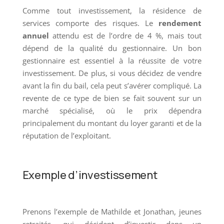
Comme tout investissement, la résidence de
services comporte des risques. Le
rendement
annuel
attendu est de l’ordre de 4 %, mais tout
dépend de la qualité du gestionnaire. Un bon
gestionnaire est essentiel à la réussite de votre
investissement. De plus, si vous décidez de vendre
avant la fin du bail, cela peut s’avérer compliqué. La
revente de ce type de bien se fait souvent sur un
marché spécialisé, où le prix dépendra
principalement du montant du loyer garanti et de la
réputation de l’exploitant.
Exemple d’investissement
Prenons l’exemple de Mathilde et Jonathan, jeunes