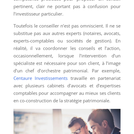
pertinent, clair ne portant pas à confusion pour
l’investisseur particulier.
Toutefois le conseiller n’est pas omniscient. Il ne se
substitue pas aux autres experts (notaires, avocats,
experts-comptables ou sociétés de gestion). En
réalité, il va coordonner les conseils et l’action,
occasionnellement, lorsque l’intervention d’un
spécialiste est nécessaire pour son client, à l’image
d’un chef d’orchestre patrimonial. Par exemple,
Centaure Investissements
travaille en partenariat
avec plusieurs cabinets d’avocats et d’expertises
comptables pour accompagner au mieux ses clients
en co-construction de la stratégie patrimoniale.