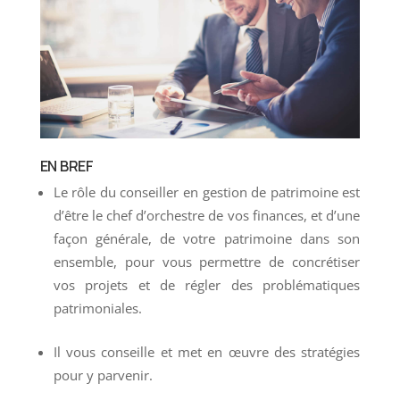
EN BREF
Le rôle du conseiller en gestion de patrimoine est
d’être le chef d’orchestre de vos finances, et d’une
façon générale, de votre patrimoine dans son
ensemble, pour vous permettre de concrétiser
vos projets et de régler des problématiques
patrimoniales.
Il vous conseille et met en œuvre des stratégies
pour y parvenir.