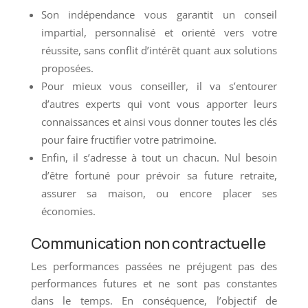
Son indépendance vous garantit un conseil
impartial, personnalisé et orienté vers votre
réussite, sans conflit d’intérêt quant aux solutions
proposées.
Pour mieux vous conseiller, il va s’entourer
d’autres experts qui vont vous apporter leurs
connaissances et ainsi vous donner toutes les clés
pour faire fructifier votre patrimoine.
Enfin, il s’adresse à tout un chacun. Nul besoin
d’être fortuné pour prévoir sa future retraite,
assurer sa maison, ou encore placer ses
économies.
Communication non contractuelle
Les performances passées ne préjugent pas des
performances futures et ne sont pas constantes
dans le temps. En conséquence, l’objectif de