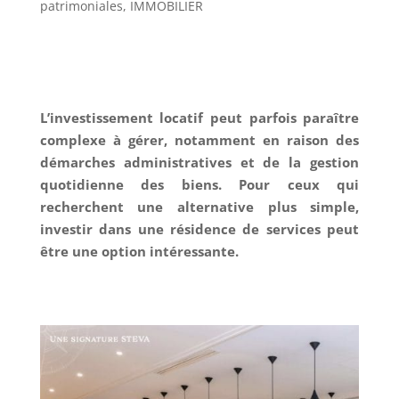
patrimoniales
,
IMMOBILIER
L’investissement locatif peut parfois paraître
complexe à gérer, notamment en raison des
démarches administratives et de la gestion
quotidienne des biens. Pour ceux qui
recherchent une alternative plus simple,
investir dans une résidence de services peut
être une option intéressante.