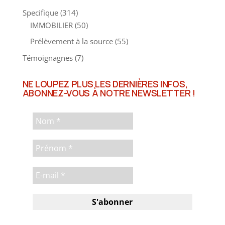
RETRAITE
(21)
Specifique
(314)
IMMOBILIER
(50)
Prélèvement à la source
(55)
Témoignagnes
(7)
NE LOUPEZ PLUS LES DERNIÈRES INFOS,
ABONNEZ-VOUS À NOTRE NEWSLETTER !