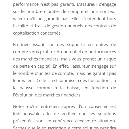
performance n’est pas garanti. L’assureur s’engage
sur le nombre d’unités de compte et non sur leur
valeur qu’il ne garantit pas. Elles s’entendent hors
fiscalité et frais de gestion annuels des contrats de
capitalisation concernés.
En investissant sur des supports en unités de
compte vous profitez du potentiel de performances
des marchés financiers, mais vous prenez un risque
de perte en capital. En effet, l’assureur s’engage sur
le nombre d’unités de compte, mais ne garantit pas
leur valeur. Celle-ci est soumise à des fluctuations, à
la hausse comme à la baisse, en fonction de
l’évolution des marchés financiers.
Notez qu’un entretien auprès d’un conseiller est
indispensable afin de vérifier que les solutions
présentées sont en cohérence avec votre situation.
Sachez que la souscription à cette solution prendra