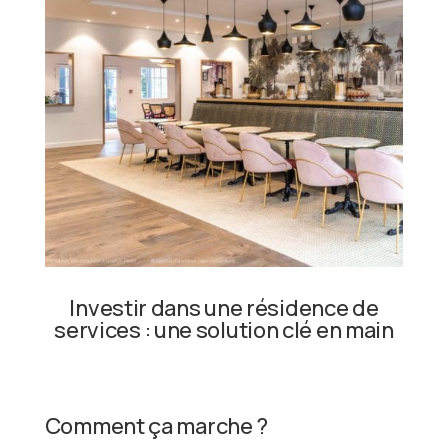
Investir dans une résidence de
services : une solution clé en main
Comment ça marche ?