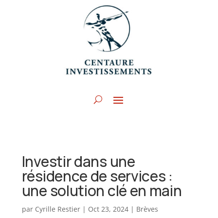
Investir dans une
résidence de services :
une solution clé en main
par
Cyrille Restier
|
Oct 23, 2024
|
Brèves