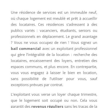
Une résidence de services est un immeuble neuf,
où chaque logement est meublé et prêt à accueillir
des locataires. Ces résidences s’adressent à des
publics variés : vacanciers, étudiants, seniors ou
professionnels en déplacement. Le grand avantage
? Vous ne vous occupez de rien ! Vous signez un
bail commercial
avec un exploitant professionnel
qui gère l’intégralité de la location : recherche des
locataires, encaissement des loyers, entretien des
espaces communs, et plus encore. En contrepartie,
vous vous engagez à laisser le bien en location,
sans possibilité de l’utiliser pour vous, sauf
exceptions prévues par contrat.
L’exploitant vous verse un loyer chaque trimestre,
que le logement soit occupé ou non. Cela vous
garantit des
revenus réguliers
sans les tracas de la