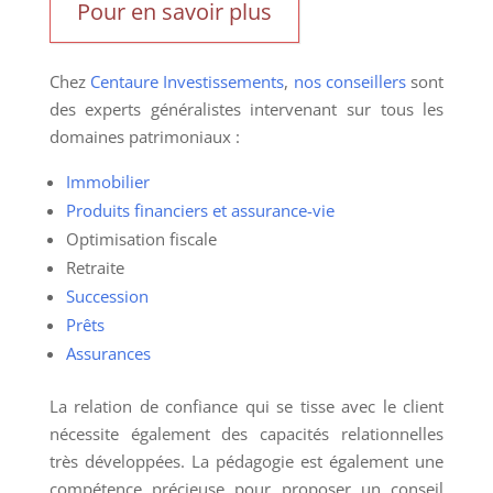
Pour en savoir plus
Chez
Centaure Investissements
,
nos conseillers
sont
des experts généralistes intervenant sur tous les
domaines patrimoniaux :
Immobilier
Produits financiers et assurance-vie
Optimisation fiscale
Retraite
Succession
Prêts
Assurances
La relation de confiance qui se tisse avec le client
nécessite également des capacités relationnelles
très développées. La pédagogie est également une
compétence précieuse pour proposer un conseil