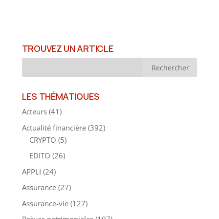
TROUVEZ UN ARTICLE
LES THÉMATIQUES
Acteurs
(41)
Actualité financière
(392)
CRYPTO
(5)
EDITO
(26)
APPLI
(24)
Assurance
(27)
Assurance-vie
(127)