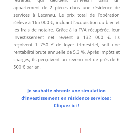
retraités, qui décident d’investir dans un
appartement de 2 pièces dans une résidence de
services à Lacanau. Le prix total de l’opération
s’élève à 165 000 €, incluant l’acquisition du bien et
les frais de notaire. Grâce à la TVA récupérée, leur
investissement net revient à 132 000 €. Ils
reçoivent 1 750 € de loyer trimestriel, soit une
rentabilité brute annuelle de 5,3 %. Après impôts et
charges, ils perçoivent un revenu net de près de 6
500 € par an.
Je souhaite obtenir une simulation
d’investissement en résidence services :
Cliquez ici !