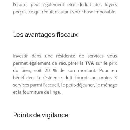
l’usure, peut également être déduit des loyers
perçus, ce qui réduit d’autant votre base imposable.
Les avantages fiscaux
Investir dans une résidence de services vous
permet également de récupérer la
TVA
sur le prix
du bien, soit 20 % de son montant. Pour en
bénéficier, la résidence doit fournir au moins 3
services parmi l’accueil, le petit-déjeuner, le ménage
et la fourniture de linge.
Points de vigilance