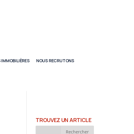
 IMMOBILIÈRES
NOUS RECRUTONS
TROUVEZ UN ARTICLE