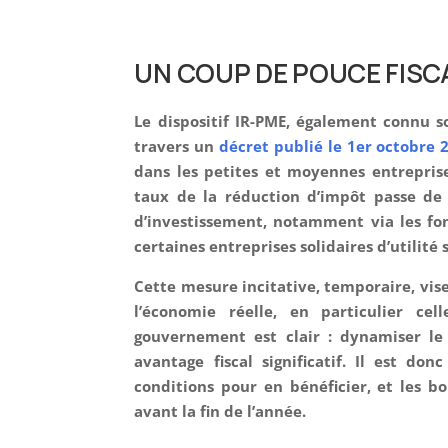
UN COUP DE POUCE FISC
Le dispositif IR-PME, également connu 
travers un
décret publié le 1er octobre 
dans les petites et moyennes entrepris
taux de la réduction d’impôt passe de
d’investissement, notamment via les fo
certaines entreprises solidaires d’utilité s
Cette mesure incitative, temporaire, vis
l’économie réelle, en particulier ce
gouvernement est clair : dynamiser le 
avantage fiscal significatif. Il est do
conditions pour en bénéficier, et les 
avant la fin de l’année.