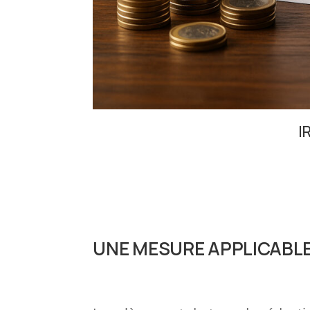
I
UNE MESURE APPLICABLE