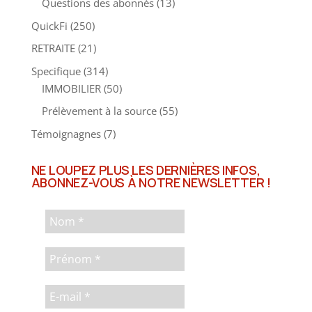
Questions des abonnés
(13)
QuickFi
(250)
RETRAITE
(21)
Specifique
(314)
IMMOBILIER
(50)
Prélèvement à la source
(55)
Témoignagnes
(7)
NE LOUPEZ PLUS LES DERNIÈRES INFOS,
ABONNEZ-VOUS À NOTRE NEWSLETTER !