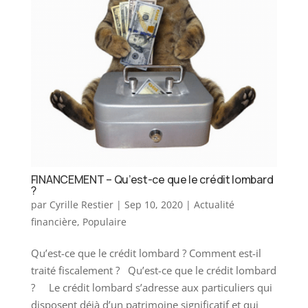
FINANCEMENT – Qu’est-ce que le crédit lombard
?
par
Cyrille Restier
|
Sep 10, 2020
|
Actualité
financière
,
Populaire
Qu’est-ce que le crédit lombard ? Comment est-il
traité fiscalement ? Qu’est-ce que le crédit lombard
? Le crédit lombard s’adresse aux particuliers qui
disposent déjà d’un patrimoine significatif et qui