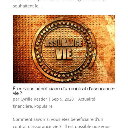
souhaitent le...
Êtes-vous bénéficiaire d’un contrat d’assurance-
vie ?
par
Cyrille Restier
|
Sep 9, 2020
|
Actualité
financière
,
Populaire
Comment savoir si vous​ êtes bénéficiaire d’un
contrat d’assurance-vie ? Il est possible que vous