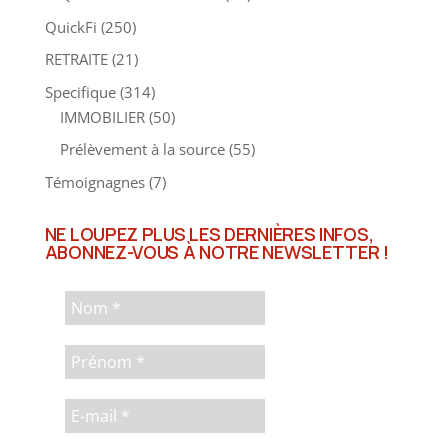
QuickFi
(250)
RETRAITE
(21)
Specifique
(314)
IMMOBILIER
(50)
Prélèvement à la source
(55)
Témoignagnes
(7)
NE LOUPEZ PLUS LES DERNIÈRES INFOS,
ABONNEZ-VOUS À NOTRE NEWSLETTER !