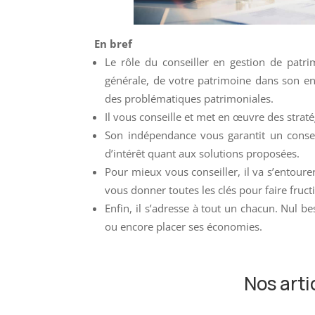
En bref
Le rôle du conseiller en gestion de patri
générale, de votre patrimoine dans son en
des problématiques patrimoniales.
Il vous conseille et met en œuvre des straté
Son indépendance vous garantit un conseil 
d’intérêt quant aux solutions proposées.
Pour mieux vous conseiller, il va s’entoure
vous donner toutes les clés pour faire fruct
Enfin, il s’adresse à tout un chacun. Nul be
ou encore placer ses économies.
Nos arti