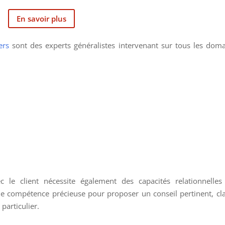
En savoir plus
ers
sont des experts généralistes intervenant sur tous les dom
c le client nécessite également des capacités relationnelles
 compétence précieuse pour proposer un conseil pertinent, cla
particulier.