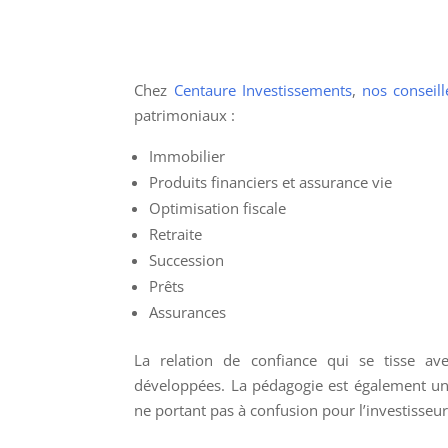
Chez
Centaure Investissements
,
nos conseill
patrimoniaux :
Immobilier
Produits financiers et assurance vie
Optimisation fiscale
Retraite
Succession
Prêts
Assurances
La relation de confiance qui se tisse ave
développées. La pédagogie est également une
ne portant pas à confusion pour l’investisseur 