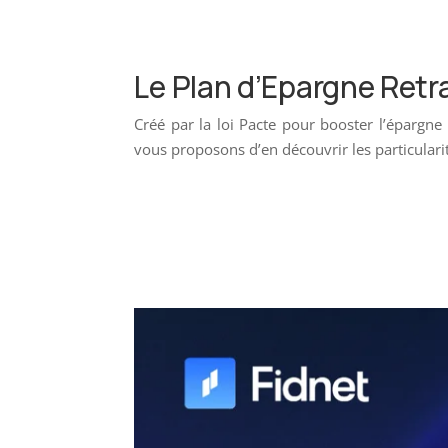
Le Plan d’Epargne Retra
Créé par la loi Pacte pour booster l’épargne
vous proposons d’en découvrir les particulari