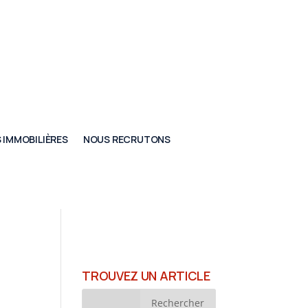
 IMMOBILIÈRES
NOUS RECRUTONS
TROUVEZ UN ARTICLE