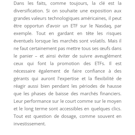
Dans les faits, comme toujours, la clé est la
diversification. Si on souhaite une exposition aux
grandes valeurs technologiques américaines, il peut
être opportun d’avoir un ETF sur le Nasdaq, par
exemple. Tout en gardant en tête les risques
éventuels lorsque les marchés sont volatils. Mais il
ne faut certainement pas mettre tous ses œufs dans
le panier – et ainsi éviter de suivre aveuglément
ceux qui font la promotion des ETFs. Il est
nécessaire également de faire confiance à des
gérants qui auront l’expertise et la flexibilité de
réagir aussi bien pendant les périodes de hausse
que les phases de baisse des marchés financiers.
Leur performance sur le court comme sur le moyen
et le long terme sont accessibles en quelques clics.
Tout est question de dosage, comme souvent en
investissement.