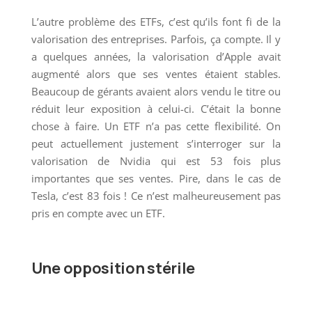
L’autre problème des ETFs, c’est qu’ils font fi de la
valorisation des entreprises. Parfois, ça compte. Il y
a quelques années, la valorisation d’Apple avait
augmenté alors que ses ventes étaient stables.
Beaucoup de gérants avaient alors vendu le titre ou
réduit leur exposition à celui-ci. C’était la bonne
chose à faire. Un ETF n’a pas cette flexibilité. On
peut actuellement justement s’interroger sur la
valorisation de Nvidia qui est 53 fois plus
importantes que ses ventes. Pire, dans le cas de
Tesla, c’est 83 fois ! Ce n’est malheureusement pas
pris en compte avec un ETF.
Une opposition stérile