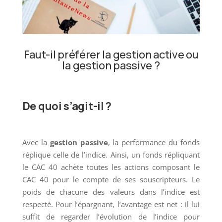
Faut-il préférer la gestion active ou
la gestion passive ?
De quoi s’agit-il ?
Avec la
gestion passive
, la performance du fonds
réplique celle de l’indice. Ainsi, un fonds répliquant
le CAC 40 achète toutes les actions composant le
CAC 40 pour le compte de ses souscripteurs. Le
poids de chacune des valeurs dans l’indice est
respecté. Pour l’épargnant, l’avantage est net : il lui
suffit de regarder l’évolution de l’indice pour