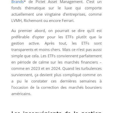
Brands
* de Pictet Asset Management. C’est un
fonds thématique sur le luxe qui comporte
actuellement une vingtaine d’entreprises, comme
LVMH, Richemont ou encore Ferrari.
Au premier abord, on pourrait se dire qu’il est
préférable d’opter pour les ETFs plutôt que la
gestion active. Après tout, les ETFs sont
transparents et moins chers. Mais ce n’est pas aussi
simple que cela. Les ETFs conviennent parfaitement
en période de calme sur les marchés financiers –
comme en 2023 et en 2024. Quand les turbulences
surviennent, ça devient plus compliqué comme on
a pu le constater ces dernières semaines à
l’occasion de la correction des marchés boursiers
américains.