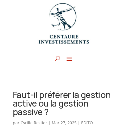
Faut-il préférer la gestion
active ou la gestion
passive ?
par
Cyrille Restier
|
Mar 27, 2025
|
EDITO