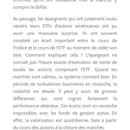
compris le dollar.
Au passage, les épargnants qui ont justement voulu
vendre leurs ETFs d’actions américaines ont pu
avoir une mauvaise surprise. Ils ont souvent
constaté un écart important entre le cours de
l’indice et le cours de l’ETF au moment de céder son
titre. Comment expliquer cela ? L’épargnant ne
connaît pas l’heure exacte d’exécution de vente de
toutes les actions composant l’ETF. Quand les
marchés sont calmes, ce système convient bien. En
période de turbulences boursières en revanche, la
volatilité est élevée. Il peut y avoir de grosses
différences qui vont rogner fortement la
performance attendue. Ces écarts sont en revanche
impossibles avec les fonds de gestion active. En
effet, la valorisation est quotidienne, faite à partir
du cours des actions à la clôture des marchés.