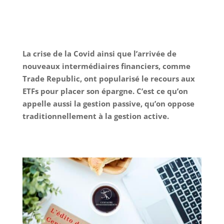
La crise de la Covid ainsi que l’arrivée de
nouveaux intermédiaires financiers, comme
Trade Republic, ont popularisé le recours aux
ETFs pour placer son épargne. C’est ce qu’on
appelle aussi la gestion passive, qu’on oppose
traditionnellement à la gestion active.