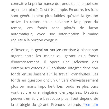
connaître la performance du fonds dans lequel son
argent est placé. C’est très simple. En outre, les frais
sont généralement plus faibles qu’avec la gestion
active. La raison est la suivante : la plupart du
temps, ces fonds sont pilotés de façon
automatique, avec une intervention humaine
réduite à la portion congrue.
À l’inverse, la
gestion active
consiste à placer son
argent entre les mains du gérant d’un fonds
d’investissement. Il opère une sélection des
entreprises cotées qu’il souhaite intégrer dans son
fonds en se basant sur le travail d’analystes. Les
fonds en question ont un univers d’investissement
plus ou moins important. Les fonds les plus purs
vont suivre une vingtaine d’entreprises. D’autres
peuvent en suivre beaucoup plus. Tout dépend de
la stratégie du gérant. Prenons le fonds
Premium