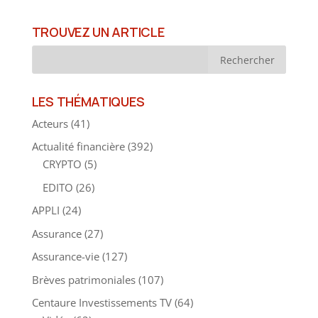
TROUVEZ UN ARTICLE
LES THÉMATIQUES
Acteurs
(41)
Actualité financière
(392)
CRYPTO
(5)
EDITO
(26)
APPLI
(24)
Assurance
(27)
Assurance-vie
(127)
Brèves patrimoniales
(107)
Centaure Investissements TV
(64)