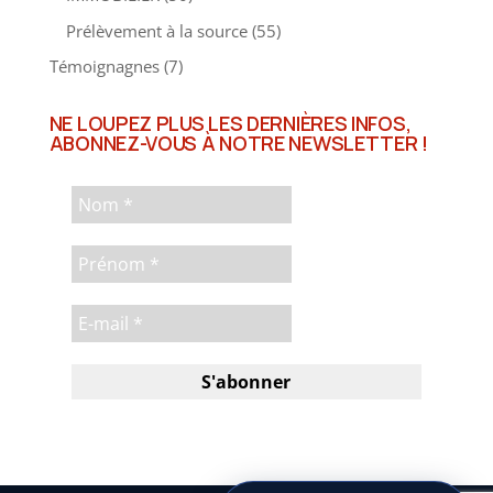
Prélèvement à la source
(55)
Témoignagnes
(7)
NE LOUPEZ PLUS LES DERNIÈRES INFOS,
ABONNEZ-VOUS À NOTRE NEWSLETTER !