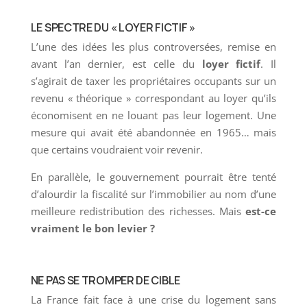
LE SPECTRE DU « LOYER FICTIF »
L’une des idées les plus controversées, remise en
avant l’an dernier, est celle du
loyer fictif
. Il
s’agirait de taxer les propriétaires occupants sur un
revenu « théorique » correspondant au loyer qu’ils
économisent en ne louant pas leur logement. Une
mesure qui avait été abandonnée en 1965… mais
que certains voudraient voir revenir.
En parallèle, le gouvernement pourrait être tenté
d’alourdir la fiscalité sur l’immobilier au nom d’une
meilleure redistribution des richesses. Mais
est-ce
vraiment le bon levier ?
NE PAS SE TROMPER DE CIBLE
La France fait face à une crise du logement sans