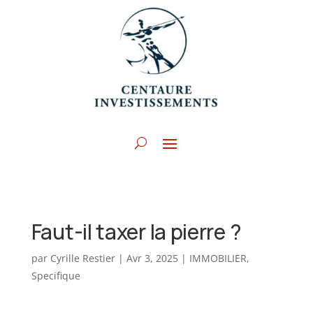
Faut-il taxer la pierre ?
par
Cyrille Restier
|
Avr 3, 2025
|
IMMOBILIER
,
Specifique