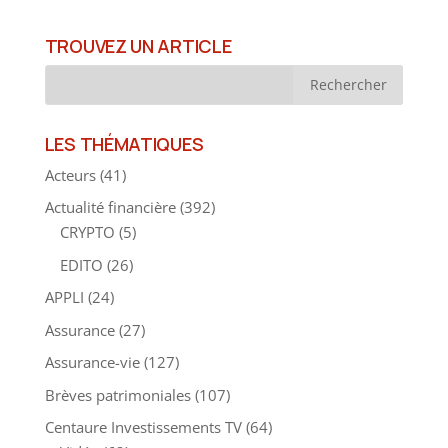
TROUVEZ UN ARTICLE
LES THÉMATIQUES
Acteurs
(41)
Actualité financière
(392)
CRYPTO
(5)
EDITO
(26)
APPLI
(24)
Assurance
(27)
Assurance-vie
(127)
Brèves patrimoniales
(107)
Centaure Investissements TV
(64)