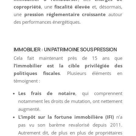
copropriété
, une
fiscalité élevée
et, désormais,
une
pression réglementaire croissante
autour
des performances énergétiques.
IMMOBILIER : UN PATRIMOINE SOUS PRESSION
Cela fait maintenant près de 15 ans que
l’immobilier est la cible privilégiée des
politiques fiscales
. Plusieurs éléments en
témoignent :
Les frais de notaire
, qui comprennent
notamment les droits de mutation, ont nettement
augmenté.
L’impôt sur la fortune immobilière (IFI)
n’a
pas vu son barème revalorisé depuis 2011.
Autrement dit, de plus en plus de propriétaires