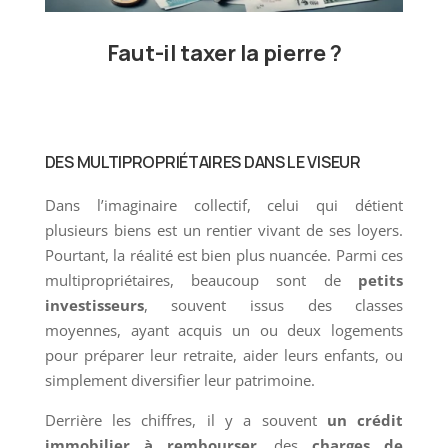
Faut-il taxer la pierre ?
DES MULTIPROPRIÉTAIRES DANS LE VISEUR
Dans l’imaginaire collectif, celui qui détient
plusieurs biens est un rentier vivant de ses loyers.
Pourtant, la réalité est bien plus nuancée. Parmi ces
multipropriétaires, beaucoup sont de
petits
investisseurs
, souvent issus des classes
moyennes, ayant acquis un ou deux logements
pour préparer leur retraite, aider leurs enfants, ou
simplement diversifier leur patrimoine.
Derrière les chiffres, il y a souvent
un crédit
immobilier à rembourser
, des
charges de