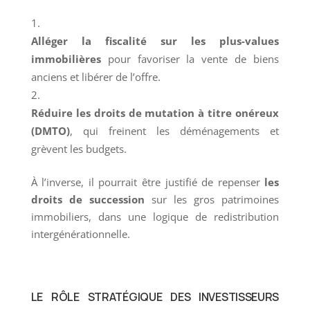
Alléger la fiscalité sur les plus-values
immobilières
pour favoriser la vente de biens
anciens et libérer de l’offre.
Réduire les droits de mutation à titre onéreux
(DMTO)
, qui freinent les déménagements et
grèvent les budgets.
À l’inverse, il pourrait être justifié de repenser
les
droits de succession
sur les gros patrimoines
immobiliers, dans une logique de redistribution
intergénérationnelle.
LE RÔLE STRATÉGIQUE DES INVESTISSEURS