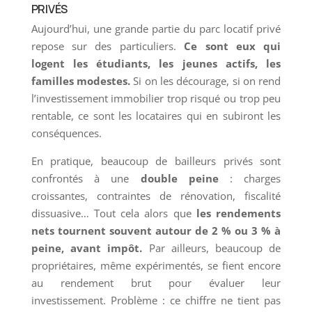
PRIVÉS
Aujourd’hui, une grande partie du parc locatif privé
repose sur des particuliers.
Ce sont eux qui
logent les étudiants, les jeunes actifs, les
familles modestes.
Si on les décourage, si on rend
l’investissement immobilier trop risqué ou trop peu
rentable, ce sont les locataires qui en subiront les
conséquences.
En pratique, beaucoup de bailleurs privés sont
confrontés à une
double peine
: charges
croissantes, contraintes de rénovation, fiscalité
dissuasive… Tout cela alors que
les rendements
nets tournent souvent autour de 2 % ou 3 % à
peine, avant impôt.
Par ailleurs, beaucoup de
propriétaires, même expérimentés, se fient encore
au rendement brut pour évaluer leur
investissement. Problème : ce chiffre ne tient pas