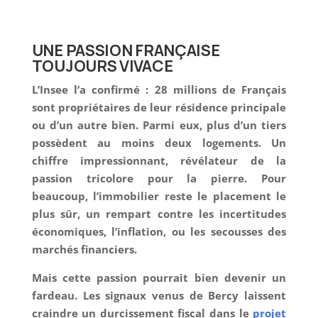
UNE PASSION FRANÇAISE
TOUJOURS VIVACE
L’Insee l’a confirmé : 28 millions de Français
sont propriétaires de leur résidence principale
ou d’un autre bien. Parmi eux, plus d’un tiers
possèdent au moins deux logements. Un
chiffre impressionnant, révélateur de la
passion tricolore pour la pierre. Pour
beaucoup, l’immobilier reste le placement le
plus sûr, un rempart contre les incertitudes
économiques, l’inflation, ou les secousses des
marchés financiers.
Mais cette passion pourrait bien devenir un
fardeau. Les signaux venus de Bercy laissent
craindre un durcissement fiscal dans le
projet