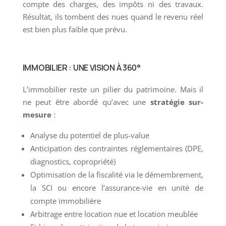
compte des charges, des impôts ni des travaux.
Résultat, ils tombent des nues quand le revenu réel
est bien plus faible que prévu.
IMMOBILIER : UNE VISION À 360°
L’immobilier reste un pilier du patrimoine. Mais il
ne peut être abordé qu’avec une
stratégie sur-
mesure
:
Analyse du potentiel de plus-value
Anticipation des contraintes réglementaires (DPE,
diagnostics, copropriété)
Optimisation de la fiscalité via le démembrement,
la SCI ou encore l’assurance-vie en unité de
compte immobilière
Arbitrage entre location nue et location meublée