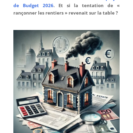
de Budget 2026
. Et si la tentation de «
rançonner les rentiers » revenait sur la table ?