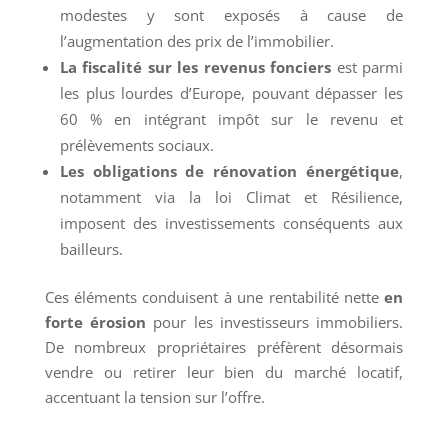
modestes y sont exposés à cause de
l’augmentation des prix de l’immobilier.
La fiscalité sur les revenus fonciers
est parmi
les plus lourdes d’Europe, pouvant dépasser les
60 % en intégrant impôt sur le revenu et
prélèvements sociaux.
Les obligations de rénovation énergétique
,
notamment via la loi Climat et Résilience,
imposent des investissements conséquents aux
bailleurs.
Ces éléments conduisent à une rentabilité nette
en
forte érosion
pour les investisseurs immobiliers.
De nombreux propriétaires préfèrent désormais
vendre ou retirer leur bien du marché locatif,
accentuant la tension sur l’offre.