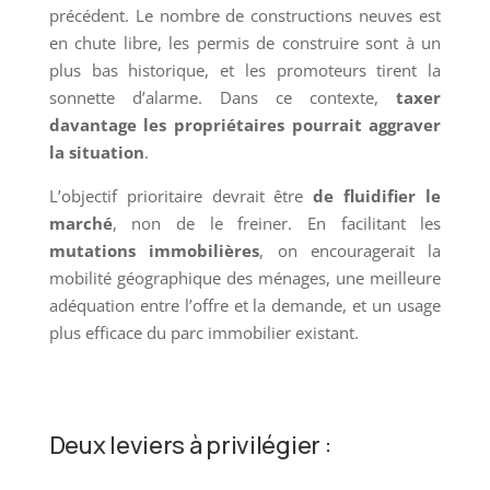
précédent. Le nombre de constructions neuves est
en chute libre, les permis de construire sont à un
plus bas historique, et les promoteurs tirent la
sonnette d’alarme. Dans ce contexte,
taxer
davantage les propriétaires pourrait aggraver
la situation
.
L’objectif prioritaire devrait être
de fluidifier le
marché
, non de le freiner. En facilitant les
mutations immobilières
, on encouragerait la
mobilité géographique des ménages, une meilleure
adéquation entre l’offre et la demande, et un usage
plus efficace du parc immobilier existant.
Deux leviers à privilégier :