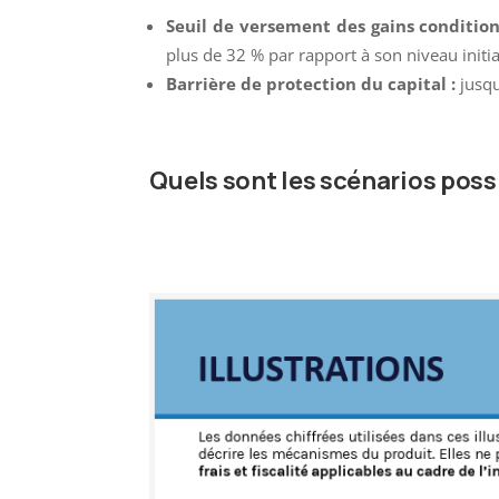
Seuil de versement des gains condition
plus de 32 % par rapport à son niveau initia
Barrière de protection du capital :
jusqu
Quels sont les scénarios pos