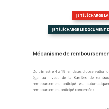
JE TÉLÉCHARGE L
JE TÉLÉCHARGE LE DOCUMENT 
Mécanisme de remboursement 
Du trimestre 4 à 19, en dates d’observation d
égal au niveau de la Barrière de rembou
remboursement anticipé est automatiquem
remboursement anticipé concernée :