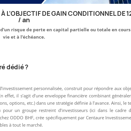
 L’OBJECTIF DE GAIN CONDITIONNEL DE 1
/ an
d’un risque de perte en capital partielle ou totale en cours
vie et à l’échéance.
ré dédié ?
d’investissement personnalisée, construit pour répondre aux obje
En effet, il s’agit d’une enveloppe financière combinant général
ons, options, etc.) dans une stratégie définie à l’avance. Ainsi, le 
 pour un groupe restreint d’investisseurs (ici dans le cadre 
 chez ODDO BHF, crée spécifiquement par Centaure Investisseme
bles à tout le marché.