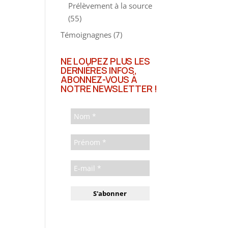
Prélèvement à la source
(55)
Témoignagnes
(7)
NE LOUPEZ PLUS LES
DERNIÈRES INFOS,
ABONNEZ-VOUS À
NOTRE NEWSLETTER !