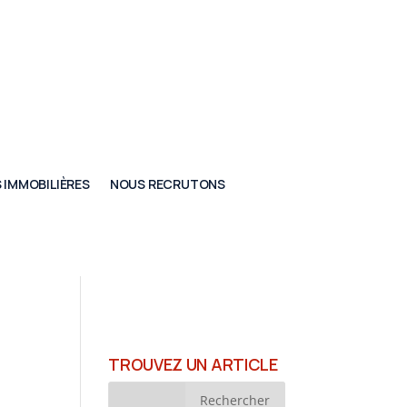
 IMMOBILIÈRES
NOUS RECRUTONS
TROUVEZ UN ARTICLE