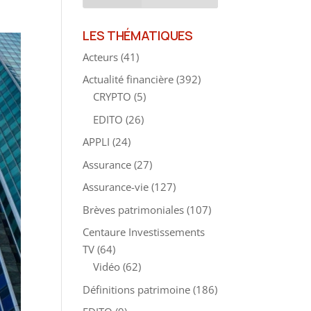
LES THÉMATIQUES
Acteurs
(41)
Actualité financière
(392)
CRYPTO
(5)
EDITO
(26)
APPLI
(24)
Assurance
(27)
Assurance-vie
(127)
Brèves patrimoniales
(107)
Centaure Investissements
TV
(64)
Vidéo
(62)
Définitions patrimoine
(186)