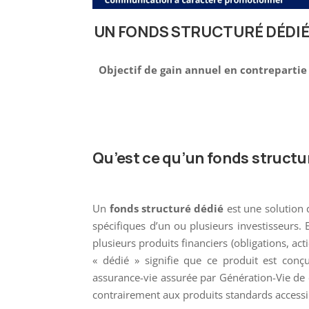
UN FONDS STRUCTURÉ DÉDIÉ À
Objectif de gain annuel en contrepartie 
Qu’est ce qu’un fonds structu
Un
fonds structuré dédié
est une solution 
spécifiques d’un ou plusieurs investisseurs. 
plusieurs produits financiers (obligations, acti
« dédié » signifie que ce produit est conçu
assurance-vie assurée par Génération-Vie de
contrairement aux produits standards accessi