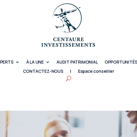
XPERTS
À LA UNE
AUDIT PATRIMONIAL
OPPORTUNITÉS
CONTACTEZ-NOUS
|
Espace conseiller