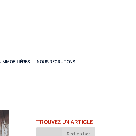
 IMMOBILIÈRES
NOUS RECRUTONS
TROUVEZ UN ARTICLE