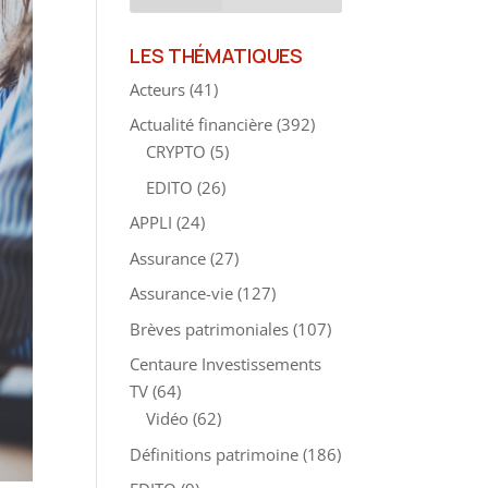
LES THÉMATIQUES
Acteurs
(41)
Actualité financière
(392)
CRYPTO
(5)
EDITO
(26)
APPLI
(24)
Assurance
(27)
Assurance-vie
(127)
Brèves patrimoniales
(107)
Centaure Investissements
TV
(64)
Vidéo
(62)
Définitions patrimoine
(186)