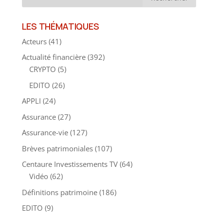
LES THÉMATIQUES
Acteurs
(41)
Actualité financière
(392)
CRYPTO
(5)
EDITO
(26)
APPLI
(24)
Assurance
(27)
Assurance-vie
(127)
Brèves patrimoniales
(107)
Centaure Investissements TV
(64)
Vidéo
(62)
Définitions patrimoine
(186)
EDITO
(9)