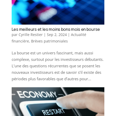
Les meilleurs et les moins bons mois en bourse
par
Cyrille Restier
|
Sep 2, 2024
|
Actualité
financière
,
Brèves patrimoniales
La bourse est un univers fascinant, mais aussi
complexe, surtout pour les investisseurs débutants.
L’une des questions récurrentes que se posent les
nouveaux investisseurs est de savoir s’il existe des
périodes plus favorables que d’autres pour...