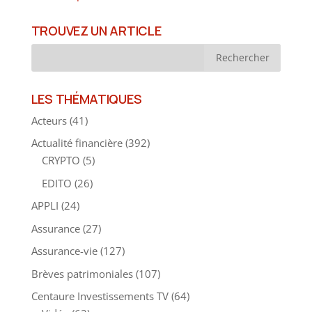
TROUVEZ UN ARTICLE
LES THÉMATIQUES
Acteurs
(41)
Actualité financière
(392)
CRYPTO
(5)
EDITO
(26)
APPLI
(24)
Assurance
(27)
Assurance-vie
(127)
Brèves patrimoniales
(107)
Centaure Investissements TV
(64)