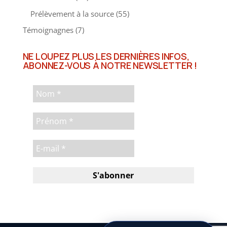
Prélèvement à la source
(55)
Témoignagnes
(7)
NE LOUPEZ PLUS LES DERNIÈRES INFOS,
ABONNEZ-VOUS À NOTRE NEWSLETTER !