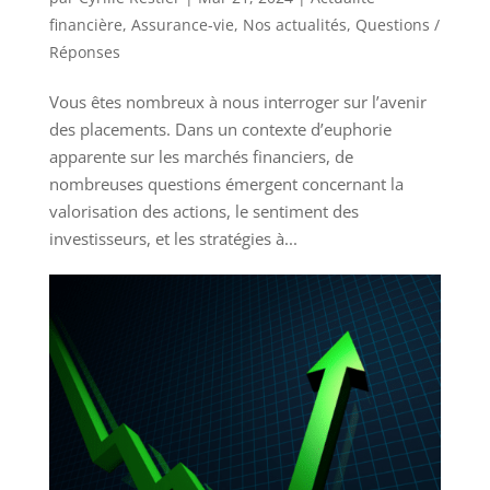
financière
,
Assurance-vie
,
Nos actualités
,
Questions /
Réponses
Vous êtes nombreux à nous interroger sur l’avenir
des placements. Dans un contexte d’euphorie
apparente sur les marchés financiers, de
nombreuses questions émergent concernant la
valorisation des actions, le sentiment des
investisseurs, et les stratégies à...