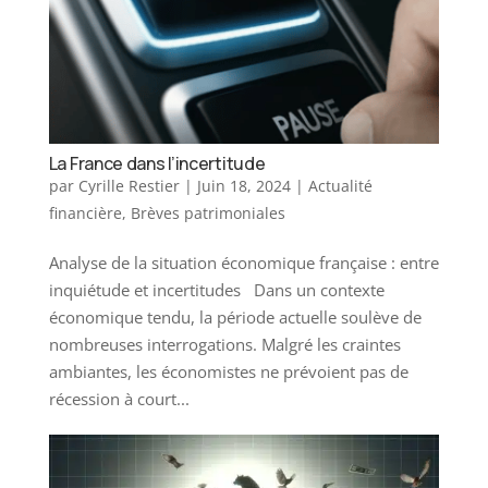
La France dans l’incertitude
par
Cyrille Restier
|
Juin 18, 2024
|
Actualité
financière
,
Brèves patrimoniales
Analyse de la situation économique française : entre
inquiétude et incertitudes Dans un contexte
économique tendu, la période actuelle soulève de
nombreuses interrogations. Malgré les craintes
ambiantes, les économistes ne prévoient pas de
récession à court...