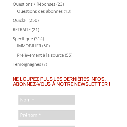
Questions / Réponses
(23)
Questions des abonnés
(13)
QuickFi
(250)
RETRAITE
(21)
Specifique
(314)
IMMOBILIER
(50)
Prélèvement à la source
(55)
Témoignagnes
(7)
NE LOUPEZ PLUS LES DERNIÈRES INFOS,
ABONNEZ-VOUS À NOTRE NEWSLETTER !