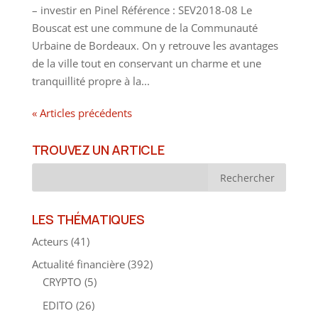
– investir en Pinel Référence : SEV2018-08 Le
Bouscat est une commune de la Communauté
Urbaine de Bordeaux. On y retrouve les avantages
de la ville tout en conservant un charme et une
tranquillité propre à la...
« Articles précédents
TROUVEZ UN ARTICLE
LES THÉMATIQUES
Acteurs
(41)
Actualité financière
(392)
CRYPTO
(5)
EDITO
(26)