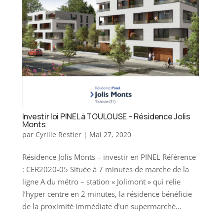
Investir loi PINEL à TOULOUSE – Résidence Jolis
Monts
par
Cyrille Restier
|
Mai 27, 2020
Résidence Jolis Monts – investir en PINEL Référence
: CER2020-05 Située à 7 minutes de marche de la
ligne A du métro – station « Jolimont » qui relie
l’hyper centre en 2 minutes, la résidence bénéficie
de la proximité immédiate d’un supermarché...