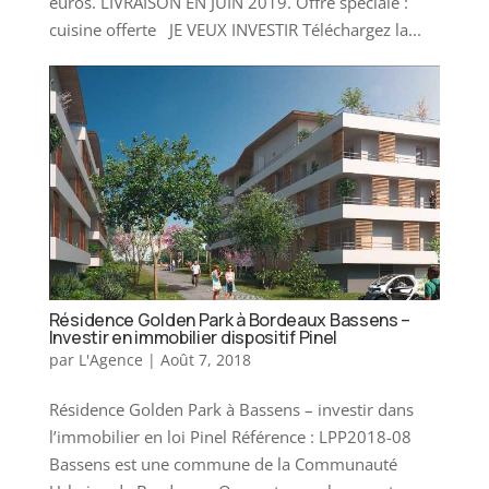
euros. LIVRAISON EN JUIN 2019. Offre spéciale :
cuisine offerte JE VEUX INVESTIR Téléchargez la...
Résidence Golden Park à Bordeaux Bassens –
Investir en immobilier dispositif Pinel
par
L'Agence
|
Août 7, 2018
Résidence Golden Park à Bassens – investir dans
l’immobilier en loi Pinel Référence : LPP2018-08
Bassens est une commune de la Communauté