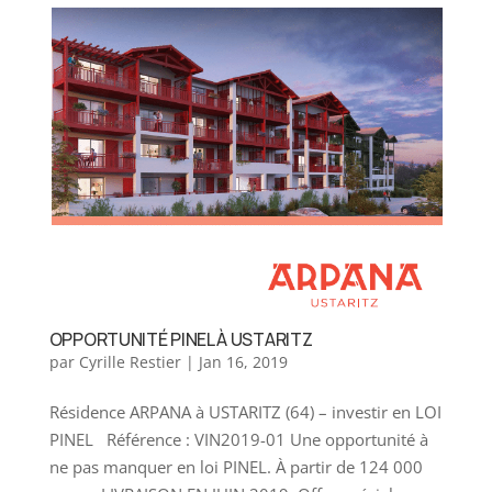
OPPORTUNITÉ PINEL À USTARITZ
par
Cyrille Restier
|
Jan 16, 2019
Résidence ARPANA à USTARITZ (64) – investir en LOI
PINEL Référence : VIN2019-01 Une opportunité à
ne pas manquer en loi PINEL. À partir de 124 000