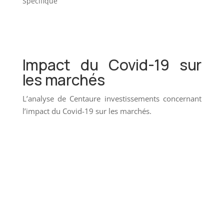
Specifique
Impact du Covid-19 sur
les marchés
L’analyse de Centaure investissements concernant
l’impact du Covid-19 sur les marchés.