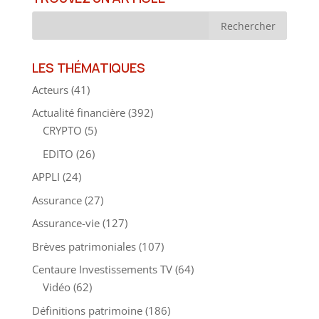
LES THÉMATIQUES
Acteurs
(41)
Actualité financière
(392)
CRYPTO
(5)
EDITO
(26)
APPLI
(24)
Assurance
(27)
Assurance-vie
(127)
Brèves patrimoniales
(107)
Centaure Investissements TV
(64)
Vidéo
(62)
Définitions patrimoine
(186)