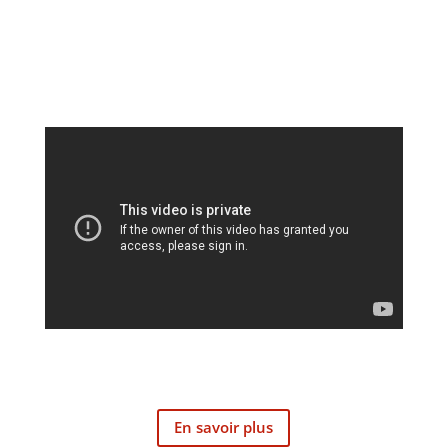
En savoir plus