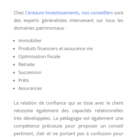
Chez
Centaure Investissements
,
nos conseillers
sont
des experts généralistes intervenant sur tous les
domaines patrimoniaux :
Immobilier
Produits financiers et assurance vie
Optimisation fiscale
Retraite
Succession
Prêts
Assurances
La relation de confiance qui se tisse avec le client
nécessite également des capacités relationnelles
très développées. La pédagogie est également une
compétence précieuse pour proposer un conseil
pertinent, clair et ne portant pas à confusion pour