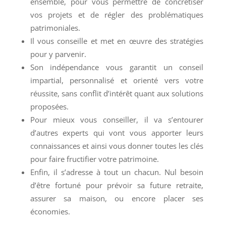
ensemble, pour vous permettre de concrétiser
vos projets et de régler des problématiques
patrimoniales.
Il vous conseille et met en œuvre des stratégies
pour y parvenir.
Son indépendance vous garantit un conseil
impartial, personnalisé et orienté vers votre
réussite, sans conflit d’intérêt quant aux solutions
proposées.
Pour mieux vous conseiller, il va s’entourer
d’autres experts qui vont vous apporter leurs
connaissances et ainsi vous donner toutes les clés
pour faire fructifier votre patrimoine.
Enfin, il s’adresse à tout un chacun. Nul besoin
d’être fortuné pour prévoir sa future retraite,
assurer sa maison, ou encore placer ses
économies.