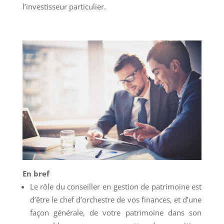
l’investisseur particulier.
En bref
Le rôle du conseiller en gestion de patrimoine est
d’être le chef d’orchestre de vos finances, et d’une
façon générale, de votre patrimoine dans son