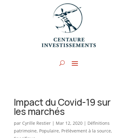
Impact du Covid-19 sur
les marchés
par
Cyrille Restier
|
Mar 12, 2020
|
Définitions
patrimoine
,
Populaire
,
Prélèvement à la source
,