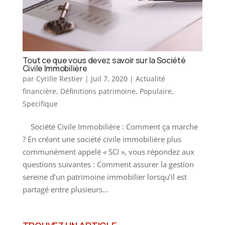
Tout ce que vous devez savoir sur la Société
Civile Immobilière
par
Cyrille Restier
|
Juil 7, 2020
|
Actualité
financière
,
Définitions patrimoine
,
Populaire
,
Specifique
Société Civile Immobilière : Comment ça marche
? En créant une société civile immobilière plus
communément appelé « SCI », vous répondez aux
questions suivantes : Comment assurer la gestion
sereine d’un patrimoine immobilier lorsqu’il est
partagé entre plusieurs...