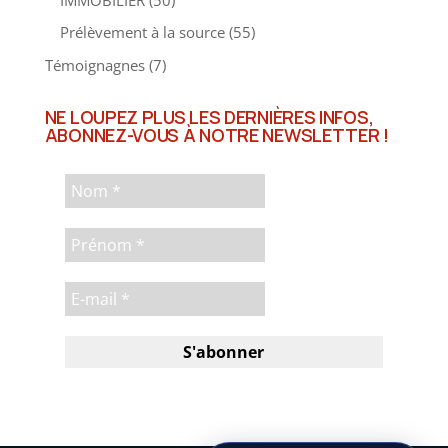
Prélèvement à la source
(55)
Témoignagnes
(7)
NE LOUPEZ PLUS LES DERNIÈRES INFOS,
ABONNEZ-VOUS À NOTRE NEWSLETTER !