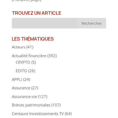
TROUVEZ UN ARTICLE
LES THÉMATIQUES
Acteurs
(41)
Actualité financière
(392)
CRYPTO
(5)
EDITO
(26)
APPLI
(24)
Assurance
(27)
Assurance-vie
(127)
Brèves patrimoniales
(107)
Centaure Investissements TV
(64)