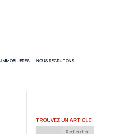
 IMMOBILIÈRES
NOUS RECRUTONS
TROUVEZ UN ARTICLE