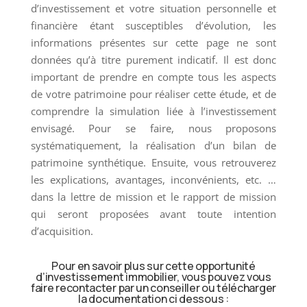
d’investissement et votre situation personnelle et
financière étant susceptibles d’évolution, les
informations présentes sur cette page ne sont
données qu’à titre purement indicatif. Il est donc
important de prendre en compte tous les aspects
de votre patrimoine pour réaliser cette étude, et de
comprendre la simulation liée à l’investissement
envisagé. Pour se faire, nous proposons
systématiquement, la réalisation d’un bilan de
patrimoine synthétique. Ensuite, vous retrouverez
les explications, avantages, inconvénients, etc. …
dans la lettre de mission et le rapport de mission
qui seront proposées avant toute intention
d’acquisition.
Pour en savoir plus sur cette opportunité
d’investissement immobilier, vous pouvez vous
faire recontacter par un conseiller ou télécharger
la documentation ci dessous :