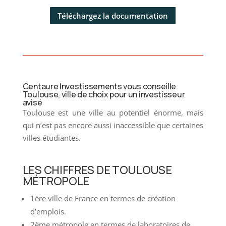
Téléchargez la documentation
Centaure Investissements vous conseille
Toulouse, ville de choix pour un investisseur
avisé
Toulouse est une ville au potentiel énorme, mais
qui n’est pas encore aussi inaccessible que certaines
villes étudiantes.
LES CHIFFRES DE TOULOUSE
MÉTROPOLE
1ère ville de France en termes de création
d’emplois.
2ème métropole en termes de laboratoires de