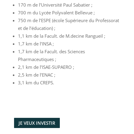
170 m de l’Université Paul Sabatier ;
700 m du Lycée Polyvalent Bellevue ;
750 m de l’ESPE (école Supérieure du Professorat
et de l’éducation) ;
1,1 km de la Facult. de M.decine Rangueil ;
1,7 km de l’INSA ;
1,7 km de la Facult. des Sciences
Pharmaceutiques ;
2,1 km de l’ISAE-SUPAERO ;
2,5 km de l’ENAC ;
3,1 km du CREPS.
JE VEUX INVESTIR