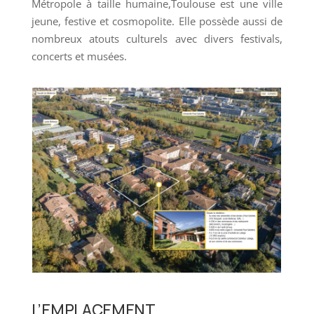
Métropole à taille humaine,Toulouse est une ville
jeune, festive et cosmopolite. Elle possède aussi de
nombreux atouts culturels avec divers festivals,
concerts et musées.
L’EMPLACEMENT,