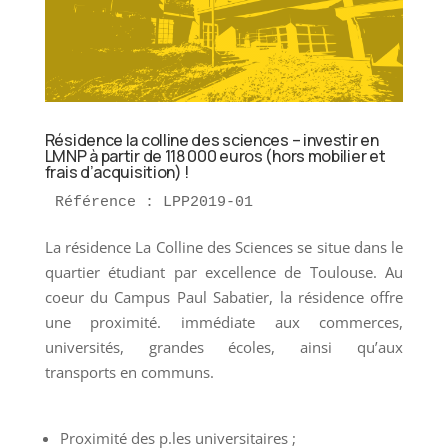
Résidence la colline des sciences – investir en
LMNP à partir de 118 000 euros (hors mobilier et
frais d’acquisition) !
Référence : LPP2019-01
La résidence La Colline des Sciences se situe dans le
quartier étudiant par excellence de Toulouse. Au
coeur du Campus Paul Sabatier, la résidence offre
une proximité. immédiate aux commerces,
universités, grandes écoles, ainsi qu’aux
transports en communs.
Proximité des p.les universitaires ;