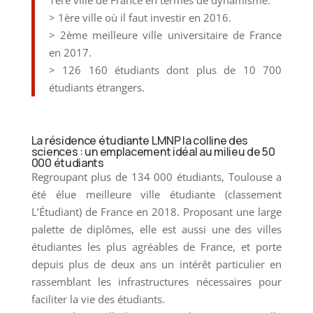
1ère ville de France en termes de dynamisme.
> 1ère ville où il faut investir en 2016.
> 2ème meilleure ville universitaire de France
en 2017.
> 126 160 étudiants dont plus de 10 700
étudiants étrangers.
La résidence étudiante LMNP la colline des
sciences : un emplacement idéal au milieu de 50
000 étudiants
Regroupant plus de 134 000 étudiants, Toulouse a
été élue meilleure ville étudiante (classement
L’Étudiant) de France en 2018. Proposant une large
palette de diplômes, elle est aussi une des villes
étudiantes les plus agréables de France, et porte
depuis plus de deux ans un intérêt particulier en
rassemblant les infrastructures nécessaires pour
faciliter la vie des étudiants.