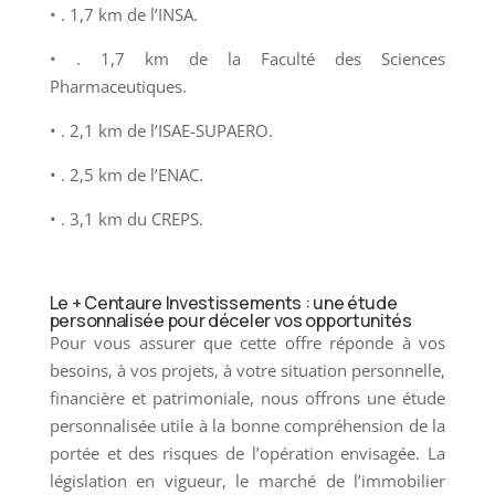
• . 1,7 km de l’INSA.
• . 1,7 km de la Faculté des Sciences
Pharmaceutiques.
• . 2,1 km de l’ISAE-SUPAERO.
• . 2,5 km de l’ENAC.
• . 3,1 km du CREPS.
Le + Centaure Investissements : une étude
personnalisée pour déceler vos opportunités
Pour vous assurer que cette offre réponde à vos
besoins, à vos projets, à votre situation personnelle,
financière et patrimoniale, nous offrons une étude
personnalisée utile à la bonne compréhension de la
portée et des risques de l’opération envisagée. La
législation en vigueur, le marché de l’immobilier