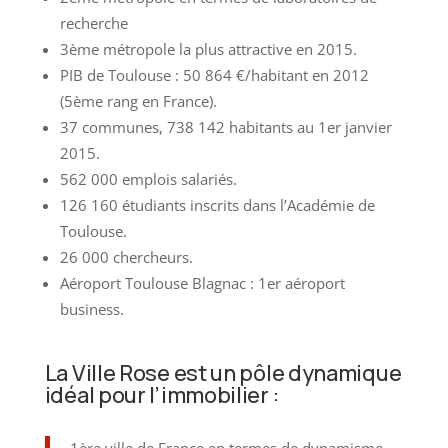
recherche
3ème métropole la plus attractive en 2015.
PIB de Toulouse : 50 864 €/habitant en 2012
(5ème rang en France).
37 communes, 738 142 habitants au 1er janvier
2015.
562 000 emplois salariés.
126 160 étudiants inscrits dans l’Académie de
Toulouse.
26 000 chercheurs.
Aéroport Toulouse Blagnac : 1er aéroport
business.
La Ville Rose est un pôle dynamique
idéal pour l’immobilier :