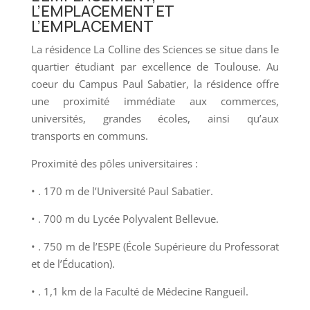
L’EMPLACEMENT ET
L’EMPLACEMENT
La résidence La Colline des Sciences se situe dans le
quartier étudiant par excellence de Toulouse. Au
coeur du Campus Paul Sabatier, la résidence offre
une proximité immédiate aux commerces,
universités, grandes écoles, ainsi qu’aux
transports en communs.
Proximité des pôles universitaires :
• . 170 m de l’Université Paul Sabatier.
• . 700 m du Lycée Polyvalent Bellevue.
• . 750 m de l’ESPE (École Supérieure du Professorat
et de l’Éducation).
• . 1,1 km de la Faculté de Médecine Rangueil.