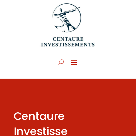
Centaure
Investisse