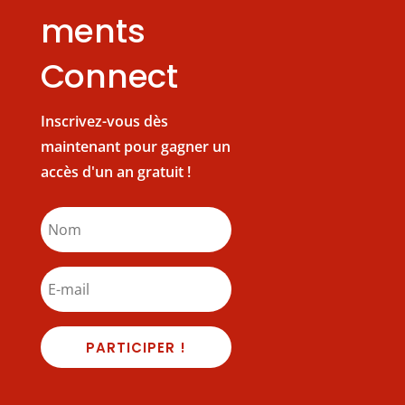
ments
Connect
Inscrivez-vous dès
maintenant pour gagner un
accès d'un an gratuit !
PARTICIPER !