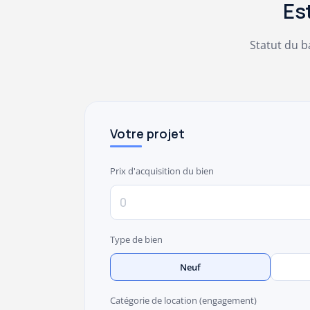
Es
Statut du b
Votre projet
Prix d'acquisition du bien
Type de bien
Neuf
Catégorie de location (engagement)