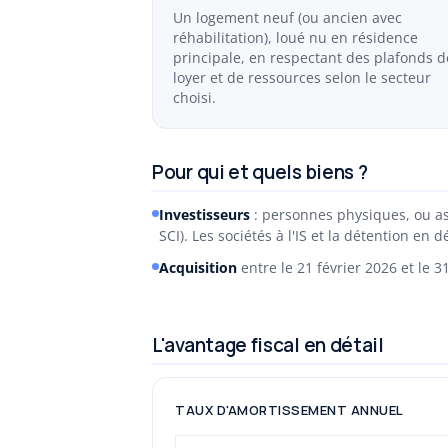
Un logement neuf (ou ancien avec
réhabilitation), loué nu en résidence
principale, en respectant des plafonds d
loyer et de ressources selon le secteur
choisi.
Pour qui et quels biens ?
Investisseurs
: personnes physiques, ou ass
SCI). Les sociétés à l'IS et la détention e
Acquisition
entre le 21 février 2026 et le 
L'avantage fiscal en détail
TAUX D'AMORTISSEMENT ANNUEL