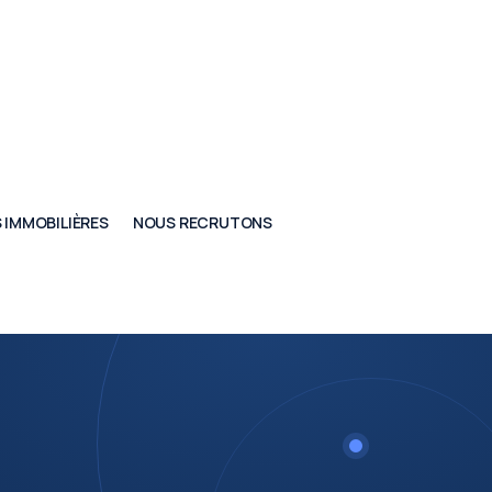
 IMMOBILIÈRES
NOUS RECRUTONS