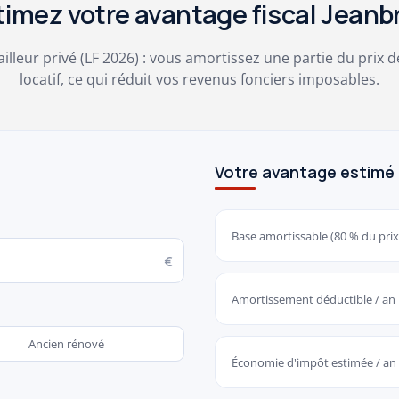
timez votre avantage fiscal Jeanb
ailleur privé (LF 2026) : vous amortissez une partie du prix d
locatif, ce qui réduit vos revenus fonciers imposables.
Votre avantage estimé
Base amortissable (80 % du prix
€
Amortissement déductible / an
Ancien rénové
Économie d'impôt estimée / an