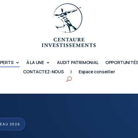
XPERTS
À LA UNE
AUDIT PATRIMONIAL
OPPORTUNITÉS
CONTACTEZ-NOUS
|
Espace conseiller
VEAU 2026