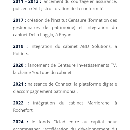
2011 – 2013 :
lancement du courtage en assurance,
puis en crédit ; structuration de la conformité.
2017 :
création de l’Institut Centaure (formation des
gestionnaires de patrimoine) et intégration du
cabinet Della Loggia, à Royan.
2019 :
intégration du cabinet ABD Solutions, à
Poitiers.
2020 :
lancement de Centaure Investissements TV,
la chaîne YouTube du cabinet.
2021 :
naissance de Connect, la plateforme digitale
d’accompagnement patrimonial.
2022 :
intégration du cabinet Marflorane, à
Rochefort.
2024 :
le fonds Ciclad entre au capital pour
accompagner l’accélération du développement du