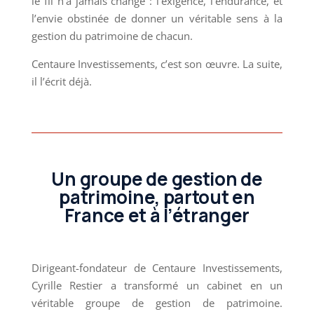
le fil n’a jamais changé : l’exigence, l’endurance, et
l’envie obstinée de donner un véritable sens à la
gestion du patrimoine de chacun.
Centaure Investissements, c’est son œuvre. La suite,
il l’écrit déjà.
Un groupe de gestion de
patrimoine, partout en
France et à l’étranger
Dirigeant-fondateur de Centaure Investissements,
Cyrille Restier a transformé un cabinet en un
véritable groupe de gestion de patrimoine.