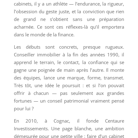
cabinets, il y a un athlète — l’endurance, la rigueur,
l’obsession du geste juste, et la conviction que rien
de grand ne s’obtient sans une préparation
acharnée. Ce sont ces réflexes-là qu’il emportera
dans le monde de la finance.
Les débuts sont concrets, presque rugueux.
Conseiller immobilier à la fin des années 1990, il
apprend le terrain, le contact, la confiance qui se
gagne une poignée de main après l’autre. Il monte
des équipes, lance une marque, forme, transmet.
Très tôt, une idée le poursuit : et si l’on pouvait
offrir à chacun — pas seulement aux grandes
fortunes — un conseil patrimonial vraiment pensé
pour lui ?
En 2010, à Cognac, il fonde Centaure
Investissements. Une page blanche, une ambition
démesurée pour une petite ville : faire d’un cabinet