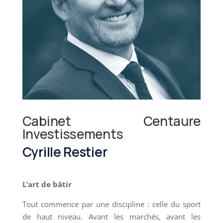
Cabinet Centaure
Investissements
Cyrille Restier
L’art de bâtir
Tout commence par une discipline : celle du sport
de haut niveau. Avant les marchés, avant les