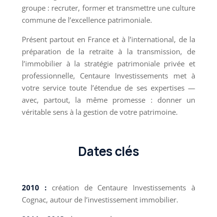
groupe : recruter, former et transmettre une culture
commune de l’excellence patrimoniale.
Présent partout en France et à l’international, de la
préparation de la retraite à la transmission, de
l’immobilier à la stratégie patrimoniale privée et
professionnelle, Centaure Investissements met à
votre service toute l’étendue de ses expertises —
avec, partout, la même promesse : donner un
véritable sens à la gestion de votre patrimoine.
Dates clés
2010 :
création de Centaure Investissements à
Cognac, autour de l’investissement immobilier.