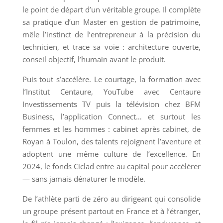
le point de départ d’un véritable groupe. Il complète
sa pratique d’un Master en gestion de patrimoine,
mêle l’instinct de l’entrepreneur à la précision du
technicien, et trace sa voie : architecture ouverte,
conseil objectif, l’humain avant le produit.
Puis tout s’accélère. Le courtage, la formation avec
l’Institut Centaure, YouTube avec Centaure
Investissements TV puis la télévision chez BFM
Business, l’application Connect… et surtout les
femmes et les hommes : cabinet après cabinet, de
Royan à Toulon, des talents rejoignent l’aventure et
adoptent une même culture de l’excellence. En
2024, le fonds Ciclad entre au capital pour accélérer
— sans jamais dénaturer le modèle.
De l’athlète parti de zéro au dirigeant qui consolide
un groupe présent partout en France et à l’étranger,