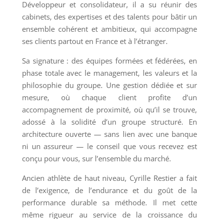
Développeur et consolidateur, il a su réunir des
cabinets, des expertises et des talents pour bâtir un
ensemble cohérent et ambitieux, qui accompagne
ses clients partout en France et à l’étranger.
Sa signature : des équipes formées et fédérées, en
phase totale avec le management, les valeurs et la
philosophie du groupe. Une gestion dédiée et sur
mesure, où chaque client profite d’un
accompagnement de proximité, où qu’il se trouve,
adossé à la solidité d’un groupe structuré. En
architecture ouverte — sans lien avec une banque
ni un assureur — le conseil que vous recevez est
conçu pour vous, sur l’ensemble du marché.
Ancien athlète de haut niveau, Cyrille Restier a fait
de l’exigence, de l’endurance et du goût de la
performance durable sa méthode. Il met cette
même rigueur au service de la croissance du