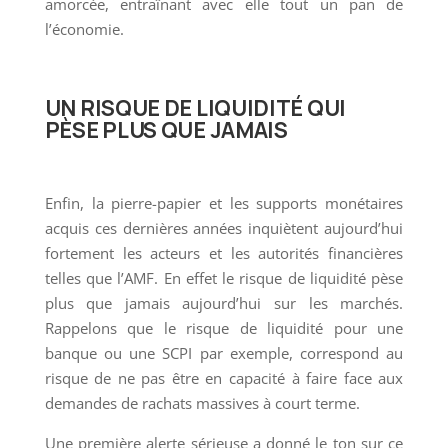
amorcée, entraînant avec elle tout un pan de
l’économie.
UN RISQUE DE LIQUIDITÉ QUI
PÈSE PLUS QUE JAMAIS
Enfin, la pierre-papier et les supports monétaires
acquis ces dernières années inquiètent aujourd’hui
fortement les acteurs et les autorités financières
telles que l’AMF. En effet le risque de liquidité pèse
plus que jamais aujourd’hui sur les marchés.
Rappelons que le risque de liquidité pour une
banque ou une SCPI par exemple, correspond au
risque de ne pas être en capacité à faire face aux
demandes de rachats massives à court terme.
Une première alerte sérieuse a donné le ton sur ce