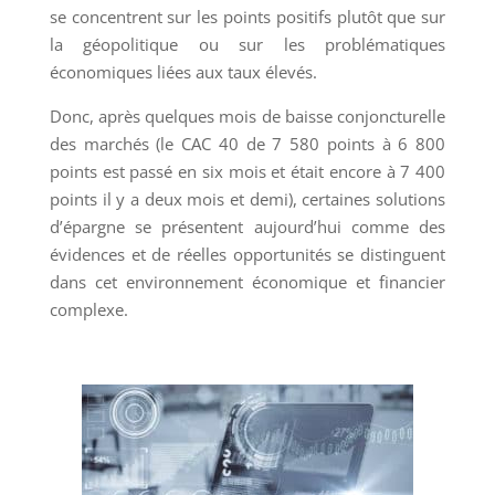
se concentrent sur les points positifs plutôt que sur
la géopolitique ou sur les problématiques
économiques liées aux taux élevés.
Donc, après quelques mois de baisse conjoncturelle
des marchés (le CAC 40 de 7 580 points à 6 800
points est passé en six mois et était encore à 7 400
points il y a deux mois et demi), certaines solutions
d’épargne se présentent aujourd’hui comme des
évidences et de réelles opportunités se distinguent
dans cet environnement économique et financier
complexe.