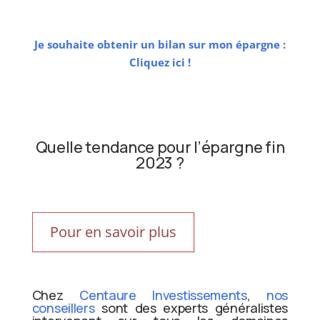
Je souhaite obtenir un bilan sur mon épargne :
Cliquez ici !
Quelle tendance pour l’épargne fin
2023 ?
Pour en savoir plus
Chez
Centaure Investissements
,
nos
conseillers
sont des experts généralistes