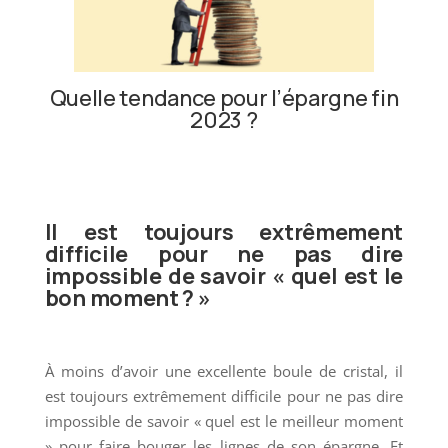
Quelle tendance pour l’épargne fin
2023 ?
Il est toujours extrêmement
difficile pour ne pas dire
impossible de savoir « quel est le
bon moment ? »
À moins d’avoir une excellente boule de cristal, il
est toujours extrêmement difficile pour ne pas dire
impossible de savoir « quel est le meilleur moment
» pour faire bouger les lignes de son épargne. Et