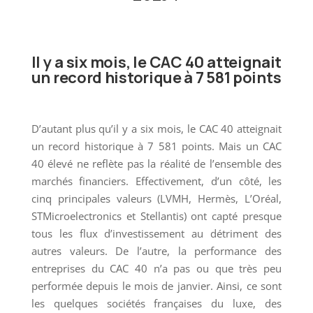
Il y a six mois, le CAC 40 atteignait
un record historique à 7 581 points
D’autant plus qu’il y a six mois, le CAC 40 atteignait
un record historique à 7 581 points. Mais un CAC
40 élevé ne reflète pas la réalité de l’ensemble des
marchés financiers. Effectivement, d’un côté, les
cinq principales valeurs (LVMH, Hermès, L’Oréal,
STMicroelectronics et Stellantis) ont capté presque
tous les flux d’investissement au détriment des
autres valeurs. De l’autre, la performance des
entreprises du CAC 40 n’a pas ou que très peu
performée depuis le mois de janvier. Ainsi, ce sont
les quelques sociétés françaises du luxe, des