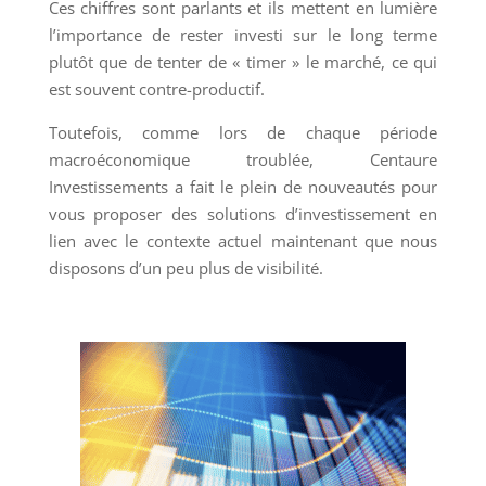
Ces chiffres sont parlants et ils mettent en lumière
l’importance de rester investi sur le long terme
plutôt que de tenter de « timer » le marché, ce qui
est souvent contre-productif.
Toutefois, comme lors de chaque période
macroéconomique troublée, Centaure
Investissements a fait le plein de nouveautés pour
vous proposer des solutions d’investissement en
lien avec le contexte actuel maintenant que nous
disposons d’un peu plus de visibilité.