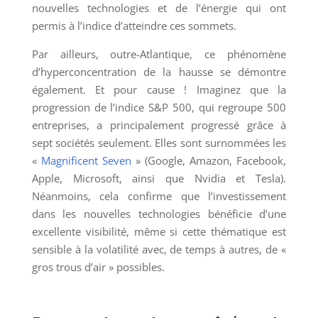
nouvelles technologies et de l’énergie qui ont
permis à l’indice d’atteindre ces sommets.
Par ailleurs, outre-Atlantique, ce phénomène
d’hyperconcentration de la hausse se démontre
également. Et pour cause ! Imaginez que la
progression de l’indice S&P 500, qui regroupe 500
entreprises, a principalement progressé grâce à
sept sociétés seulement. Elles sont surnommées les
«
Magnificent Seven
» (Google, Amazon, Facebook,
Apple, Microsoft, ainsi que Nvidia et Tesla).
Néanmoins, cela confirme que l’investissement
dans les nouvelles technologies bénéficie d’une
excellente visibilité, même si cette thématique est
sensible à la volatilité avec, de temps à autres, de «
gros trous d’air » possibles.