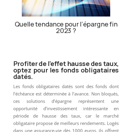
Quelle tendance pour l’épargne fin
2023 ?
Profiter de l’effet hausse des taux,
optez pour les fonds obligataires
datés.
Les fonds obligataires datés sont des fonds dont
l’échéance est déterminée à l’avance. Non bloqués,
ces solutions d’épargne représentent une
opportunité d’investissement intéressante en
période de hausse des taux, car le marché
obligataire propose de meilleurs rendements. Logés
dans une assurance-vie dès 1000 euros, ils offrent