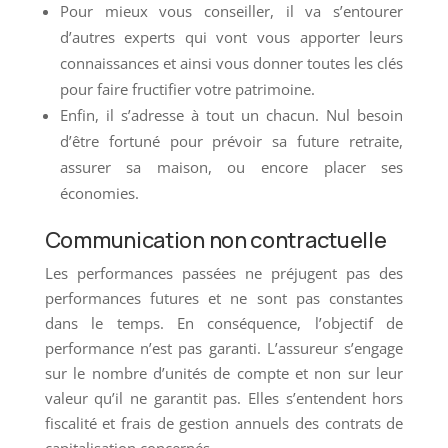
Pour mieux vous conseiller, il va s’entourer
d’autres experts qui vont vous apporter leurs
connaissances et ainsi vous donner toutes les clés
pour faire fructifier votre patrimoine.
Enfin, il s’adresse à tout un chacun. Nul besoin
d’être fortuné pour prévoir sa future retraite,
assurer sa maison, ou encore placer ses
économies.
Communication non contractuelle
Les performances passées ne préjugent pas des
performances futures et ne sont pas constantes
dans le temps. En conséquence, l’objectif de
performance n’est pas garanti. L’assureur s’engage
sur le nombre d’unités de compte et non sur leur
valeur qu’il ne garantit pas. Elles s’entendent hors
fiscalité et frais de gestion annuels des contrats de
capitalisation concernés.