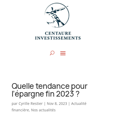
Quelle tendance pour
l’épargne fin 2023 ?
par
Cyrille Restier
|
Nov 8, 2023
|
Actualité
financière
,
Nos actualités