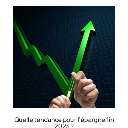
Quelle tendance pour l’épargne fin
2023 ?