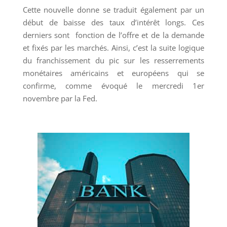
Cette nouvelle donne se traduit également par un
début de baisse des taux d’intérêt longs. Ces
derniers sont fonction de l’offre et de la demande
et fixés par les marchés. Ainsi, c’est la suite logique
du franchissement du pic sur les resserrements
monétaires américains et européens qui se
confirme, comme évoqué le mercredi 1er
novembre par la Fed.