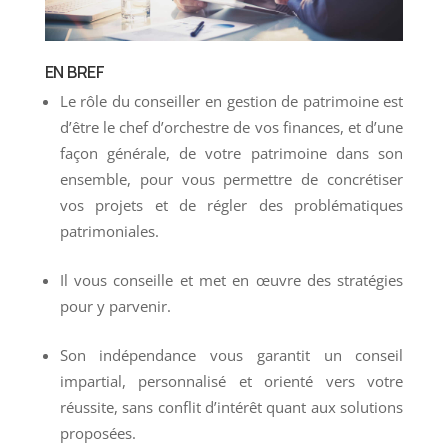
EN BREF
Le rôle du conseiller en gestion de patrimoine est
d’être le chef d’orchestre de vos finances, et d’une
façon générale, de votre patrimoine dans son
ensemble, pour vous permettre de concrétiser
vos projets et de régler des problématiques
patrimoniales.
Il vous conseille et met en œuvre des stratégies
pour y parvenir.
Son indépendance vous garantit un conseil
impartial, personnalisé et orienté vers votre
réussite, sans conflit d’intérêt quant aux solutions
proposées.