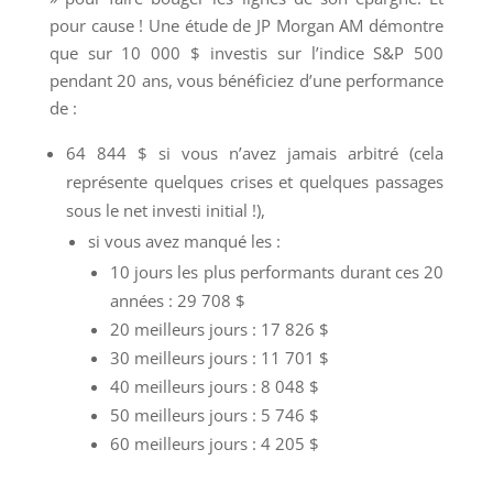
pour cause ! Une étude de JP Morgan AM démontre
que sur 10 000 $ investis sur l’indice S&P 500
pendant 20 ans, vous bénéficiez d’une performance
de :
64 844 $ si vous n’avez jamais arbitré (cela
représente quelques crises et quelques passages
sous le net investi initial !),
si vous avez manqué les :
10 jours les plus performants durant ces 20
années : 29 708 $
20 meilleurs jours : 17 826 $
30 meilleurs jours : 11 701 $
40 meilleurs jours : 8 048 $
50 meilleurs jours : 5 746 $
60 meilleurs jours : 4 205 $