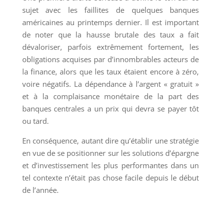
sujet avec les faillites de quelques banques
américaines au printemps dernier. Il est important
de noter que la hausse brutale des taux a fait
dévaloriser, parfois extrêmement fortement, les
obligations acquises par d’innombrables acteurs de
la finance, alors que les taux étaient encore à zéro,
voire négatifs. La dépendance à l’argent « gratuit »
et à la complaisance monétaire de la part des
banques centrales a un prix qui devra se payer tôt
ou tard.
En conséquence, autant dire qu’établir une stratégie
en vue de se positionner sur les solutions d’épargne
et d’investissement les plus performantes dans un
tel contexte n’était pas chose facile depuis le début
de l’année.