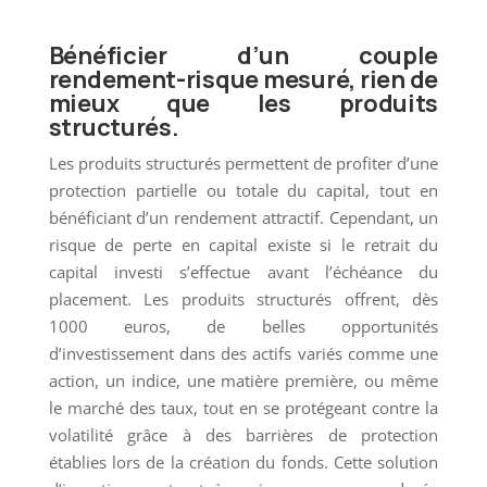
Bénéficier d’un couple
rendement-risque mesuré, rien de
mieux que les produits
structurés.
Les produits structurés permettent de profiter d’une
protection partielle ou totale du capital, tout en
bénéficiant d’un rendement attractif. Cependant, un
risque de perte en capital existe si le retrait du
capital investi s’effectue avant l’échéance du
placement. Les produits structurés offrent, dès
1000 euros, de belles opportunités
d’investissement dans des actifs variés comme une
action, un indice, une matière première, ou même
le marché des taux, tout en se protégeant contre la
volatilité grâce à des barrières de protection
établies lors de la création du fonds. Cette solution