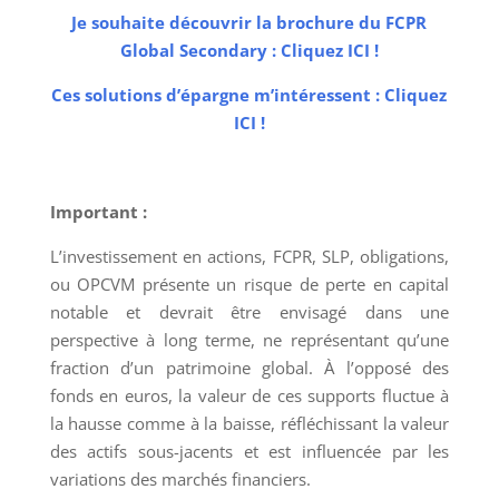
Je souhaite découvrir la brochure du FCPR
Global Secondary : Cliquez ICI !
Ces solutions d’épargne m’intéressent : Cliquez
ICI !
Important :
L’investissement en actions, FCPR, SLP, obligations,
ou OPCVM présente un risque de perte en capital
notable et devrait être envisagé dans une
perspective à long terme, ne représentant qu’une
fraction d’un patrimoine global. À l’opposé des
fonds en euros, la valeur de ces supports fluctue à
la hausse comme à la baisse, réfléchissant la valeur
des actifs sous-jacents et est influencée par les
variations des marchés financiers.