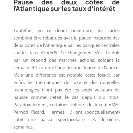
Pause des deux côtés de
l’Atlantique sur les taux d’intérêt
Toutefois, en ce début novembre, les cartes
semblent être rebattues avec la pause instaurée des
deux côtés de l’Atlantique par les banques centrales
sur les taux d’intérêt. Ce changement s’est traduit
par un rebond des marchés actions, soldant la
semaine 44 comme l’une des meilleures de l’année.
Mais une différence est notable cette fois-ci, car
enfin, les thématiques du luxe et des nouvelles
technologies n’ont pas été les seuls vecteurs de
hausse comme c’était le cas depuis dix mois.
Paradoxalement, certaines valeurs du luxe (LVMH,
Pernod Ricard, Hermes …) ont (ponctuellement)
subit une baisse spectaculaire ces dernières
semaines.