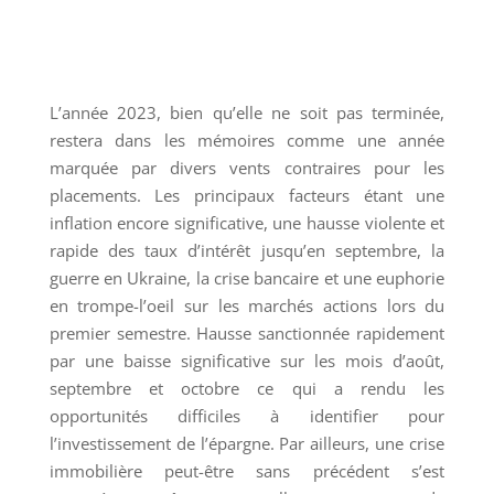
L’année 2023, bien qu’elle ne soit pas terminée,
restera dans les mémoires comme une année
marquée par divers vents contraires pour les
placements. Les principaux facteurs étant une
inflation encore significative, une hausse violente et
rapide des taux d’intérêt jusqu’en septembre, la
guerre en Ukraine, la crise bancaire et une euphorie
en trompe-l’oeil sur les marchés actions lors du
premier semestre. Hausse sanctionnée rapidement
par une baisse significative sur les mois d’août,
septembre et octobre ce qui a rendu les
opportunités difficiles à identifier pour
l’investissement de l’épargne. Par ailleurs, une crise
immobilière peut-être sans précédent s’est