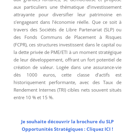
aux particuliers une thématique d’investissement
attrayante pour diversifier leur patrimoine en
s’engageant dans l’économie réelle. Que ce soit à
travers des Sociétés de Libre Partenariat (SLP) ou
des Fonds Communs de Placement à Risques
(FCPR), ces structures investissent dans le capital ou
la dette privée de PME/ETI à un moment stratégique
de leur développement, offrant un fort potentiel de
création de valeur. Logée dans une assurance-vie
dès 1000 euros, cette classe d’actifs est
historiquement performante, avec des Taux de
Rendement Internes (TRI) cibles nets souvent situés
entre 10 % et 15 %.
Je souhaite découvrir la brochure du SLP
Opportunités Stratégiques : Cliquez ICI !