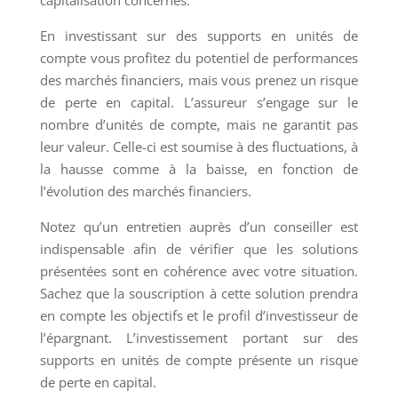
En investissant sur des supports en unités de
compte vous profitez du potentiel de performances
des marchés financiers, mais vous prenez un risque
de perte en capital. L’assureur s’engage sur le
nombre d’unités de compte, mais ne garantit pas
leur valeur. Celle-ci est soumise à des fluctuations, à
la hausse comme à la baisse, en fonction de
l’évolution des marchés financiers.
Notez qu’un entretien auprès d’un conseiller est
indispensable afin de vérifier que les solutions
présentées sont en cohérence avec votre situation.
Sachez que la souscription à cette solution prendra
en compte les objectifs et le profil d’investisseur de
l’épargnant. L’investissement portant sur des
supports en unités de compte présente un risque
de perte en capital.