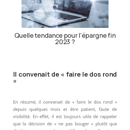
Quelle tendance pour l’épargne fin
2023 ?
Il convenait de « faire le dos rond
»
En résumé, il convenait de « faire le dos rond »
depuis quelques mois et être patient, faute de
visibilité. En effet, il est toujours utile de rappeler
que la décision de « ne pas bouger » plutôt que