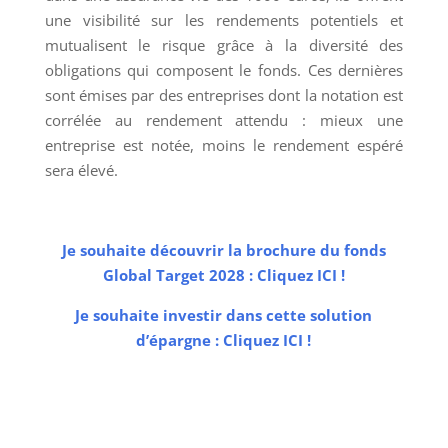
une visibilité sur les rendements potentiels et
mutualisent le risque grâce à la diversité des
obligations qui composent le fonds. Ces dernières
sont émises par des entreprises dont la notation est
corrélée au rendement attendu : mieux une
entreprise est notée, moins le rendement espéré
sera élevé.
Je souhaite découvrir la brochure du fonds
Global Target 2028 : Cliquez ICI !
Je souhaite investir dans cette solution
d’épargne : Cliquez ICI !