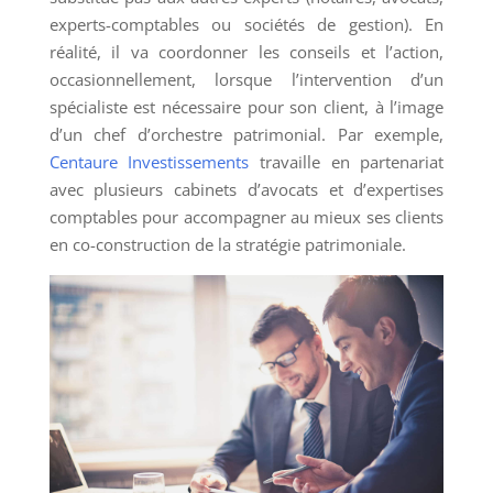
experts-comptables ou sociétés de gestion). En
réalité, il va coordonner les conseils et l’action,
occasionnellement, lorsque l’intervention d’un
spécialiste est nécessaire pour son client, à l’image
d’un chef d’orchestre patrimonial. Par exemple,
Centaure Investissements
travaille en partenariat
avec plusieurs cabinets d’avocats et d’expertises
comptables pour accompagner au mieux ses clients
en co-construction de la stratégie patrimoniale.