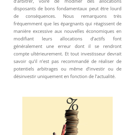
d’arbitrer, voire de modifier des allocations
disposants de bons fondamentaux peut être lourd
de conséquences. Nous remarquons très
fréquemment que les épargnants qui réagissent de
manière excessive aux nouvelles économiques en
modifiant leurs allocations d’actifs font
généralement une erreur dont il se rendront
compte ultérieurement. Et tout investisseur devrait
savoir qu’il n’est pas recommandé de réaliser de
potentiels arbitrages ou même d’investir ou de
désinvestir uniquement en fonction de l’actualité.