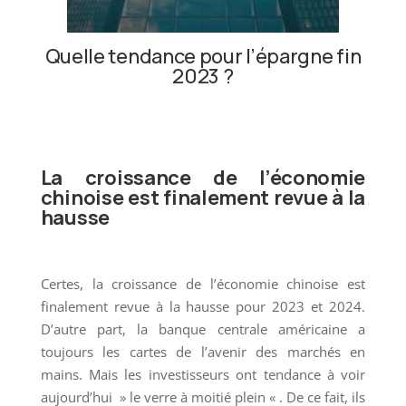
Quelle tendance pour l’épargne fin
2023 ?
La croissance de l’économie
chinoise est finalement revue à la
hausse
Certes, la croissance de l’économie chinoise est
finalement revue à la hausse pour 2023 et 2024.
D’autre part, la banque centrale américaine a
toujours les cartes de l’avenir des marchés en
mains. Mais les investisseurs ont tendance à voir
aujourd’hui » le verre à moitié plein « . De ce fait, ils