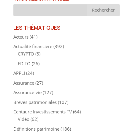
LES THÉMATIQUES
Acteurs
(41)
Actualité financière
(392)
CRYPTO
(5)
EDITO
(26)
APPLI
(24)
Assurance
(27)
Assurance-vie
(127)
Brèves patrimoniales
(107)
Centaure Investissements TV
(64)
Vidéo
(62)
Définitions patrimoine
(186)