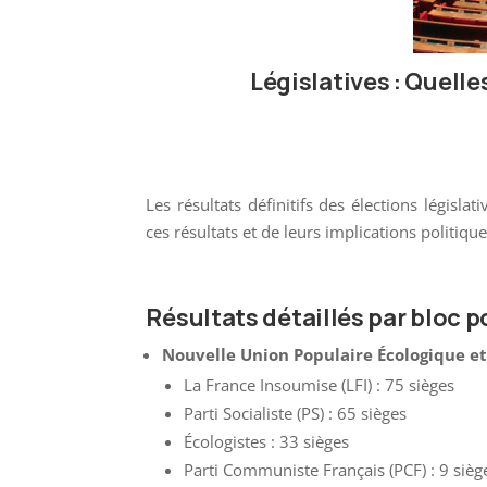
Législatives : Quel
Les résultats définitifs des élections législ
ces résultats et de leurs implications politiq
Résultats détaillés par bloc p
Nouvelle Union Populaire Écologique et
La France Insoumise (LFI) : 75 sièges
Parti Socialiste (PS) : 65 sièges
Écologistes : 33 sièges
Parti Communiste Français (PCF) : 9 sièg