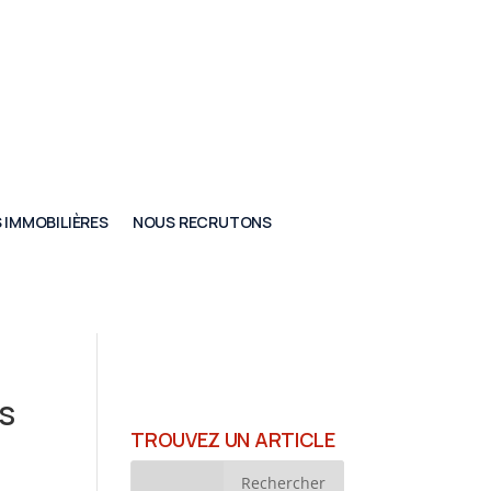
 IMMOBILIÈRES
NOUS RECRUTONS
s
TROUVEZ UN ARTICLE