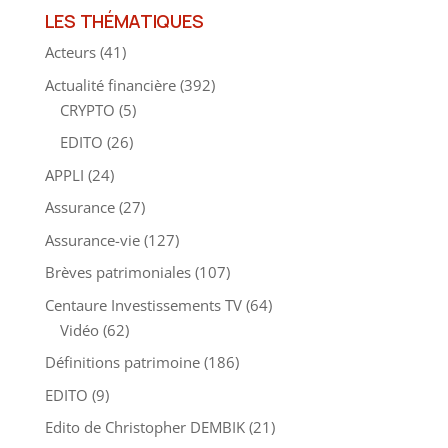
LES THÉMATIQUES
Acteurs
(41)
Actualité financière
(392)
CRYPTO
(5)
EDITO
(26)
APPLI
(24)
Assurance
(27)
Assurance-vie
(127)
Brèves patrimoniales
(107)
Centaure Investissements TV
(64)
Vidéo
(62)
Définitions patrimoine
(186)
EDITO
(9)
Edito de Christopher DEMBIK
(21)