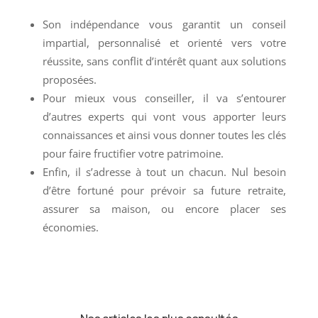
Son indépendance vous garantit un conseil
impartial, personnalisé et orienté vers votre
réussite, sans conflit d’intérêt quant aux solutions
proposées.
Pour mieux vous conseiller, il va s’entourer
d’autres experts qui vont vous apporter leurs
connaissances et ainsi vous donner toutes les clés
pour faire fructifier votre patrimoine.
Enfin, il s’adresse à tout un chacun. Nul besoin
d’être fortuné pour prévoir sa future retraite,
assurer sa maison, ou encore placer ses
économies.