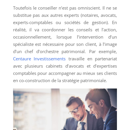
Toutefois le conseiller n’est pas omniscient. Il ne se
substitue pas aux autres experts (notaires, avocats,
experts-comptables ou sociétés de gestion). En
réalité, il va coordonner les conseils et l’action,
occasionnellement, lorsque l’intervention d’un
spécialiste est nécessaire pour son client, à l’image
d’un chef d’orchestre patrimonial. Par exemple,
Centaure Investissements
travaille en partenariat
avec plusieurs cabinets d’avocats et d’expertises
comptables pour accompagner au mieux ses clients
en co-construction de la stratégie patrimoniale.