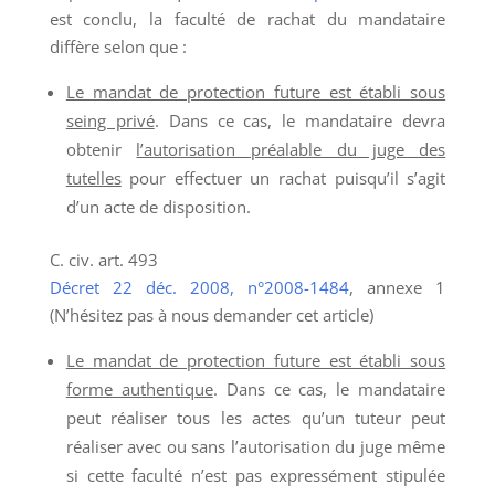
est conclu, la faculté de rachat du mandataire
diffère selon que :
Le mandat de protection future est établi sous
seing privé
. Dans ce cas, le mandataire devra
obtenir
l’autorisation préalable du juge des
tutelles
pour effectuer un rachat puisqu’il s’agit
d’un acte de disposition.
C. civ. art. 493
Décret 22 déc. 2008, n°2008-1484
, annexe 1
(N’hésitez pas à nous demander cet article)
Le mandat de protection future est établi sous
forme authentique
. Dans ce cas, le mandataire
peut réaliser tous les actes qu’un tuteur peut
réaliser avec ou sans l’autorisation du juge même
si cette faculté n’est pas expressément stipulée