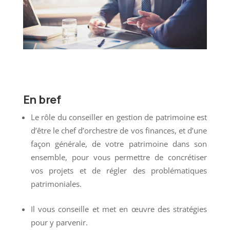
En bref
Le rôle du conseiller en gestion de patrimoine est
d’être le chef d’orchestre de vos finances, et d’une
façon générale, de votre patrimoine dans son
ensemble, pour vous permettre de concrétiser
vos projets et de régler des problématiques
patrimoniales.
Il vous conseille et met en œuvre des stratégies
pour y parvenir.