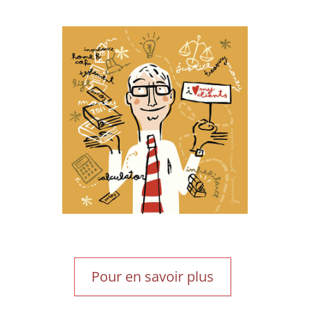
Pour en savoir plus