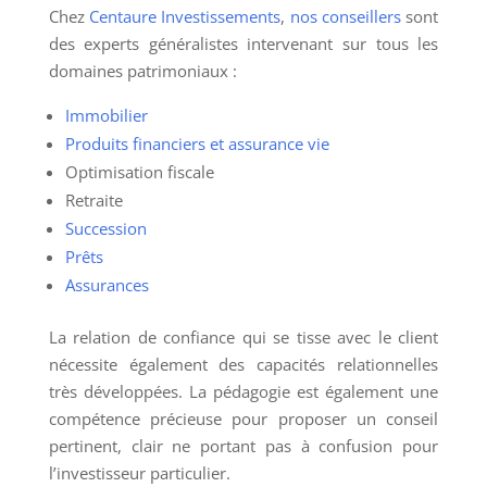
Chez
Centaure Investissements
,
nos conseillers
sont
des experts généralistes intervenant sur tous les
domaines patrimoniaux :
Immobilier
Produits financiers et assurance vie
Optimisation fiscale
Retraite
Succession
Prêts
Assurances
La relation de confiance qui se tisse avec le client
nécessite également des capacités relationnelles
très développées. La pédagogie est également une
compétence précieuse pour proposer un conseil
pertinent, clair ne portant pas à confusion pour
l’investisseur particulier.