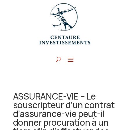
ASSURANCE-VIE – Le
souscripteur d’un contrat
d’assurance-vie peut-il
donner procuration à un