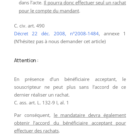
dans l’acte.
Il pourra donc effectuer seul un rachat
pour le compte du mandant
.
C. civ. art. 490
Décret 22 déc. 2008, n°2008-1484
, annexe 1
(N’hésitez pas à nous demander cet article)
Attention :
En présence d’un bénéficiaire acceptant, le
souscripteur ne peut plus sans l’accord de ce
dernier réaliser un rachat.
C. ass. art. L. 132-9 I, al. 1
Par conséquent,
le mandataire devra également
obtenir l’accord du bénéficiaire acceptant pour
effectuer des rachats
.