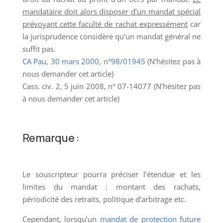
mandataire doit alors disposer d’un mandat spécial
prévoyant cette faculté de rachat expressément
car
la jurisprudence considère qu’un mandat général ne
suffit pas.
CA Pau, 30 mars 2000, n°98/01945
(N’hésitez pas à
nous demander cet article)
Cass. civ. 2, 5 juin 2008, n° 07-14077 (N’hésitez pas
à nous demander cet article)
Remarque :
Le souscripteur pourra préciser l’étendue et les
limites du mandat : montant des rachats,
périodicité des retraits, politique d’arbitrage etc.
Cependant, lorsqu’un
mandat de protection future