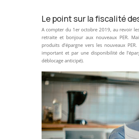
Le point sur la fiscalité d
A compter du 1er octobre 2019, au revoir les
retraite et bonjour aux nouveaux PER. Mais
produits d’épargne vers les nouveaux PER.
important et par une disponibilité de l’épar
déblocage anticipé).