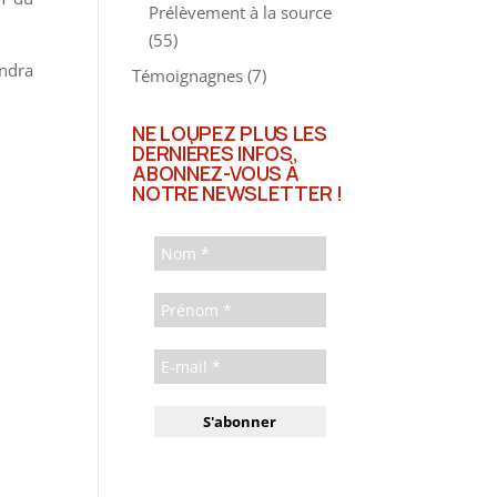
Prélèvement à la source
(55)
endra
Témoignagnes
(7)
NE LOUPEZ PLUS LES
DERNIÈRES INFOS,
ABONNEZ-VOUS À
NOTRE NEWSLETTER !