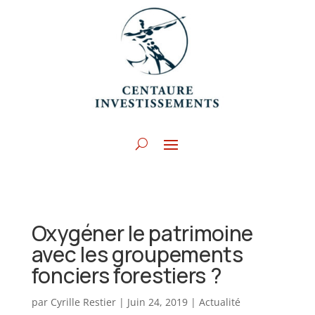
Oxygéner le patrimoine
avec les groupements
fonciers forestiers ?
par
Cyrille Restier
|
Juin 24, 2019
|
Actualité