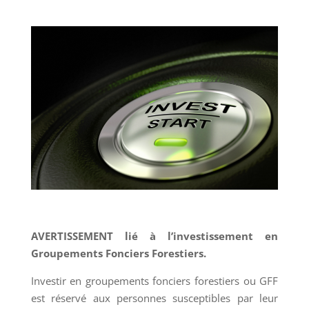
AVERTISSEMENT lié à l’investissement en
Groupements Fonciers Forestiers.
Investir en groupements fonciers forestiers ou GFF
est réservé aux personnes susceptibles par leur