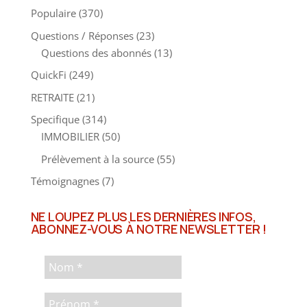
Populaire
(370)
Questions / Réponses
(23)
Questions des abonnés
(13)
QuickFi
(249)
RETRAITE
(21)
Specifique
(314)
IMMOBILIER
(50)
Prélèvement à la source
(55)
Témoignagnes
(7)
NE LOUPEZ PLUS LES DERNIÈRES INFOS,
ABONNEZ-VOUS À NOTRE NEWSLETTER !