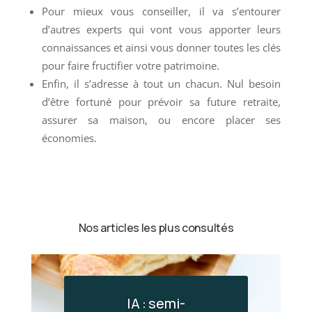
Pour mieux vous conseiller, il va s’entourer
d’autres experts qui vont vous apporter leurs
connaissances et ainsi vous donner toutes les clés
pour faire fructifier votre patrimoine.
Enfin, il s’adresse à tout un chacun. Nul besoin
d’être fortuné pour prévoir sa future retraite,
assurer sa maison, ou encore placer ses
économies.
Nos articles les plus consultés
IA : semi-