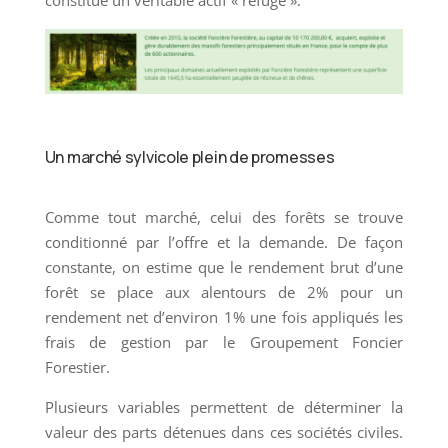
constitue un véritable actif « refuge ».
Un marché sylvicole plein de promesses
Comme tout marché, celui des forêts se trouve
conditionné par l’offre et la demande. De façon
constante, on estime que le rendement brut d’une
forêt se place aux alentours de 2% pour un
rendement net d’environ 1% une fois appliqués les
frais de gestion par le Groupement Foncier
Forestier.
Plusieurs variables permettent de déterminer la
valeur des parts détenues dans ces sociétés civiles.