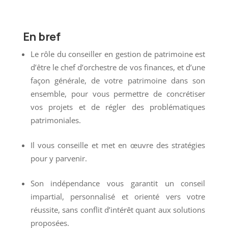
En bref
Le rôle du conseiller en gestion de patrimoine est
d’être le chef d’orchestre de vos finances, et d’une
façon générale, de votre patrimoine dans son
ensemble, pour vous permettre de concrétiser
vos projets et de régler des problématiques
patrimoniales.
Il vous conseille et met en œuvre des stratégies
pour y parvenir.
Son indépendance vous garantit un conseil
impartial, personnalisé et orienté vers votre
réussite, sans conflit d’intérêt quant aux solutions
proposées.