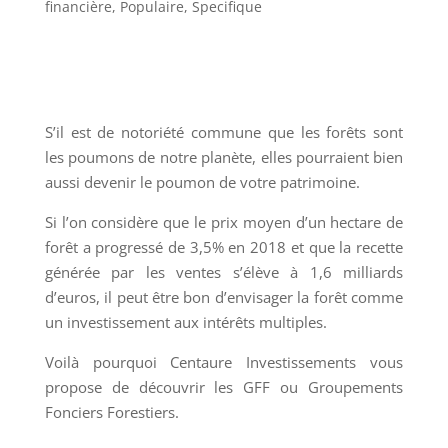
financière
,
Populaire
,
Specifique
S’il est de notoriété commune que les forêts sont
les poumons de notre planète, elles pourraient bien
aussi devenir le poumon de votre patrimoine.
Si l’on considère que le prix moyen d’un hectare de
forêt a progressé de 3,5% en 2018 et que la recette
générée par les ventes s’élève à 1,6 milliards
d’euros, il peut être bon d’envisager la forêt comme
un investissement aux intérêts multiples.
Voilà pourquoi Centaure Investissements vous
propose de découvrir les GFF ou Groupements
Fonciers Forestiers.