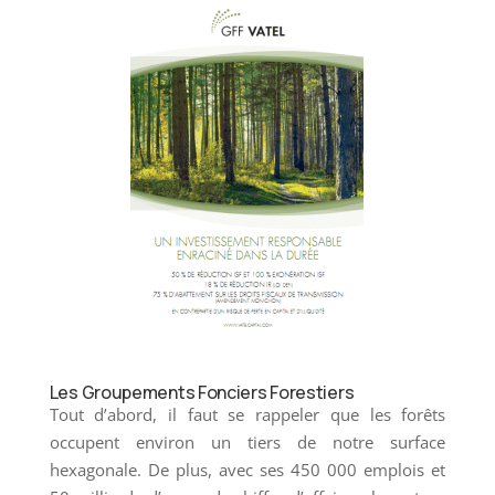
Les Groupements Fonciers Forestiers
Tout d’abord, il faut se rappeler que les forêts
occupent environ un tiers de notre surface
hexagonale. De plus, avec ses 450 000 emplois et