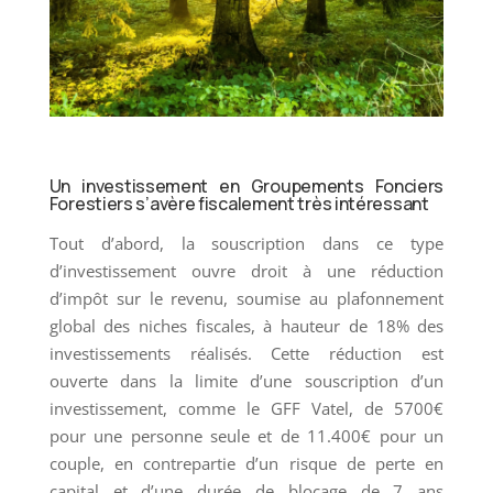
Un investissement en Groupements Fonciers
Forestiers s’avère fiscalement très intéressant
Tout d’abord, la souscription dans ce type
d’investissement ouvre droit à une réduction
d’impôt sur le revenu, soumise au plafonnement
global des niches fiscales, à hauteur de 18% des
investissements réalisés. Cette réduction est
ouverte dans la limite d’une souscription d’un
investissement, comme le GFF Vatel, de 5700€
pour une personne seule et de 11.400€ pour un
couple, en contrepartie d’un risque de perte en
capital et d’une durée de blocage de 7 ans