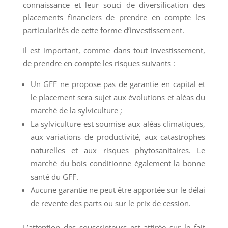
connaissance et leur souci de diversification des
placements financiers de prendre en compte les
particularités de cette forme d’investissement.
Il est important, comme dans tout investissement,
de prendre en compte les risques suivants :
Un GFF ne propose pas de garantie en capital et
le placement sera sujet aux évolutions et aléas du
marché de la sylviculture ;
La sylviculture est soumise aux aléas climatiques,
aux variations de productivité, aux catastrophes
naturelles et aux risques phytosanitaires. Le
marché du bois conditionne également la bonne
santé du GFF.
Aucune garantie ne peut être apportée sur le délai
de revente des parts ou sur le prix de cession.
L’attention des souscripteurs est attirée sur le fait