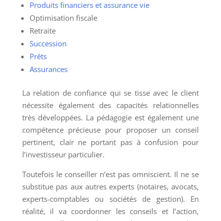
Produits financiers et assurance vie
Optimisation fiscale
Retraite
Succession
Prêts
Assurances
La relation de confiance qui se tisse avec le client
nécessite également des capacités relationnelles
très développées. La pédagogie est également une
compétence précieuse pour proposer un conseil
pertinent, clair ne portant pas à confusion pour
l’investisseur particulier.
Toutefois le conseiller n’est pas omniscient. Il ne se
substitue pas aux autres experts (notaires, avocats,
experts-comptables ou sociétés de gestion). En
réalité, il va coordonner les conseils et l’action,