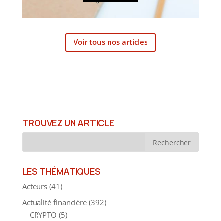
Voir tous nos articles
TROUVEZ UN ARTICLE
LES THÉMATIQUES
Acteurs
(41)
Actualité financière
(392)
CRYPTO
(5)