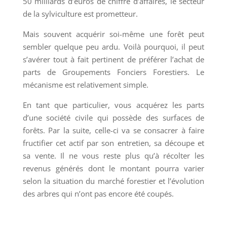
50 milliards d’euros de chiffre d’affaires, le secteur
de la sylviculture est prometteur.
Mais souvent acquérir soi-même une forêt peut
sembler quelque peu ardu. Voilà pourquoi, il peut
s’avérer tout à fait pertinent de préférer l’achat de
parts de Groupements Fonciers Forestiers. Le
mécanisme est relativement simple.
En tant que particulier, vous acquérez les parts
d’une société civile qui possède des surfaces de
forêts. Par la suite, celle-ci va se consacrer à faire
fructifier cet actif par son entretien, sa découpe et
sa vente. Il ne vous reste plus qu’à récolter les
revenus générés dont le montant pourra varier
selon la situation du marché forestier et l’évolution
des arbres qui n’ont pas encore été coupés.