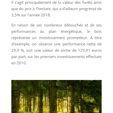
Il s’agit principalement de la valeur des forêts ainsi
que du prix à l’hectare, qui a d’ailleurs progressé de
3,5% sur l’année 2018.
En raison de ses nombreux débouchés et de ses
performances au plan énergétique, le bois
représente un investissement prometteur. A titre
d’exemple, on observe une performance nette de
29,9 %, soit une valeur de sortie de 129,91 euros
par part, sur les premiers investissements effectués
en 2010.