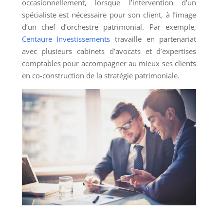
occasionnellement, lorsque l’intervention d’un
spécialiste est nécessaire pour son client, à l’image
d’un chef d’orchestre patrimonial. Par exemple,
Centaure Investissements
travaille en partenariat
avec plusieurs cabinets d’avocats et d’expertises
comptables pour accompagner au mieux ses clients
en co-construction de la stratégie patrimoniale.