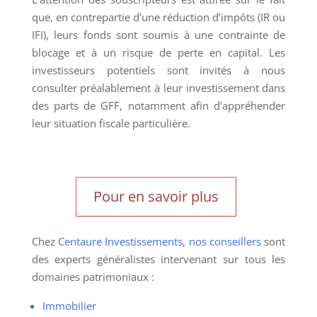
que, en contrepartie d’une réduction d’impôts (IR ou
IFI), leurs fonds sont soumis à une contrainte de
blocage et à un risque de perte en capital. Les
investisseurs potentiels sont invités à nous
consulter préalablement à leur investissement dans
des parts de GFF, notamment afin d’appréhender
leur situation fiscale particulière.
Pour en savoir plus
Chez
Centaure Investissements
,
nos conseillers
sont
des experts généralistes intervenant sur tous les
domaines patrimoniaux :
Immobilier