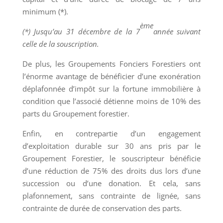
minimum (*).
ème
(*) Jusqu’au 31 décembre de la 7
année suivant
celle de la souscription.
De plus, les Groupements Fonciers Forestiers ont
l’énorme avantage de bénéficier d’une exonération
déplafonnée d’impôt sur la fortune immobilière à
condition que l’associé détienne moins de 10% des
parts du Groupement forestier.
Enfin, en contrepartie d’un engagement
d’exploitation durable sur 30 ans pris par le
Groupement Forestier, le souscripteur bénéficie
d’une réduction de 75% des droits dus lors d’une
succession ou d’une donation. Et cela, sans
plafonnement, sans contrainte de lignée, sans
contrainte de durée de conservation des parts.