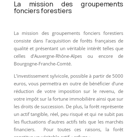
La mission des groupements
fonciers forestiers
La mission des groupements fonciers forestiers
consiste dans l’acquisition de forêts françaises de
qualité et présentant un véritable intérêt telles que
celles d’Auvergne-Rhône-Alpes ou encore de
Bourgogne-Franche-Comté.
L’investissement sylvicole, possible à partir de 5000
euros, vous permettra en outre de bénéficier d’une
réduction de votre imposition sur le revenu, de
votre impôt sur la fortune immobilière ainsi que sur
les droits de succession. De plus, la forêt représente
un actif tangible, réel, peu risqué et qui ne subit pas
les fluctuations d’autres actifs tels que les marchés
financiers. Pour toutes ces raisons, la forêt