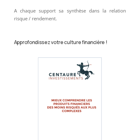
A chaque support sa synthèse dans la relation
risque / rendement.
Approfondissez votre culture financière !