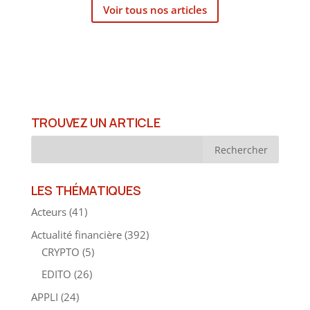
Voir tous nos articles
TROUVEZ UN ARTICLE
LES THÉMATIQUES
Acteurs
(41)
Actualité financière
(392)
CRYPTO
(5)
EDITO
(26)
APPLI
(24)