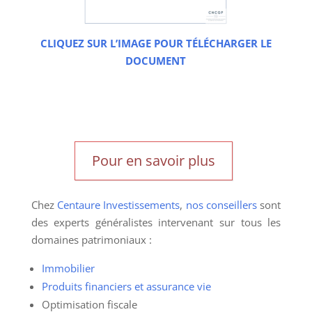
CLIQUEZ SUR L’IMAGE POUR TÉLÉCHARGER LE
DOCUMENT
Pour en savoir plus
Chez
Centaure Investissements
,
nos conseillers
sont
des experts généralistes intervenant sur tous les
domaines patrimoniaux :
Immobilier
Produits financiers et assurance vie
Optimisation fiscale