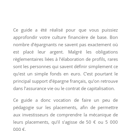
Ce guide a été réalisé pour que vous puissiez
approfondir votre culture financière de base. Bon
nombre d’épargnants ne savent pas exactement où
est placé leur argent. Malgré les obligations
règlementaires liées à l’élaboration de profils, rares
sont les personnes qui savent définir simplement ce
qu’est un simple fonds en euro. C’est pourtant le
principal support d’épargne français, qu’on retrouve
dans l’assurance vie ou le contrat de capitalisation.
Ce guide a donc vocation de faire un peu de
pédagogie sur les placements, afin de permettre
aux investisseurs de comprendre la mécanique de
leurs placements, qu’il s’agisse de 50 € ou 5 000
000 €.