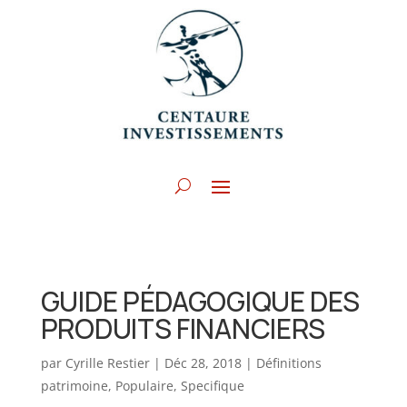
GUIDE PÉDAGOGIQUE DES
PRODUITS FINANCIERS
par
Cyrille Restier
|
Déc 28, 2018
|
Définitions
patrimoine
,
Populaire
,
Specifique