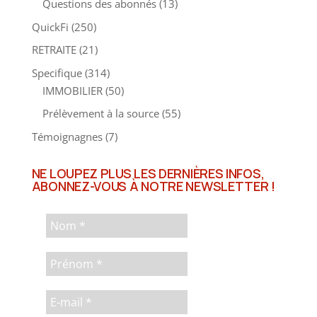
Questions des abonnés
(13)
QuickFi
(250)
RETRAITE
(21)
Specifique
(314)
IMMOBILIER
(50)
Prélèvement à la source
(55)
Témoignagnes
(7)
NE LOUPEZ PLUS LES DERNIÈRES INFOS,
ABONNEZ-VOUS À NOTRE NEWSLETTER !