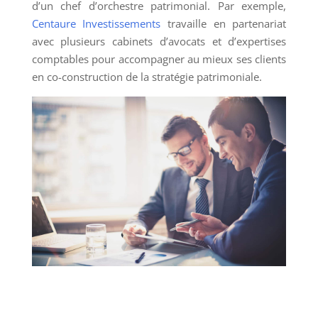
d’un chef d’orchestre patrimonial. Par exemple,
Centaure Investissements
travaille en partenariat
avec plusieurs cabinets d’avocats et d’expertises
comptables pour accompagner au mieux ses clients
en co-construction de la stratégie patrimoniale.