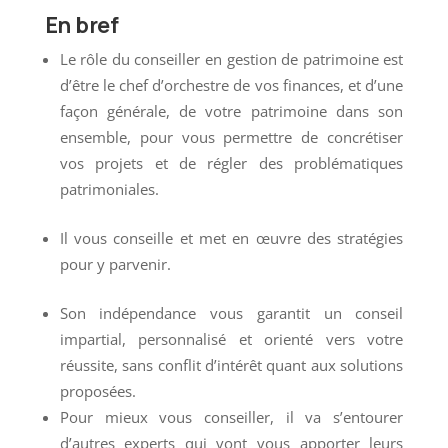
En bref
Le rôle du conseiller en gestion de patrimoine est
d’être le chef d’orchestre de vos finances, et d’une
façon générale, de votre patrimoine dans son
ensemble, pour vous permettre de concrétiser
vos projets et de régler des problématiques
patrimoniales.
Il vous conseille et met en œuvre des stratégies
pour y parvenir.
Son indépendance vous garantit un conseil
impartial, personnalisé et orienté vers votre
réussite, sans conflit d’intérêt quant aux solutions
proposées.
Pour mieux vous conseiller, il va s’entourer
d’autres experts qui vont vous apporter leurs