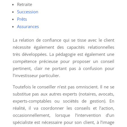
Retraite
Succession
Prêts
Assurances
La relation de confiance qui se tisse avec le client
nécessite également des capacités relationnelles
très développées. La pédagogie est également une
compétence précieuse pour proposer un conseil
pertinent, clair ne portant pas à confusion pour
l’investisseur particulier.
Toutefois le conseiller n’est pas omniscient. Il ne se
substitue pas aux autres experts (notaires, avocats,
experts-comptables ou sociétés de gestion). En
réalité, il va coordonner les conseils et l’action,
occasionnellement, lorsque l’intervention d’un
spécialiste est nécessaire pour son client, à l’image