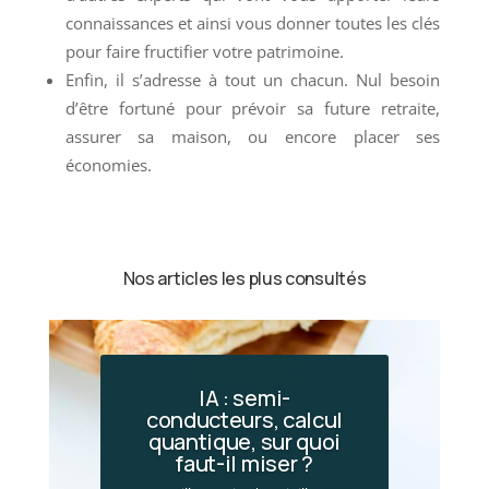
connaissances et ainsi vous donner toutes les clés
pour faire fructifier votre patrimoine.
Enfin, il s’adresse à tout un chacun. Nul besoin
d’être fortuné pour prévoir sa future retraite,
assurer sa maison, ou encore placer ses
économies.
Nos articles les plus consultés
IA : semi-
conducteurs, calcul
quantique, sur quoi
faut-il miser ?