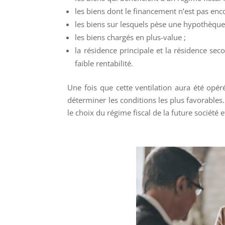
les biens dont le financement n’est pas enc
les biens sur lesquels pèse une hypothèque
les biens chargés en plus-value ;
la résidence principale et la résidence sec
faible rentabilité.
Une fois que cette ventilation aura été opér
déterminer les conditions les plus favorabl
le choix du régime fiscal de la future société e