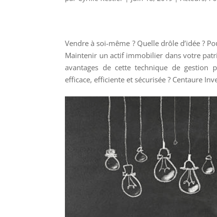
Vendre à soi-même ? Quelle drôle d’idée ? Pou
Maintenir un actif immobilier dans votre patr
avantages de cette technique de gestion 
efficace, efficiente et sécurisée ? Centaure Inv