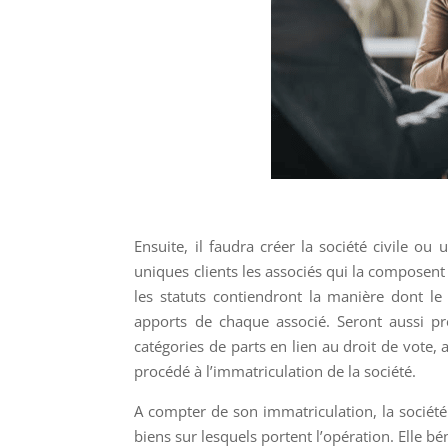
Ensuite, il faudra créer la société civile ou
uniques clients les associés qui la composent 
les statuts contiendront la manière dont le
apports de chaque associé. Seront aussi pré
catégories de parts en lien au droit de vote, a
procédé à l’immatriculation de la société.
A compter de son immatriculation, la société
biens sur lesquels portent l’opération. Elle bén