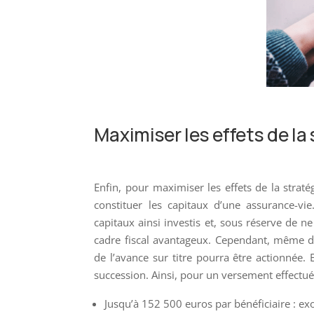
Maximiser les effets de la
Enfin, pour maximiser les effets de la stra
constituer les capitaux d’une assurance-vie
capitaux ainsi investis et, sous réserve de ne
cadre fiscal avantageux. Cependant, même dans
de l’avance sur titre pourra être actionnée. 
succession. Ainsi, pour un versement effectué
Jusqu’à 152 500 euros par bénéficiaire : e