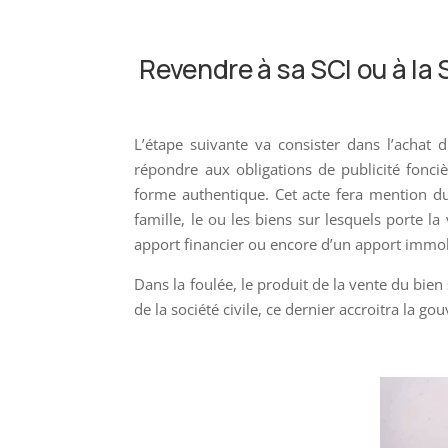
Revendre à sa SCI
ou à la 
L’étape suivante va consister dans l’achat 
répondre aux obligations de publicité fonciè
forme authentique. Cet acte fera mention du
famille, le ou les biens sur lesquels porte l
apport financier ou encore d’un apport immobi
Dans la foulée, le produit de la vente du bie
de la société civile, ce dernier accroitra la go