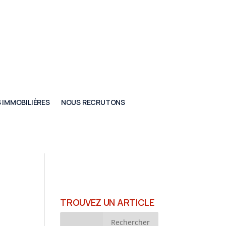
 IMMOBILIÈRES
NOUS RECRUTONS
TROUVEZ UN ARTICLE