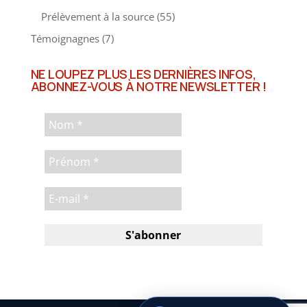
Prélèvement à la source
(55)
Témoignagnes
(7)
NE LOUPEZ PLUS LES DERNIÈRES INFOS,
ABONNEZ-VOUS À NOTRE NEWSLETTER !