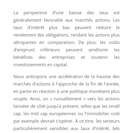
La perspective d’une baisse des taux est
généralement favorable aux marchés actions. Les
taux d’intérêt plus bas peuvent réduire le
rendement des obligations, rendant les actions plus
attrayantes en comparaison. De plus, les coûts
d’emprunt inférieurs peuvent améliorer les
bénéfices des entreprises et soutenir les
investissements en capital.
Nous anticipons une accélération de la hausse des
marchés d’actions à l’approche de la fin de l’année,
en partie en réaction à une politique monétaire plus
souple. Ainsi, un « ruissellement » vers les actions
laissées de côté jusqu’à présent, telles que les small
cap, les mid cap européennes ou l’immobilier coté
par exemple devrait s’opérer. À ce titre, les secteurs
particulièrement sensibles aux taux d’intérêt, tels