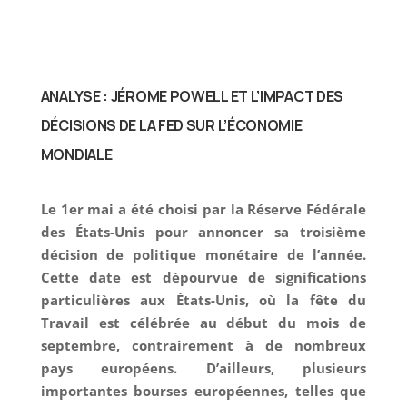
ANALYSE : JÉROME POWELL ET L’IMPACT DES
DÉCISIONS DE LA FED SUR L’ÉCONOMIE
MONDIALE
Le 1er mai a été choisi par la Réserve Fédérale
des États-Unis pour annoncer sa troisième
décision de politique monétaire de l’année.
Cette date est dépourvue de significations
particulières aux États-Unis, où la fête du
Travail est célébrée au début du mois de
septembre, contrairement à de nombreux
pays européens. D’ailleurs, plusieurs
importantes bourses européennes, telles que