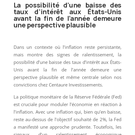
La possibilité d’une baisse des
taux d’intérêt aux États-Unis
avant la fin de l’année demeure
une perspective plausible
Dans un contexte où l’inflation reste persistante,
mais montre des signes de ralentissement, la
possibilité d’une baisse des taux d’intérêt aux États-
Unis avant la fin de l’année demeure une
perspective plausible et même centrale selon nos
convictions chez Centaure Investissements.
La politique monétaire de la Réserve Fédérale (Fed)
est cruciale pour moduler l’économie en réaction à
l’inflation. Avec une inflation qui, bien qu’en baisse,
reste au-dessus de l’objectif souhaité de 2%, la Fed
a manifesté une approche prudente. Toutefois, les
signaux d’un ralentissement économique