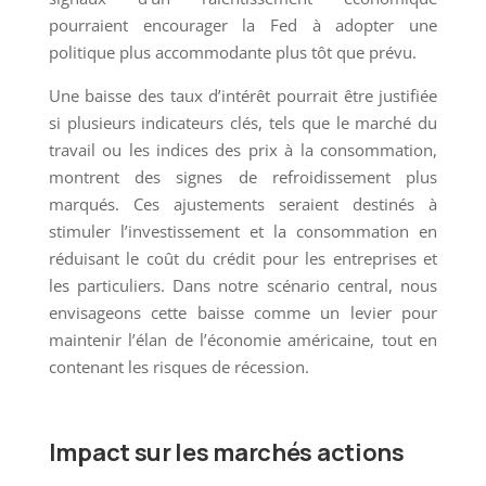
pourraient encourager la Fed à adopter une
politique plus accommodante plus tôt que prévu.
Une baisse des taux d’intérêt pourrait être justifiée
si plusieurs indicateurs clés, tels que le marché du
travail ou les indices des prix à la consommation,
montrent des signes de refroidissement plus
marqués. Ces ajustements seraient destinés à
stimuler l’investissement et la consommation en
réduisant le coût du crédit pour les entreprises et
les particuliers. Dans notre scénario central, nous
envisageons cette baisse comme un levier pour
maintenir l’élan de l’économie américaine, tout en
contenant les risques de récession.
Impact sur les marchés actions