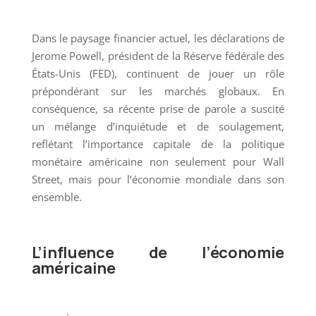
Dans le paysage financier actuel, les déclarations de
Jerome Powell, président de la Réserve fédérale des
États-Unis (FED), continuent de jouer un rôle
prépondérant sur les marchés globaux. En
conséquence, sa récente prise de parole a suscité
un mélange d’inquiétude et de soulagement,
reflétant l’importance capitale de la politique
monétaire américaine non seulement pour Wall
Street, mais pour l’économie mondiale dans son
ensemble.
L’influence de l’économie
américaine