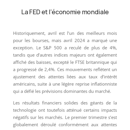
La FED et l’économie mondiale
Historiquement, avril est l’un des meilleurs mois
pour les bourses, mais avril 2024 a marqué une
exception. Le S&P 500 a reculé de plus de 4%,
tandis que d’autres indices majeurs ont également
affiché des baisses, excepté le FTSE britannique qui
a progressé de 2,4%. Ces mouvements reflètent un
ajustement des attentes liées aux taux d’intérêt
américains, suite à une légère reprise inflationniste
qui a défié les prévisions dominantes du marché.
Les résultats financiers solides des géants de la
technologie ont toutefois atténué certains impacts
négatifs sur les marchés. Le premier trimestre s’est
globalement déroulé conformément aux attentes