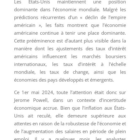
Les États-Unis maintiennent une position
dominante dans l’économie mondiale. Malgré les
prédictions récurrentes d’un « déclin de l’empire
américain », les faits montrent que l’économie
américaine continue à tenir une place dominante.
Cette prééminence est d’autant plus visible dans la
manière dont les ajustements des taux d’intérêt
américains influencent les marchés boursiers
internationaux, les taux d’intérêt à l’échelle
mondiale, les taux de change, ainsi que les
économies des pays développés et émergents.
Ce 1er mai 2024, toute l’attention était donc sur
Jerome Powell, dans un contexte d’incertitude
économique accrue. Bien que l’inflation aux États-
Unis ait reculé, elle demeure supérieure aux
attentes en raison de la robustesse de l’économie et
de l’augmentation des salaires en période de plein
emploi. Il y a quelques mois, les analystes