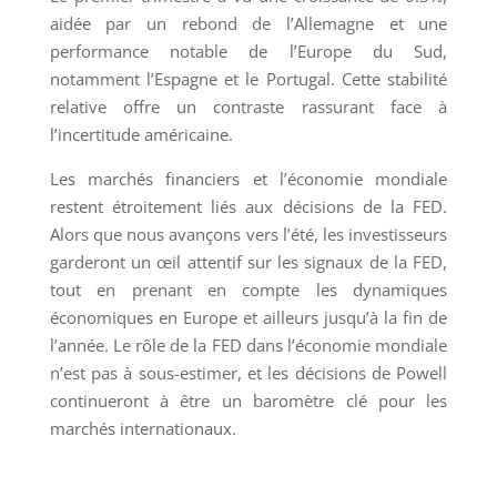
aidée par un rebond de l’Allemagne et une
performance notable de l’Europe du Sud,
notamment l’Espagne et le Portugal. Cette stabilité
relative offre un contraste rassurant face à
l’incertitude américaine.
Les marchés financiers et l’économie mondiale
restent étroitement liés aux décisions de la FED.
Alors que nous avançons vers l’été, les investisseurs
garderont un œil attentif sur les signaux de la FED,
tout en prenant en compte les dynamiques
économiques en Europe et ailleurs jusqu’à la fin de
l’année. Le rôle de la FED dans l’économie mondiale
n’est pas à sous-estimer, et les décisions de Powell
continueront à être un baromètre clé pour les
marchés internationaux.