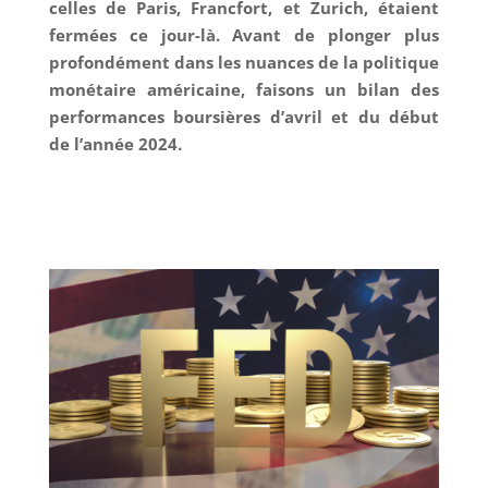
celles de Paris, Francfort, et Zurich, étaient
fermées ce jour-là. Avant de plonger plus
profondément dans les nuances de la politique
monétaire américaine, faisons un bilan des
performances boursières d’avril et du début
de l’année 2024.