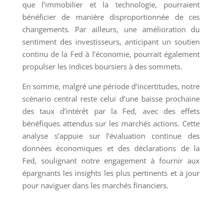
que l’immobilier et la technologie, pourraient
bénéficier de manière disproportionnée de ces
changements. Par ailleurs, une amélioration du
sentiment des investisseurs, anticipant un soutien
continu de la Fed à l’économie, pourrait également
propulser les indices boursiers à des sommets.
En somme, malgré une période d’incertitudes, notre
scénario central reste celui d’une baisse prochaine
des taux d’intérêt par la Fed, avec des effets
bénéfiques attendus sur les marchés actions. Cette
analyse s’appuie sur l’évaluation continue des
données économiques et des déclarations de la
Fed, soulignant notre engagement à fournir aux
épargnants les insights les plus pertinents et à jour
pour naviguer dans les marchés financiers.