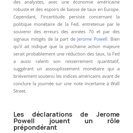
des analystes, avec une économie américaine
robuste et des espoirs de baisse de taux en Europe.
Cependant, l’incertitude persiste concernant la
politique monétaire de la Fed, entretenue par le
souvenir des erreurs des années 70 et par des
signaux mitigés de la part de
Jerome Powell
. Bien
qu’il ait indiqué que la prochaine action majeure
serait probablement une réduction des taux, la Fed
a aussi ralenti son resserrement quantitatif,
suggérant un assouplissement monétaire qui a
brièvement soutenu les indices américains avant de
conclure la journée sur une note incertaine à Wall
Street.
Les déclarations de Jerome
Powell jouent un rôle
prépondérant