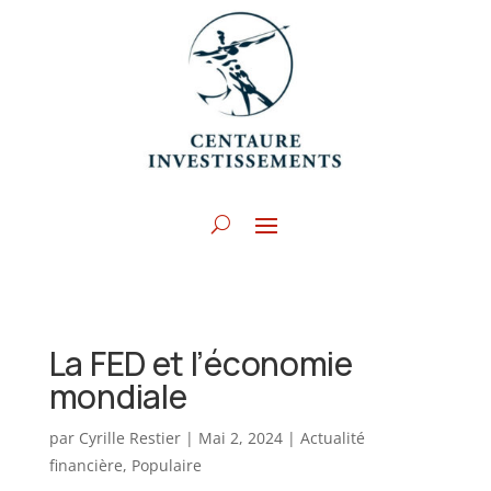
La FED et l’économie
mondiale
par
Cyrille Restier
|
Mai 2, 2024
|
Actualité
financière
,
Populaire