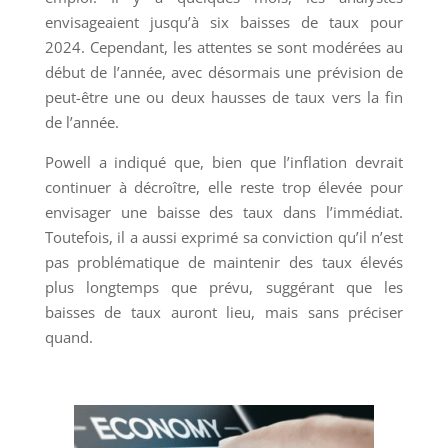
envisageaient jusqu’à six baisses de taux pour
2024. Cependant, les attentes se sont modérées au
début de l’année, avec désormais une prévision de
peut-être une ou deux hausses de taux vers la fin
de l’année.
Powell a indiqué que, bien que l’inflation devrait
continuer à décroître, elle reste trop élevée pour
envisager une baisse des taux dans l’immédiat.
Toutefois, il a aussi exprimé sa conviction qu’il n’est
pas problématique de maintenir des taux élevés
plus longtemps que prévu, suggérant que les
baisses de taux auront lieu, mais sans préciser
quand.