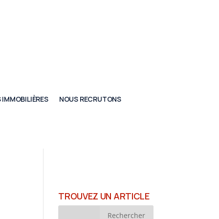
 IMMOBILIÈRES
NOUS RECRUTONS
TROUVEZ UN ARTICLE