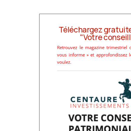
Téléchargez gratuit
"Votre conseil
Retrouvez le magazine trimestriel 
vous informe » et approfondissez l
voulez.