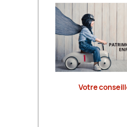
Votre conseil