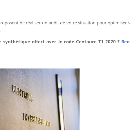
oposent de réaliser un audit de votre situation pour optimiser 
.
e synthétique offert avec le code Centaure T1 2020 ?
Ren