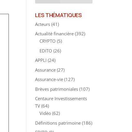
LES THÉMATIQUES
Acteurs
(41)
Actualité financière
(392)
CRYPTO
(5)
EDITO
(26)
APPLI
(24)
Assurance
(27)
Assurance-vie
(127)
Brèves patrimoniales
(107)
Centaure Investissements
TV
(64)
Vidéo
(62)
Définitions patrimoine
(186)