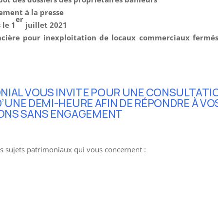
ement à la presse
er
 le 1
juillet 2021
ncière pour inexploitation de locaux commerciaux fermés
NIAL VOUS INVITE POUR UNE CONSULTATI
’UNE DEMI-HEURE AFIN DE RÉPONDRE À VO
ONS SANS ENGAGEMENT
s sujets patrimoniaux qui vous concernent :