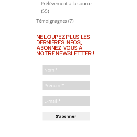
Prélèvement à la source
(55)
Témoignagnes
(7)
NE LOUPEZ PLUS LES
DERNIÈRES INFOS,
ABONNEZ-VOUS À
NOTRE NEWSLETTER !