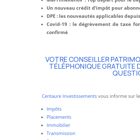
Un nouveau crédit d’impôt pour abonn
DPE : les nouveautés applicables depuis
Covid-19 : le dégrèvement de taxe fo
confirmé
VOTRE CONSEILLER PATRIMO
TÉLÉPHONIQUE GRATUITE D
QUESTI
Centaure Investissements
vous informe sur le
Impôts
Placements
Immobilier
Transmission