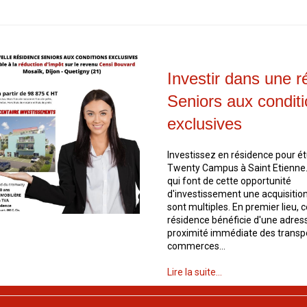
Investir dans une 
Seniors aux condit
exclusives
Investissez en résidence pour é
Twenty Campus à Saint Etienne.
qui font de cette opportunité
d'investissement une acquisitio
sont multiples. En premier lieu, c
résidence bénéficie d'une adress
proximité immédiate des transpo
commerces...
Lire la suite...