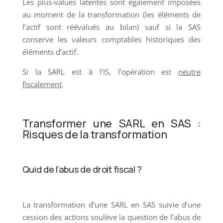
Les plus-values latentes sont également imposées
au moment de la transformation (les éléments de
l’actif sont réévalués au bilan) sauf si la SAS
conserve les valeurs comptables historiques des
éléments d’actif.
Si la SARL est à l’IS, l’opération est
neutre
fiscalement
.
Transformer une SARL en SAS :
Risques de la transformation
Quid de l’abus de droit fiscal ?
La transformation d’une SARL en SAS suivie d’une
cession des actions soulève la question de l’abus de