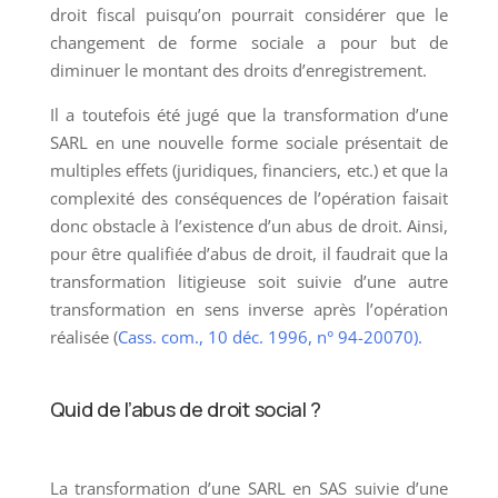
droit fiscal puisqu’on pourrait considérer que le
changement de forme sociale a pour but de
diminuer le montant des droits d’enregistrement.
Il a toutefois été jugé que la transformation d’une
SARL en une nouvelle forme sociale présentait de
multiples effets (juridiques, financiers, etc.) et que la
complexité des conséquences de l’opération faisait
donc obstacle à l’existence d’un abus de droit. Ainsi,
pour être qualifiée d’abus de droit, il faudrait que la
transformation litigieuse soit suivie d’une autre
transformation en sens inverse après l’opération
réalisée (
Cass. com., 10 déc. 1996, n° 94-20070).
Quid de l’abus de droit social ?
La transformation d’une SARL en SAS suivie d’une