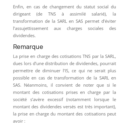
Enfin, en cas de changement du statut social du
dirigeant (de TNS à assimilé salarié), la
transformation de la SARL en SAS permet d’éviter
l’assujettissement aux charges sociales des
dividendes.
Remarque​
La prise en charge des cotisations TNS par la SARL,
dues lors d’une distribution de dividendes, pourrait
permettre de diminuer l’IS, ce qui ne serait plus
possible en cas de transformation de la SARL en
SAS. Néanmoins, il convient de noter que si le
montant des cotisations prises en charge par la
société s’avère excessif (notamment lorsque le
montant des dividendes versés est très important),
la prise en charge du montant des cotisations peut
avoir :