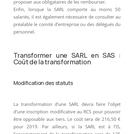
proposer aux obligataires de les rembourser.
Enfin, lorsque la SARL comporte au moins 50
salariés, il est également nécessaire de consulter au
préalable le comité d’entreprise ou des délégués du
personnel.
Transformer une SARL en SAS :
Coût de la transformation
Modification des statuts
La transformation d’une SARL devra faire l’objet
d’une inscription modificative au RCS pour pouvoir
être opposable aux tiers. Le coût sera de 216,50 €
pour 2019. Par ailleurs, si la SARL est à l’IS,
l’enregistrement de la transformation sera de 125