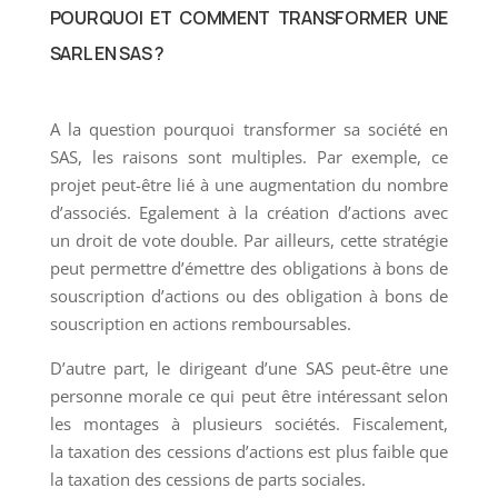
POURQUOI ET COMMENT TRANSFORMER UNE
SARL EN SAS ?
A la question pourquoi transformer sa société en
SAS, les raisons sont multiples. Par exemple, ce
projet peut-être lié à une augmentation du nombre
d’associés. Egalement à la création d’actions avec
un droit de vote double. Par ailleurs, cette stratégie
peut permettre d’émettre des obligations à bons de
souscription d’actions ou des obligation à bons de
souscription en actions remboursables.
D’autre part, le dirigeant d’une SAS peut-être une
personne morale ce qui peut être intéressant selon
les montages à plusieurs sociétés. Fiscalement,
la taxation des cessions d’actions est plus faible que
la taxation des cessions de parts sociales.