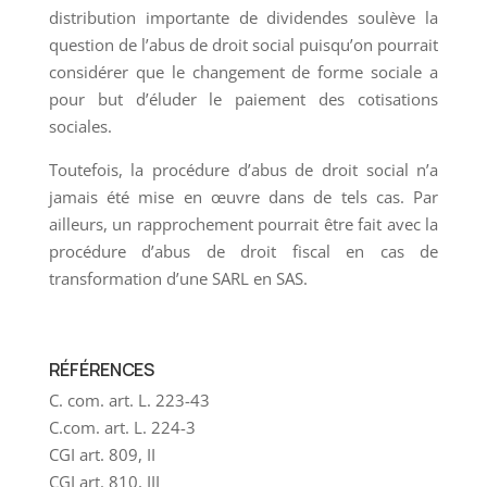
distribution importante de dividendes soulève la
question de l’abus de droit social puisqu’on pourrait
considérer que le changement de forme sociale a
pour but d’éluder le paiement des cotisations
sociales.
Toutefois, la procédure d’abus de droit social n’a
jamais été mise en œuvre dans de tels cas. Par
ailleurs, un rapprochement pourrait être fait avec la
procédure d’abus de droit fiscal en cas de
transformation d’une SARL en SAS.
RÉFÉRENCES
C. com. art. L. 223-43
C.com. art. L. 224-3
CGI art. 809, II
CGI art. 810, III