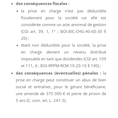
des conséquences fiscales :
la prise en charge n’est pas déductible
fiscalement pour la société car elle est
considérée comme un acte anormal de gestion
(CGI art. 39, 1, 1° ; BOI-BIC-CHG-40-60-30 §
20) ;
étant non déductible pour la société, la prise
en charge devient un revenu distribué
imposable en tant que dividendes (CGI art. 109
et 111, d ; BOI-RPPM-RCM-10-20-10 § 190) ;
des conséquences (éventuelles) pénales :
la
prise en charge peut constituer un abus de bien
social et entraîner, pour le gérant bénéficiaire,
une amende de 375 000 € et peine de prison de
5 ans (C. com. art. L. 241-3).