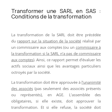
Transformer une SARL en SAS :
Conditions de la transformation
La transformation de la SARL doit être précédée
du
rapport sur la situation de la société
réalisé par
un commissaire aux comptes (ou un
commissaire à
la transformation si la SARL n’a pas de commissaire
aux comptes
). Ainsi, ce rapport permet d’évaluer les
actifs sociaux ainsi que les avantages particuliers
octroyés par la société.
La transformation doit être approuvée à
l’unanimité
des associés
(pas seulement des associés présents
ou représentés), en AGE. L’assemblée des
obligataires, si elle existe, doit approuver la
transformation. Et si elle refuse, la société doit