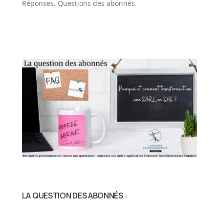
Réponses
,
Questions des abonnés
LA QUESTION DES ABONNÉS :