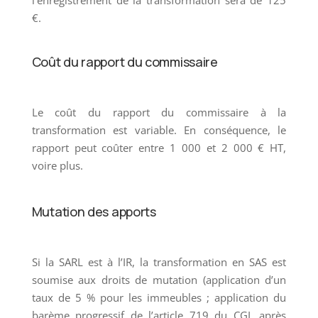
€.
Coût du rapport du commissaire
Le coût du rapport du commissaire à la
transformation est variable. En conséquence, le
rapport peut coûter entre 1 000 et 2 000 € HT,
voire plus.
Mutation des apports
Si la SARL est à l’IR, la transformation en SAS est
soumise aux droits de mutation (application d’un
taux de 5 % pour les immeubles ; application du
barème progressif de l’article 719 du CGI, après