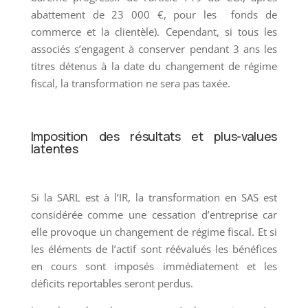
abattement de 23 000 €, pour les fonds de
commerce et la clientèle). Cependant, si tous les
associés s’engagent à conserver pendant 3 ans les
titres détenus à la date du changement de régime
fiscal, la transformation ne sera pas taxée.
Imposition des résultats et plus-values
latentes
Si la SARL est à l’IR, la transformation en SAS est
considérée comme une cessation d’entreprise car
elle provoque un changement de régime fiscal. Et si
les éléments de l’actif sont réévalués les bénéfices
en cours sont imposés immédiatement et les
déficits reportables seront perdus.