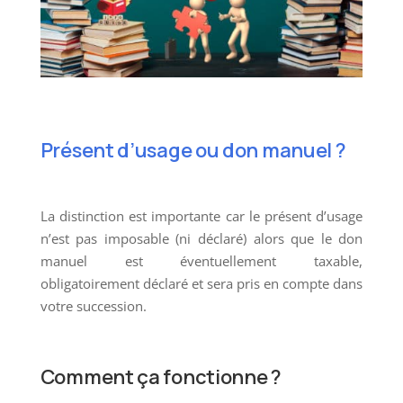
Présent d’usage ou don manuel ?
La distinction est importante car le présent d’usage
n’est pas imposable (ni déclaré) alors que le don
manuel est éventuellement taxable,
obligatoirement déclaré et sera pris en compte dans
votre succession.
Comment ça fonctionne ?