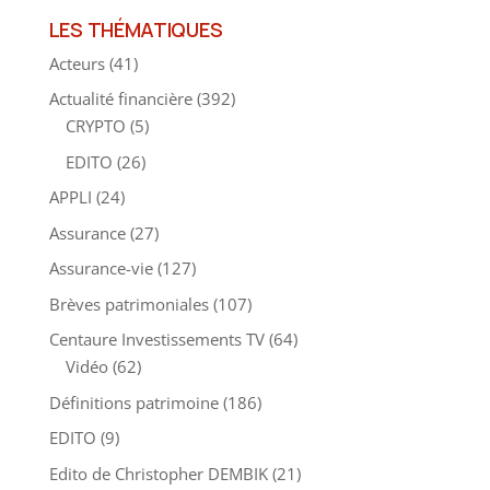
LES THÉMATIQUES
Acteurs
(41)
Actualité financière
(392)
CRYPTO
(5)
EDITO
(26)
APPLI
(24)
Assurance
(27)
Assurance-vie
(127)
Brèves patrimoniales
(107)
Centaure Investissements TV
(64)
Vidéo
(62)
Définitions patrimoine
(186)
EDITO
(9)
Edito de Christopher DEMBIK
(21)