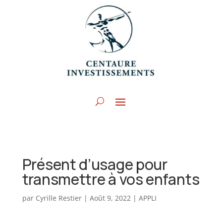
Présent d’usage pour
transmettre à vos enfants
par
Cyrille Restier
|
Août 9, 2022
|
APPLI