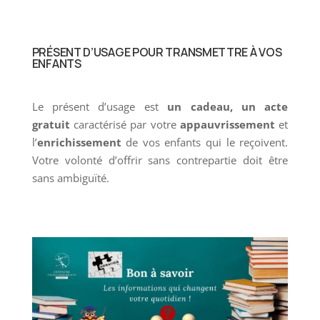
PRÉSENT D’USAGE POUR TRANSMETTRE À VOS
ENFANTS
Le présent d’usage est
un cadeau, un acte
gratuit
caractérisé par votre
appauvrissement
et
l’
enrichissement
de vos enfants qui le reçoivent.
Votre volonté d’offrir sans contrepartie doit être
sans ambiguïté.