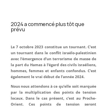
2024 a commencé ​plus tôt que
prévu
Le 7 octobre 2023 constitue un tournant. C’est
un tournant dans le conflit israélo-palestinien
avec l’émergence d’un terrorisme de masse de
la part du Hamas à l’égard des civils israéliens,
hommes, femmes et enfants confondus. C’est
également le vrai début de l’année 2024.
Nous nous attendons à ce qu’elle soit marquée
par la multiplication des points de tension
locaux. Dans le cas présent, c’est au Proche-
Orient. Ces points de tension seront