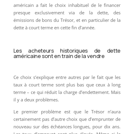
américain a fait le choix inhabituel de le financer
presque exclusivement via de la dette, des
émissions de bons du Trésor, et en particulier de la
dette à court terme en cette fin d’année.
Les acheteurs historiques de dette
américaine sont en train de la vendre
Ce choix s’explique entre autres par le fait que les
taux à court terme sont plus bas que ceux à long
terme – ce qui réduit la charge d’endettement. Mais
il y a deux problèmes.
Le premier problème est que le Trésor n’aura
certainement pas d’autre choix que d’emprunter de
nouveau sur des échéances longues, pour dix ans.
Les taux d’emprunt sont plus élevés. Même si le