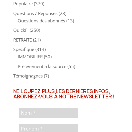
Populaire
(370)
Questions / Réponses
(23)
Questions des abonnés
(13)
QuickFi
(250)
RETRAITE
(21)
Specifique
(314)
IMMOBILIER
(50)
Prélèvement à la source
(55)
Témoignagnes
(7)
NE LOUPEZ PLUS LES DERNIÈRES INFOS,
ABONNEZ-VOUS À NOTRE NEWSLETTER !