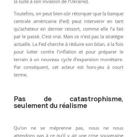
la suite à son invasion de l’Ukraine).
Toutefois, on peut bien-sûr rétorquer que la banque
centrale américaine (Fed) peut intervenir en tant
qu’acheteur en dernier ressort, comme elle l’a fait
par le passé. C’est vrai. Mais ce n’est pas la stratégie
actuelle. La Fed cherche à réduire son bilan, à la fois
pour lutter contre l’inflation et pour préparer le
terrain à un nouveau cycle d’expansion monétaire.
Par conséquent, cet acteur est hors-jeu à court
terme.
Pas de catastrophisme,
seulement du réalisme
Qu’on ne se méprenne pas, nous ne nous
attendons pas à ce qu’il y ait une crise souveraine