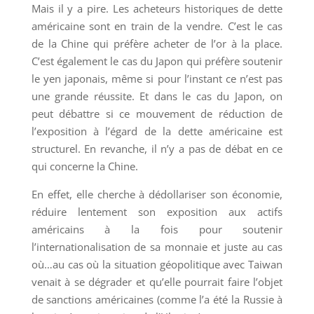
Mais il y a pire. Les acheteurs historiques de dette
américaine sont en train de la vendre. C’est le cas
de la Chine qui préfère acheter de l’or à la place.
C’est également le cas du Japon qui préfère soutenir
le yen japonais, même si pour l’instant ce n’est pas
une grande réussite. Et dans le cas du Japon, on
peut débattre si ce mouvement de réduction de
l’exposition à l’égard de la dette américaine est
structurel. En revanche, il n’y a pas de débat en ce
qui concerne la Chine.
En effet, elle cherche à dédollariser son économie,
réduire lentement son exposition aux actifs
américains à la fois pour soutenir
l’internationalisation de sa monnaie et juste au cas
où…au cas où la situation géopolitique avec Taiwan
venait à se dégrader et qu’elle pourrait faire l’objet
de sanctions américaines (comme l’a été la Russie à