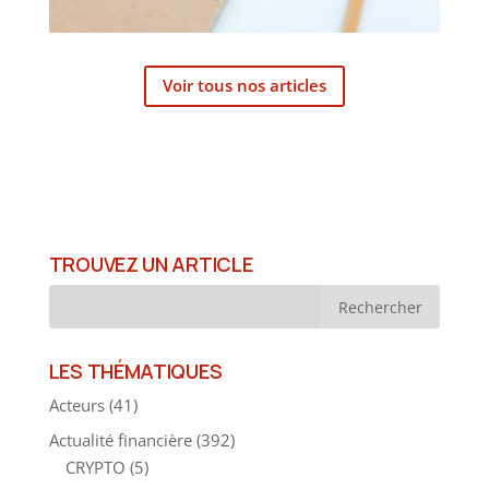
Voir tous nos articles
TROUVEZ UN ARTICLE
LES THÉMATIQUES
Acteurs
(41)
Actualité financière
(392)
CRYPTO
(5)