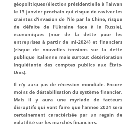
géopolitiques (élection présidentielle à Taiwan
le 13 janvier prochain qui risque de raviver les
craintes d’invasion de l’île par la Chine, risque
de défaite de l’Ukraine face à la Russie),
économiques (mur de la dette pour les
entreprises à partir de mi-2024) et financiers
(risque de nouvelles tensions sur la dette
publique italienne mais surtout détérioration
inquiétante des comptes publics aux États-
Unis).
Il n’y aura pas de récession mondiale. Encore
moins de déstabilisation du système financier.
Mais il y aura une myriade de facteurs
disruptifs qui vont faire que l’année 2024 sera
certainement caractérisée par un regain de
volatilité sur les marchés financiers.