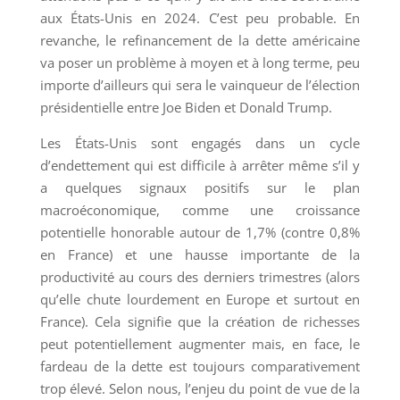
aux États-Unis en 2024. C’est peu probable. En
revanche, le refinancement de la dette américaine
va poser un problème à moyen et à long terme, peu
importe d’ailleurs qui sera le vainqueur de l’élection
présidentielle entre Joe Biden et Donald Trump.
Les États-Unis sont engagés dans un cycle
d’endettement qui est difficile à arrêter même s’il y
a quelques signaux positifs sur le plan
macroéconomique, comme une croissance
potentielle honorable autour de 1,7% (contre 0,8%
en France) et une hausse importante de la
productivité au cours des derniers trimestres (alors
qu’elle chute lourdement en Europe et surtout en
France). Cela signifie que la création de richesses
peut potentiellement augmenter mais, en face, le
fardeau de la dette est toujours comparativement
trop élevé. Selon nous, l’enjeu du point de vue de la