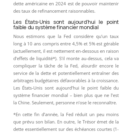
dette américaine en 2024 est de pouvoir maintenir
des taux de refinancement raisonnables.
Les États-Unis sont aujourd’hui le point
faible du système financier mondial
Nous estimons que la Fed considère qu’un taux
long à 10 ans compris entre 4,5% et 5% est gérable
(actuellement, il est nettement en-dessous en raison
d’effets de liquidité*). S’il monte au-dessus, cela va
compliquer la tâche de la Fed, alourdir encore le
service de la dette et potentiellement entraîner des
arbitrages budgétaires défavorables à la croissance.
Les États-Unis sont aujourd’hui le point faible du
système financier mondial – bien plus que ne l’est
la Chine. Seulement, personne n’ose le reconnaître.
*En cette fin d’année, la Fed réduit un peu moins
que prévu son bilan. En outre, le Trésor émet de la
dette essentiellement sur des échéances courtes (1-