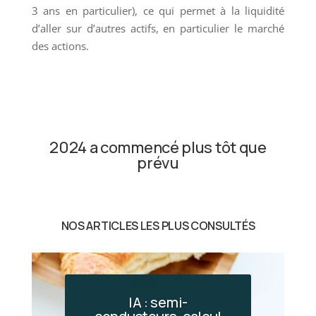
3 ans en particulier), ce qui permet à la liquidité
d’aller sur d’autres actifs, en particulier le marché
des actions.
2024 a commencé ​plus tôt que
prévu
NOS ARTICLES LES PLUS CONSULTÉS
IA : semi-