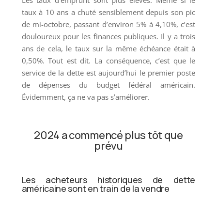
taux à 10 ans a chuté sensiblement depuis son pic
de mi-octobre, passant d’environ 5% à 4,10%, c’est
douloureux pour les finances publiques. Il y a trois
ans de cela, le taux sur la même échéance était à
0,50%. Tout est dit. La conséquence, c’est que le
service de la dette est aujourd’hui le premier poste
de dépenses du budget fédéral américain.
Évidemment, ça ne va pas s’améliorer.
2024 a commencé ​plus tôt que
prévu
Les acheteurs historiques de dette
américaine sont en train de la vendre