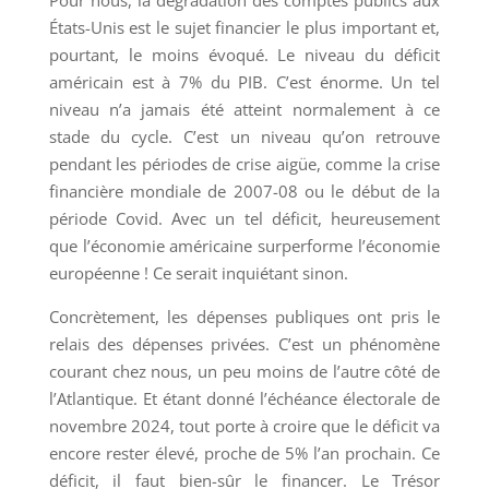
États-Unis est le sujet financier le plus important et,
pourtant, le moins évoqué. Le niveau du déficit
américain est à 7% du PIB. C’est énorme. Un tel
niveau n’a jamais été atteint normalement à ce
stade du cycle. C’est un niveau qu’on retrouve
pendant les périodes de crise aigüe, comme la crise
financière mondiale de 2007-08 ou le début de la
période Covid. Avec un tel déficit, heureusement
que l’économie américaine surperforme l’économie
européenne ! Ce serait inquiétant sinon.
Concrètement, les dépenses publiques ont pris le
relais des dépenses privées. C’est un phénomène
courant chez nous, un peu moins de l’autre côté de
l’Atlantique. Et étant donné l’échéance électorale de
novembre 2024, tout porte à croire que le déficit va
encore rester élevé, proche de 5% l’an prochain. Ce
déficit, il faut bien-sûr le financer. Le Trésor