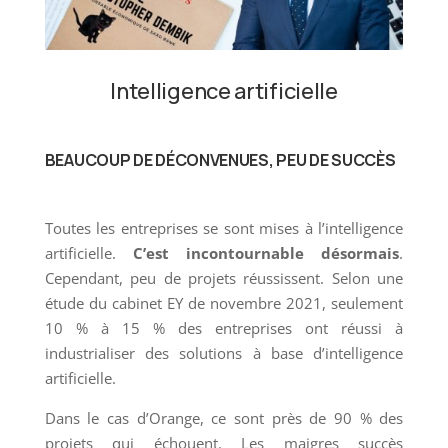
Intelligence artificielle
BEAUCOUP DE DÉCONVENUES, PEU DE SUCCÈS
Toutes les entreprises se sont mises à l’intelligence
artificielle.
C’est incontournable désormais
.
Cependant, peu de projets réussissent. Selon une
étude du cabinet EY de novembre 2021, seulement
10 % à 15 % des entreprises ont réussi à
industrialiser des solutions à base d’intelligence
artificielle.
Dans le cas d’Orange, ce sont près de 90 % des
projets qui échouent. Les maigres succès