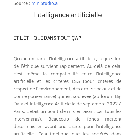
Source :
miniStudio.ai
Intelligence artificielle
ET L’ÉTHIQUE DANS TOUT ÇA ?
Quand on parle d’intelligence artificielle, la question
de l’éthique survient rapidement. Au-delà de cela,
c’est même la compatibilité entre l’intelligence
artificielle et les critères ESG (pour critères de
respect de l’environnement, des droits sociaux et de
bonne gouvernance) qui est soulevée (au forum Big
Data et Intelligence Artificielle de septembre 2022 à
Paris, c’était un point clé mis en avant par tous les
intervenants). Beaucoup de fonds mettent
désormais en avant une charte pour l’intelligence
artificielle. Cela implique que les sociétés dans