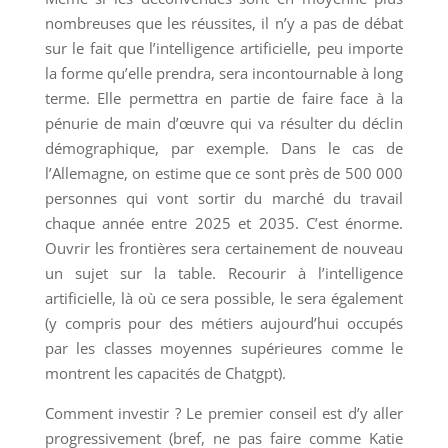
nombreuses que les réussites, il n’y a pas de débat
sur le fait que l’intelligence artificielle, peu importe
la forme qu’elle prendra, sera incontournable à long
terme. Elle permettra en partie de faire face à la
pénurie de main d’œuvre qui va résulter du déclin
démographique, par exemple. Dans le cas de
l’Allemagne, on estime que ce sont près de 500 000
personnes qui vont sortir du marché du travail
chaque année entre 2025 et 2035. C’est énorme.
Ouvrir les frontières sera certainement de nouveau
un sujet sur la table. Recourir à l’intelligence
artificielle, là où ce sera possible, le sera également
(y compris pour des métiers aujourd’hui occupés
par les classes moyennes supérieures comme le
montrent les capacités de Chatgpt).
Comment investir ? Le premier conseil est d’y aller
progressivement (bref, ne pas faire comme Katie