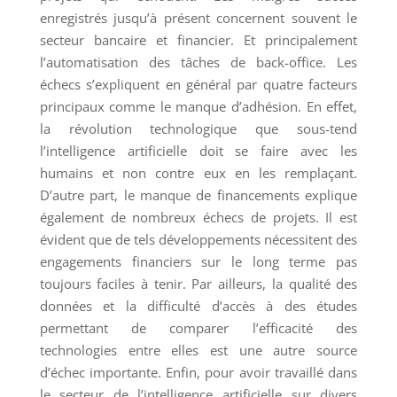
enregistrés jusqu’à présent concernent souvent le
secteur bancaire et financier. Et principalement
l’automatisation des tâches de back-office. Les
échecs s’expliquent en général par quatre facteurs
principaux comme le manque d’adhésion. En effet,
la révolution technologique que sous-tend
l’intelligence artificielle doit se faire avec les
humains et non contre eux en les remplaçant.
D’autre part, le manque de financements explique
également de nombreux échecs de projets. Il est
évident que de tels développements nécessitent des
engagements financiers sur le long terme pas
toujours faciles à tenir. Par ailleurs, la qualité des
données et la difficulté d’accès à des études
permettant de comparer l’efficacité des
technologies entre elles est une autre source
d’échec importante. Enfin, pour avoir travaillé dans
le secteur de l’intelligence artificielle sur divers