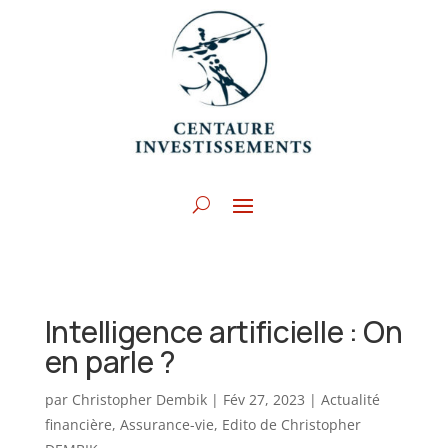
Intelligence artificielle : On
en parle ?
par
Christopher Dembik
|
Fév 27, 2023
|
Actualité
financière
,
Assurance-vie
,
Edito de Christopher