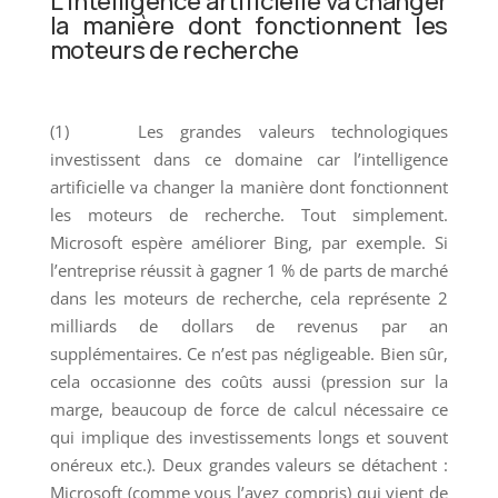
L’intelligence artificielle va changer
la manière dont fonctionnent les
moteurs de recherche
(1) Les grandes valeurs technologiques
investissent dans ce domaine car l’intelligence
artificielle va changer la manière dont fonctionnent
les moteurs de recherche. Tout simplement.
Microsoft espère améliorer Bing, par exemple. Si
l’entreprise réussit à gagner 1 % de parts de marché
dans les moteurs de recherche, cela représente 2
milliards de dollars de revenus par an
supplémentaires. Ce n’est pas négligeable. Bien sûr,
cela occasionne des coûts aussi (pression sur la
marge, beaucoup de force de calcul nécessaire ce
qui implique des investissements longs et souvent
onéreux etc.). Deux grandes valeurs se détachent :
Microsoft (comme vous l’avez compris) qui vient de