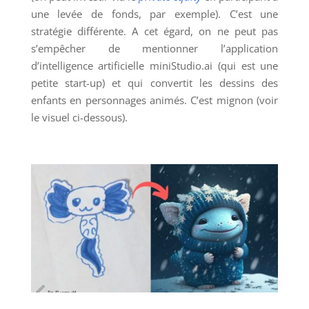
une levée de fonds, par exemple). C’est une
stratégie différente. A cet égard, on ne peut pas
s’empêcher de mentionner l’application
d’intelligence artificielle miniStudio.ai (qui est une
petite start-up) et qui convertit les dessins des
enfants en personnages animés. C’est mignon (voir
le visuel ci-dessous).