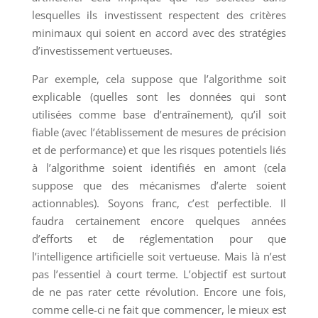
lesquelles ils investissent respectent des critères
minimaux qui soient en accord avec des stratégies
d’investissement vertueuses.
Par exemple, cela suppose que l’algorithme soit
explicable (quelles sont les données qui sont
utilisées comme base d’entraînement), qu’il soit
fiable (avec l’établissement de mesures de précision
et de performance) et que les risques potentiels liés
à l’algorithme soient identifiés en amont (cela
suppose que des mécanismes d’alerte soient
actionnables). Soyons franc, c’est perfectible. Il
faudra certainement encore quelques années
d’efforts et de réglementation pour que
l’intelligence artificielle soit vertueuse. Mais là n’est
pas l’essentiel à court terme. L’objectif est surtout
de ne pas rater cette révolution. Encore une fois,
comme celle-ci ne fait que commencer, le mieux est