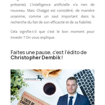
présente). L’intelligence artificielle n’a rien de
nouveau. Mais Chatgpt est considéré, de manière
unanime, comme un saut important dans la
recherche du fait de son efficacité et de sa fiabilité.
Cela signifie-t-il que c’est le bon moment pour
investir ? On vous explique.
Faites une pause, c’est l’édito de
Christopher Dembik
!