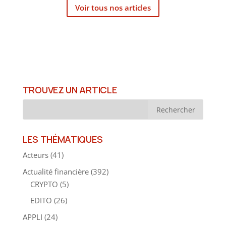
Voir tous nos articles
TROUVEZ UN ARTICLE
LES THÉMATIQUES
Acteurs
(41)
Actualité financière
(392)
CRYPTO
(5)
EDITO
(26)
APPLI
(24)