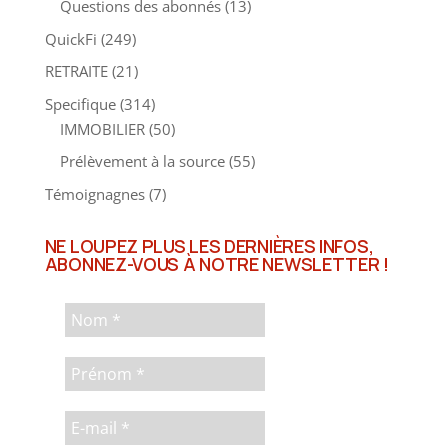
Questions des abonnés
(13)
QuickFi
(249)
RETRAITE
(21)
Specifique
(314)
IMMOBILIER
(50)
Prélèvement à la source
(55)
Témoignagnes
(7)
NE LOUPEZ PLUS LES DERNIÈRES INFOS,
ABONNEZ-VOUS À NOTRE NEWSLETTER !