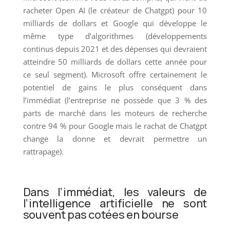
racheter Open AI (le créateur de Chatgpt) pour 10
milliards de dollars et Google qui développe le
même type d’algorithmes (développements
continus depuis 2021 et des dépenses qui devraient
atteindre 50 milliards de dollars cette année pour
ce seul segment). Microsoft offre certainement le
potentiel de gains le plus conséquent dans
l’immédiat (l’entreprise ne possède que 3 % des
parts de marché dans les moteurs de recherche
contre 94 % pour Google mais le rachat de Chatgpt
change la donne et devrait permettre un
rattrapage).
Dans l’immédiat, les valeurs de
l’intelligence artificielle ne sont
souvent pas cotées en bourse