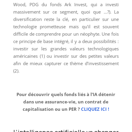
Wood, PDG du fonds Ark Invest, qui a investi
massivement sur ce segment, quoi que …?). La
diversification reste la clé, en particulier sur une
technologie prometteuse mais qu’il est souvent
difficile de comprendre pour un néophyte. Une fois
ce principe de base intégré, il y a deux possibilités :
investir sur les grandes valeurs technologiques
américaines (1) ou investir sur des petites valeurs
afin de mieux capturer ce thème d’investissement
(2).
Pour découvrir quels fonds liés à l’IA détenir
dans une assurance-vie, un contrat de
capitalisation ou un PER ?
CLIQUEZ ICI !