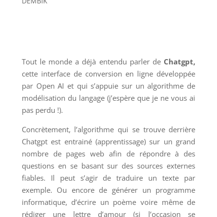
DEMBIK
Tout le monde a déjà entendu parler de
Chatgpt,
cette interface de conversion en ligne développée
par Open AI et qui s’appuie sur un algorithme de
modélisation du langage (j’espère que je ne vous ai
pas perdu !).
Concrètement, l’algorithme qui se trouve derrière
Chatgpt est entrainé (apprentissage) sur un grand
nombre de pages web afin de répondre à des
questions en se basant sur des sources externes
fiables. Il peut s’agir de traduire un texte par
exemple. Ou encore de générer un programme
informatique, d’écrire un poème voire même de
rédiger une lettre d’amour (si l’occasion se