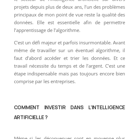
projets depuis plus de deux ans, l’un des problèmes
principaux de mon point de vue reste la qualité des
données. Elle est essentielle afin de permettre
l’apprentissage de l’algorithme.
C’est un défi majeur et parfois insurmontable. Avant
même de travailler sur un éventuel algorithme, il
faut d’abord accéder et trier les données. Et ce
travail nécessite du temps et de l’argent. C’est une
étape indispensable mais pas toujours encore bien
comprise par les entreprises.
COMMENT INVESTIR DANS L’INTELLIGENCE
ARTIFICIELLE ?
Même si les déconvenues sont en moyenne plus