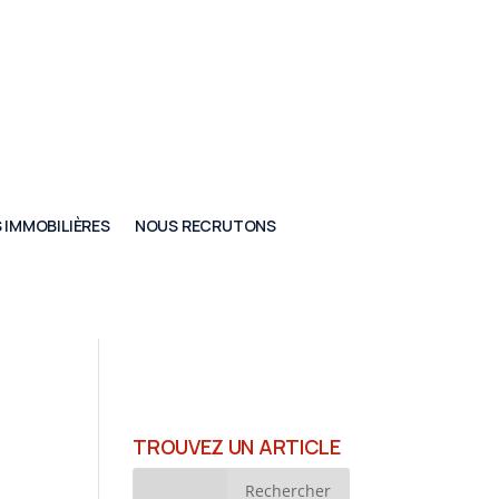
 IMMOBILIÈRES
NOUS RECRUTONS
TROUVEZ UN ARTICLE