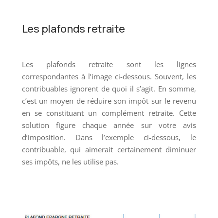
Les plafonds retraite
Les plafonds retraite sont les lignes
correspondantes à l’image ci-dessous. Souvent, les
contribuables ignorent de quoi il s’agit. En somme,
c’est un moyen de réduire son impôt sur le revenu
en se constituant un complément retraite. Cette
solution figure chaque année sur votre avis
d’imposition. Dans l’exemple ci-dessous, le
contribuable, qui aimerait certainement diminuer
ses impôts, ne les utilise pas.