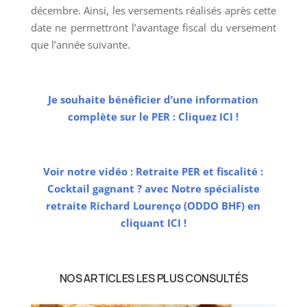
décembre. Ainsi, les versements réalisés après cette
date ne permettront l’avantage fiscal du versement
que l’année suivante.
Je souhaite bénéficier d’une information
complète sur le PER : Cliquez ICI !
Voir notre vidéo : Retraite PER et fiscalité :
Cocktail gagnant ? avec Notre spécialiste
retraite Richard Lourenço (ODDO BHF) en
cliquant ICI !
NOS ARTICLES LES PLUS CONSULTÉS