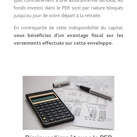
fonds investis dans le PER sont par nature bloqués
jusqu’au jour de votre départ à la retraite.
En contrepartie de cette indisponibilité du capital,
vous bénéficiez d’un avantage fiscal sur les
versements effectués sur cette enveloppe.