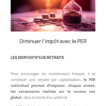
Diminuer l’impôt avec le PER
LES DISPOSITIFS DE RETRAITE
Pour encourager les investisseurs français à se
constituer une retraite par capitalisation,
le PER
individuel permet d’imputer, chaque année,
les versements réalisés sur le revenu net
global
, dans la limite d’un plafond.