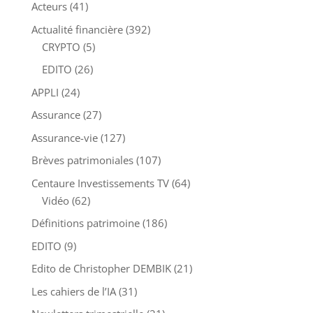
Acteurs
(41)
Actualité financière
(392)
CRYPTO
(5)
EDITO
(26)
APPLI
(24)
Assurance
(27)
Assurance-vie
(127)
Brèves patrimoniales
(107)
Centaure Investissements TV
(64)
Vidéo
(62)
Définitions patrimoine
(186)
EDITO
(9)
Edito de Christopher DEMBIK
(21)
Les cahiers de l’IA
(31)