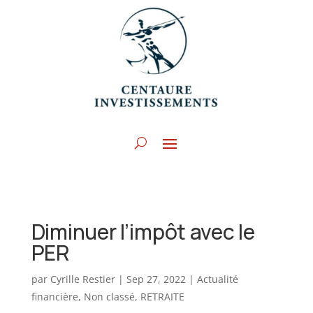
Diminuer l’impôt avec le
PER
par
Cyrille Restier
|
Sep 27, 2022
|
Actualité
financière
,
Non classé
,
RETRAITE