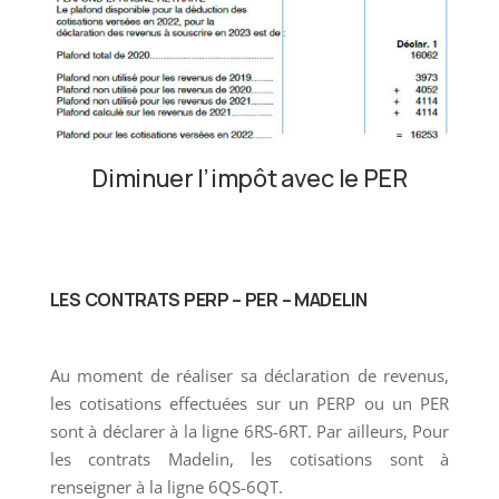
Diminuer l’impôt avec le PER
LES CONTRATS PERP – PER – MADELIN
Au moment de réaliser sa déclaration de revenus,
les cotisations effectuées sur un PERP ou un PER
sont à déclarer à la ligne 6RS-6RT. Par ailleurs, Pour
les contrats Madelin, les cotisations sont à
renseigner à la ligne 6QS-6QT.