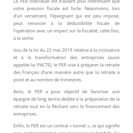
Le PER individuel est d’autant plus intéressant que
votre pression fiscale est forte. Néanmoins, lors
d’un versement, l’épargnant qui est peu imposé,
peut renoncer à la déductibilité fiscale de
l’opération avec un impact sur la fiscalité, cette fois,
à la sortie.
Issu de la loi du 22 mai 2019 relative à la croissance
et à la transformation des entreprises (aussi
appelée loi PACTE), le PER vise à préparer la retraite
des Français d’une manière autre que la retraite à
point et au nombre de trimestres.
Ainsi, le PER a pour objectif de favoriser une
épargne de long terme dédiée à la préparation de la
retraite tout en la fléchant vers le financement des
entreprises.
Enfin, le PER est un contrat « tunnel », ce qui signifie
que, contrairement à une assurance-vie lambda, les