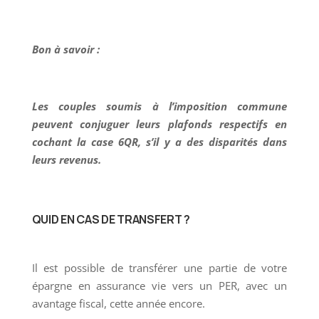
Bon à savoir :
Les couples soumis à l’imposition commune
peuvent conjuguer leurs plafonds respectifs en
cochant la case 6QR, s’il y a des disparités dans
leurs revenus.
QUID EN CAS DE TRANSFERT ?
Il est possible de transférer une partie de votre
épargne en assurance vie vers un PER, avec un
avantage fiscal, cette année encore.