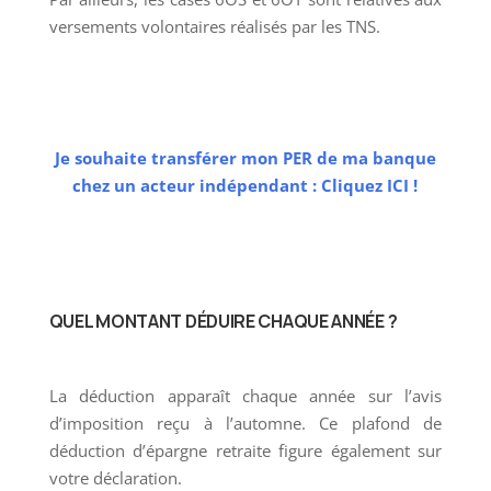
versements volontaires réalisés par les TNS.
Je souhaite transférer mon PER de ma banque
chez un acteur indépendant : Cliquez ICI !
QUEL MONTANT DÉDUIRE CHAQUE ANNÉE ?
La déduction apparaît chaque année sur l’avis
d’imposition reçu à l’automne. Ce plafond de
déduction d’épargne retraite figure également sur
votre déclaration.