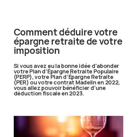
Comment déduire votre
épargne retraite de votre
imposition
Si vous avez eu la bonne idée d’abonder
votre Plan d’Épargne Retraite Populaire
(PERP), votre
Plan d’Épargne Retraite
(
PER) ou votre contrat Madelin en 2022,
vous allez pouvoir bénéficier d’une
déduction fiscale en 2023.