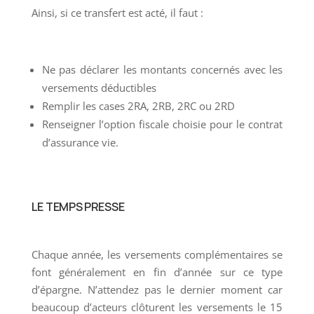
Ainsi, si ce transfert est acté, il faut :
Ne pas déclarer les montants concernés avec les
versements déductibles
Remplir les cases 2RA, 2RB, 2RC ou 2RD
Renseigner l’option fiscale choisie pour le contrat
d’assurance vie.
LE TEMPS PRESSE
Chaque année, les versements complémentaires se
font généralement en fin d’année sur ce type
d’épargne. N’attendez pas le dernier moment car
beaucoup d’acteurs clôturent les versements le 15