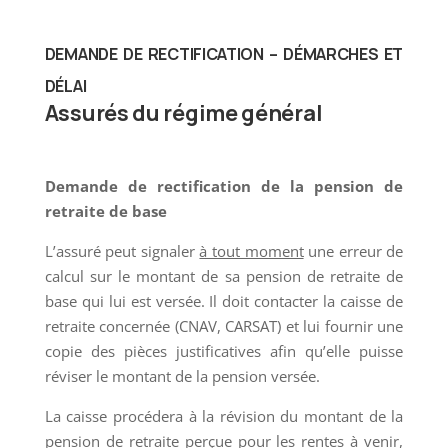
DEMANDE DE RECTIFICATION – DÉMARCHES ET
DÉLAI
Assurés du régime général
Demande de rectification de la pension de
retraite de base
L’assuré peut signaler
à tout moment
une erreur de
calcul sur le montant de sa pension de retraite de
base qui lui est versée. Il doit contacter la caisse de
retraite concernée (CNAV, CARSAT) et lui fournir une
copie des pièces justificatives afin qu’elle puisse
réviser le montant de la pension versée.
La caisse procédera à la révision du montant de la
pension de retraite perçue
pour les rentes à venir
,