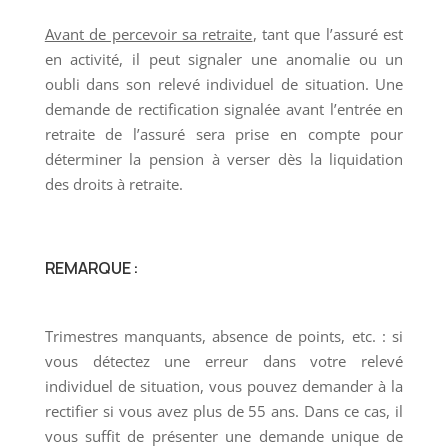
Avant de percevoir sa retraite
, tant que l’assuré est
en activité, il peut signaler une anomalie ou un
oubli dans son relevé individuel de situation. Une
demande de rectification signalée avant l’entrée en
retraite de l’assuré sera prise en compte pour
déterminer la pension à verser dès la liquidation
des droits à retraite.
REMARQUE :
Trimestres manquants, absence de points, etc. : si
vous détectez une erreur dans votre relevé
individuel de situation, vous pouvez demander à la
rectifier si vous avez plus de 55 ans. Dans ce cas, il
vous suffit de présenter une demande unique de