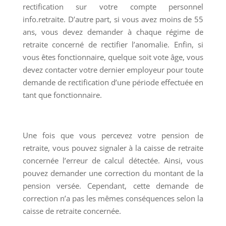
rectification sur votre compte personnel
info.retraite. D’autre part, si vous avez moins de 55
ans, vous devez demander à chaque régime de
retraite concerné de rectifier l’anomalie. Enfin, si
vous êtes fonctionnaire, quelque soit vote âge, vous
devez contacter votre dernier employeur pour toute
demande de rectification d’une période effectuée en
tant que fonctionnaire.
Une fois que vous percevez votre pension de
retraite, vous pouvez signaler à la caisse de retraite
concernée l’erreur de calcul détectée. Ainsi, vous
pouvez demander une correction du montant de la
pension versée. Cependant, cette demande de
correction n’a pas les mêmes conséquences selon la
caisse de retraite concernée.