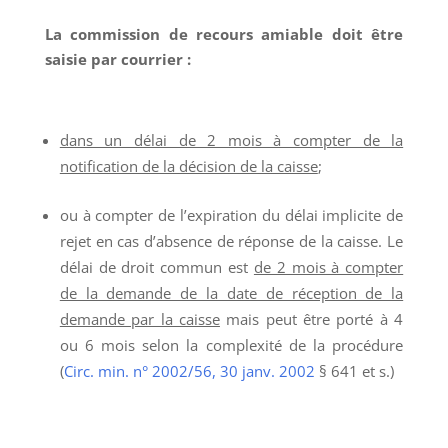
La commission de recours amiable doit être
saisie par courrier :
dans un délai de 2 mois à compter de la
notification de la décision de la caisse
;
ou à compter de l’expiration du délai implicite de
rejet en cas d’absence de réponse de la caisse. Le
délai de droit commun est
de 2 mois à compter
de la demande de la date de réception de la
demande par la caisse
mais peut être porté à 4
ou 6 mois selon la complexité de la procédure
(
Circ. min. n° 2002/56, 30 janv. 2002
§ 641 et s.)