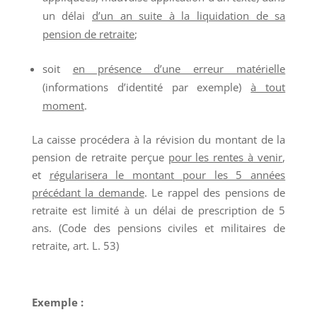
un délai
d’un an suite à la liquidation de sa
pension de retraite
;
soit
en présence d’une erreur matérielle
(informations d’identité par exemple)
à tout
moment
.
La caisse procédera à la révision du montant de la
pension de retraite perçue
pour les rentes à venir
,
et
régularisera le montant pour les 5 années
précédant la demande
. Le rappel des pensions de
retraite est limité à un délai de prescription de 5
ans. (Code des pensions civiles et militaires de
retraite, art. L. 53)
Exemple :