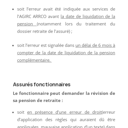
soit l’erreur avait été indiquée aux services de
l’AGIRC ARRCO avant
la date de liquidation de la
pension
(notamment lors du traitement du
dossier retraite de l’assuré) ;
soit l’erreur est signalée dans
un délai de 6 mois à
compter de la date de liquidation de la pension
complémentaire.
Assurés fonctionnaires
Le fonctionnaire peut demander la révision de
sa pension de retraite :
soit
en présence d’une erreur de droit
(erreur
d’application des règles qui auraient dû être
appliquées, mauvaise application d’un texte) dans