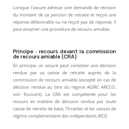
Lorsque l’assuré adresse une demande de révision
du montant de sa pension de retraite et reçoit une
réponse défavorable ou ne reçoit pas de réponse, il
peut entamer une procédure de recours amiable.
Principe : recours devant la commission
de recours amiable (CRA)
En principe, un assuré peut contester une décision
rendue par sa caisse de retraite auprès de la
commission de recours amiable (excepté en cas de
décision rendue au titre du régime AGIRC ARCCO,
voir §suivant). La CRA est compétente pour les
recours en matière de décision rendue par toute
caisse de retraite de base, l’Ircantec et les caisses de
régime complémentaire des indépendants (RCI).