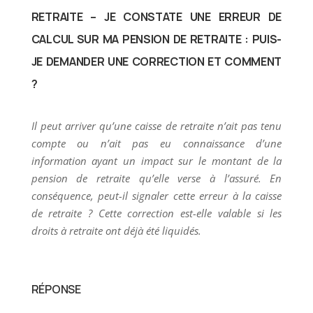
RETRAITE – JE CONSTATE UNE ERREUR DE
CALCUL SUR MA PENSION DE RETRAITE : PUIS-
JE DEMANDER UNE CORRECTION ET COMMENT
?
Il peut arriver qu’une caisse de retraite n’ait pas tenu
compte ou n’ait pas eu connaissance d’une
information ayant un impact sur le montant de la
pension de retraite qu’elle verse à l’assuré. En
conséquence, peut-il signaler cette erreur à la caisse
de retraite ? Cette correction est-elle valable si les
droits à retraite ont déjà été liquidés.
RÉPONSE