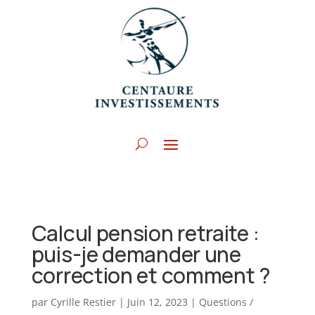
Calcul pension retraite :
puis-je demander une
correction et comment ?
par
Cyrille Restier
|
Juin 12, 2023
|
Questions /