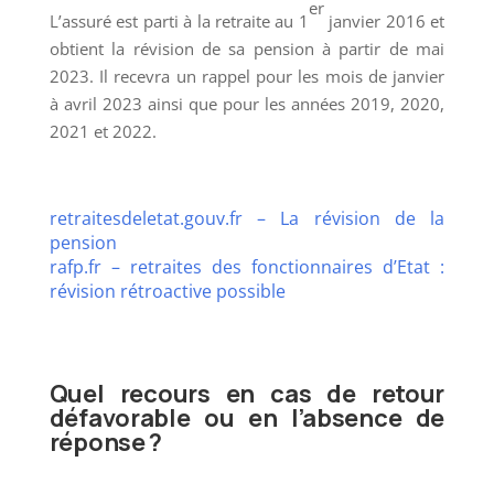
er
L’assuré est parti à la retraite au 1
janvier 2016 et
obtient la révision de sa pension à partir de mai
2023. Il recevra un rappel pour les mois de janvier
à avril 2023 ainsi que pour les années 2019, 2020,
2021 et 2022.
retraitesdeletat.gouv.fr – La révision de la
pension
rafp.fr – retraites des fonctionnaires d’Etat :
révision rétroactive possible
Quel recours en cas de retour
défavorable ou en l’absence de
réponse ?