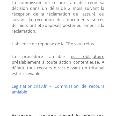
La commission de recours amiable rend sa
décision dans un délai de 2 mois suivant la
réception de la réclamation de l’assuré, ou
suivant la réception des documents si ces
derniers ont été déposés postérieurement à la
réclamation.
L’absence de réponse de la CRA vaut refus.
La procédure amiable
est obligatoire
préalablement à toute action contentieuse
. A
défaut, tout recours direct devant un tribunal
est irrecevable.
Legislation.cnav.fr – Commission de recours
amiable
Exception : recours devant le médiateur