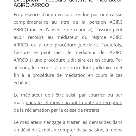
AGIRC-ARRCO
En présence d’une décision rendue par une caisse
complémentaire au titre de la pension AGIRC
ARRCO (ou en l’absence de réponse), l’assuré peut
avoir recours au médiateur du régime AGIRC
ARRCO ou à une procédure judiciaire. Toutefois,
l’assuré ne peut saisir le médiateur de l’AGIRC
ARRCO si une procédure judiciaire est en cours. Par
ailleurs, le recours à une procédure judiciaire met
fin à la procédure de médiation en cours le cas
échéant.
Le médiateur doit être saisi, par courrier ou par
mail,
dans les 3 mois suivant la date de réception
de la réclamation par la caisse de retraite
.
Le médiateur s’engage à traiter les demandes dans
un délai de 2 mois à compter de sa saisine, à moins