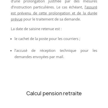
d’une prolongation justifiée par des mesures
d’instruction particulières. Le cas échéant,
l’assuré
est prévenu de cette prolongation et de la durée
prévue
pour le traitement de sa demande.
La date de saisine retenue est :
le cachet de la poste pour les courriers ;
l’accusé de réception technique pour les
demandes envoyées par mail.
Calcul pension retraite