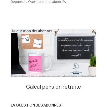
Réponses
,
Questions des abonnés
Calcul pension retraite
LA QUESTION DES ABONNÉS :