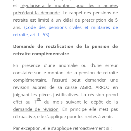
et
régularisera le montant pour les 5 années
précédant la demande
. Le rappel des pensions de
retraite est limité à un délai de prescription de 5
ans.
(Code des pensions civiles et militaires de
retraite, art. L. 53)
Demande de rectification de la pension de
retraite complémentaire
En présence d’une anomalie ou d’une erreur
constatée sur le montant de la pension de retraite
complémentaire, l’assuré peut demander une
révision auprès de sa caisse AGIRC ARRCO en
joignant les pièces justificatives. La révision prend
er
effet au 1
du mois suivant le dépôt de la
demande de révision
. En principe elle n’est pas
rétroactive, elle s’applique pour les rentes à venir.
Par exception, elle s’applique rétroactivement si :