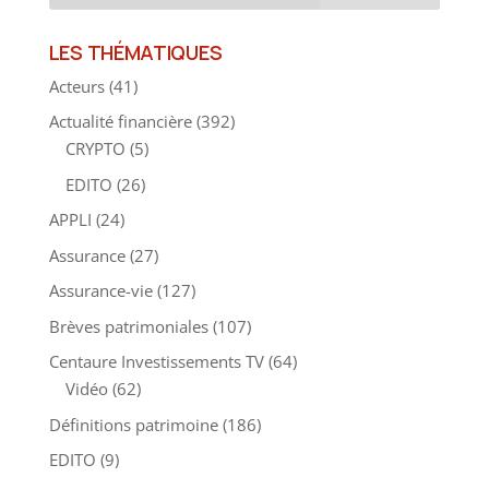
LES THÉMATIQUES
Acteurs
(41)
Actualité financière
(392)
CRYPTO
(5)
EDITO
(26)
APPLI
(24)
Assurance
(27)
Assurance-vie
(127)
Brèves patrimoniales
(107)
Centaure Investissements TV
(64)
Vidéo
(62)
Définitions patrimoine
(186)
EDITO
(9)