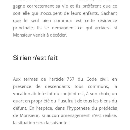
gagne correctement sa vie et ils préfèrent que ce
soit elle qui s’occupent de leurs enfants. Sachant
que le seul bien commun est cette résidence
principale, ils se demandent ce qui arrivera si
Monsieur venait à décéder.
Si rien n’est fait
Aux termes de l’article 757 du Code civil, en
présence de descendants tous communs, la
vocation ab intestat du conjoint est, à son choix, un
quart en propriété ou l’usufruit de tous les biens du
défunt. En l’espèce, dans l’hypothèse du prédécès
de Monsieur, si aucun aménagement n’est réalisé,
la situation sera la suivante :