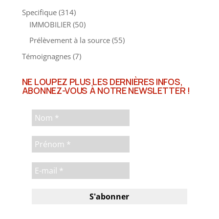
RETRAITE
(21)
Specifique
(314)
IMMOBILIER
(50)
Prélèvement à la source
(55)
Témoignagnes
(7)
NE LOUPEZ PLUS LES DERNIÈRES INFOS,
ABONNEZ-VOUS À NOTRE NEWSLETTER !