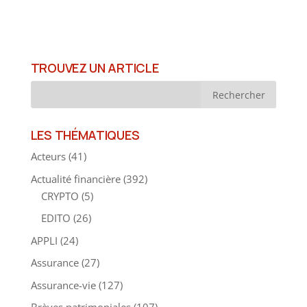
TROUVEZ UN ARTICLE
LES THÉMATIQUES
Acteurs
(41)
Actualité financière
(392)
CRYPTO
(5)
EDITO
(26)
APPLI
(24)
Assurance
(27)
Assurance-vie
(127)