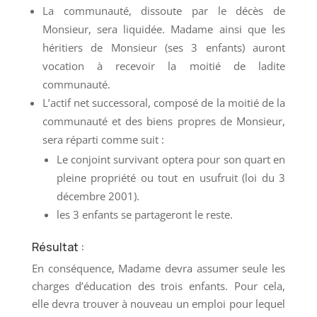
La communauté, dissoute par le décès de
Monsieur, sera liquidée. Madame ainsi que les
héritiers de Monsieur (ses 3 enfants) auront
vocation à recevoir la moitié de ladite
communauté.
L’actif net successoral, composé de la moitié de la
communauté et des biens propres de Monsieur,
sera réparti comme suit :
Le conjoint survivant optera pour son quart en
pleine propriété ou tout en usufruit (loi du 3
décembre 2001).
les 3 enfants se partageront le reste.
Résultat :
En conséquence, Madame devra assumer seule les
charges d’éducation des trois enfants. Pour cela,
elle devra trouver à nouveau un emploi pour lequel