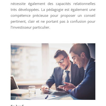
nécessite également des capacités relationnelles
très développées. La pédagogie est également une
compétence précieuse pour proposer un conseil
pertinent, clair et ne portant pas à confusion pour
l’investisseur particulier.