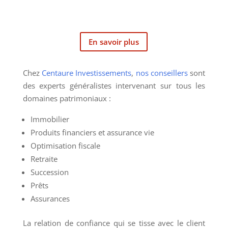
En savoir plus
Chez
Centaure Investissements
,
nos conseillers
sont
des experts généralistes intervenant sur tous les
domaines patrimoniaux :
Immobilier
Produits financiers et assurance vie
Optimisation fiscale
Retraite
Succession
Prêts
Assurances
La relation de confiance qui se tisse avec le client