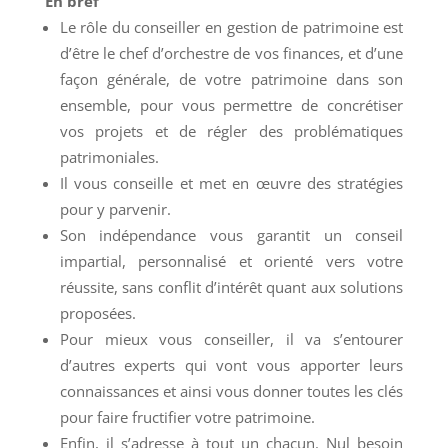
En bref
Le rôle du conseiller en gestion de patrimoine est
d’être le chef d’orchestre de vos finances, et d’une
façon générale, de votre patrimoine dans son
ensemble, pour vous permettre de concrétiser
vos projets et de régler des problématiques
patrimoniales.
Il vous conseille et met en œuvre des stratégies
pour y parvenir.
Son indépendance vous garantit un conseil
impartial, personnalisé et orienté vers votre
réussite, sans conflit d’intérêt quant aux solutions
proposées.
Pour mieux vous conseiller, il va s’entourer
d’autres experts qui vont vous apporter leurs
connaissances et ainsi vous donner toutes les clés
pour faire fructifier votre patrimoine.
Enfin, il s’adresse à tout un chacun. Nul besoin