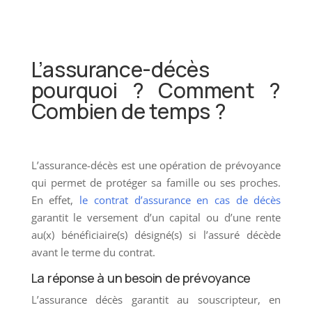
L’assurance-décès
pourquoi ? Comment ?
Combien de temps ?
L’assurance-décès est une opération de prévoyance
qui permet de protéger sa famille ou ses proches.
En effet,
le contrat d’assurance en cas de décès
garantit le versement d’un capital ou d’une rente
au(x) bénéficiaire(s) désigné(s) si l’assuré décède
avant le terme du contrat.
La réponse à un besoin de prévoyance
L’assurance décès garantit au souscripteur, en