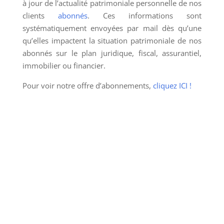
à jour de l’actualité patrimoniale personnelle de nos
clients
abonnés
. Ces informations sont
systématiquement envoyées par mail dès qu’une
qu’elles impactent la situation patrimoniale de nos
abonnés sur le plan juridique, fiscal, assurantiel,
immobilier ou financier.
Pour voir notre offre d’abonnements,
cliquez ICI !