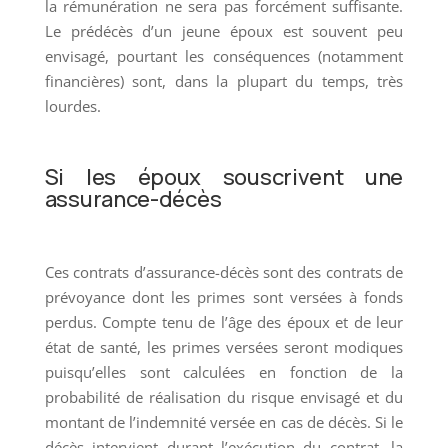
la rémunération ne sera pas forcément suffisante.
Le prédécès d’un jeune époux est souvent peu
envisagé, pourtant les conséquences (notamment
financières) sont, dans la plupart du temps, très
lourdes.
Si les époux souscrivent une
assurance-décès
Ces contrats d’assurance-décès sont des contrats de
prévoyance dont les primes sont versées à fonds
perdus. Compte tenu de l’âge des époux et de leur
état de santé, les primes versées seront modiques
puisqu’elles sont calculées en fonction de la
probabilité de réalisation du risque envisagé et du
montant de l’indemnité versée en cas de décès. Si le
décès intervient durant l’exécution du contrat, la