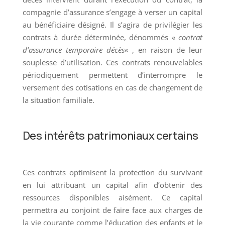
compagnie d’assurance s’engage à verser un capital
au bénéficiaire désigné. Il s’agira de privilégier les
contrats à durée déterminée, dénommés «
contrat
d’assurance temporaire décès
« , en raison de leur
souplesse d’utilisation. Ces contrats renouvelables
périodiquement permettent d’interrompre le
versement des cotisations en cas de changement de
la situation familiale.
Des intérêts patrimoniaux certains
Ces contrats optimisent la protection du survivant
en lui attribuant un capital afin d’obtenir des
ressources disponibles aisément. Ce capital
permettra au conjoint de faire face aux charges de
la vie courante comme l’éducation des enfants et le