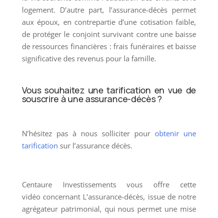
logement. D’autre part, l’assurance-décès permet
aux époux, en contrepartie d’une cotisation faible,
de protéger le conjoint survivant contre une baisse
de ressources financières : frais funéraires et baisse
significative des revenus pour la famille.
Vous souhaitez une tarification en vue de
souscrire à une assurance-décès ?
N’hésitez pas à nous solliciter pour
obtenir une
tarification
sur l’assurance décès.
Centaure Investissements vous offre cette
vidéo concernant L’assurance-décès, issue de notre
agrégateur patrimonial, qui nous permet une mise