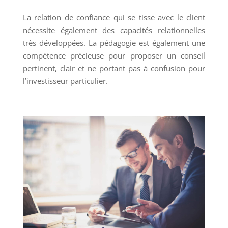
La relation de confiance qui se tisse avec le client
nécessite également des capacités relationnelles
très développées. La pédagogie est également une
compétence précieuse pour proposer un conseil
pertinent, clair et ne portant pas à confusion pour
l’investisseur particulier.