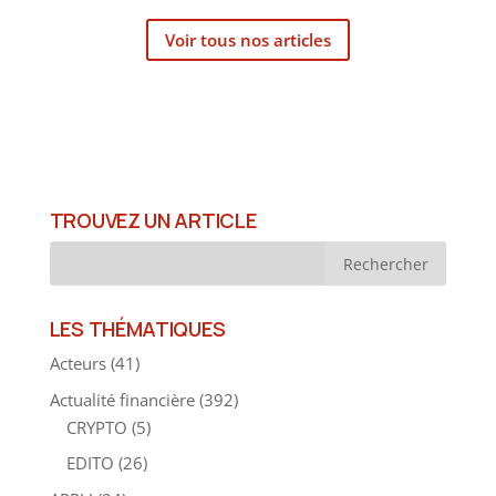
Voir tous nos articles
TROUVEZ UN ARTICLE
LES THÉMATIQUES
Acteurs
(41)
Actualité financière
(392)
CRYPTO
(5)
EDITO
(26)