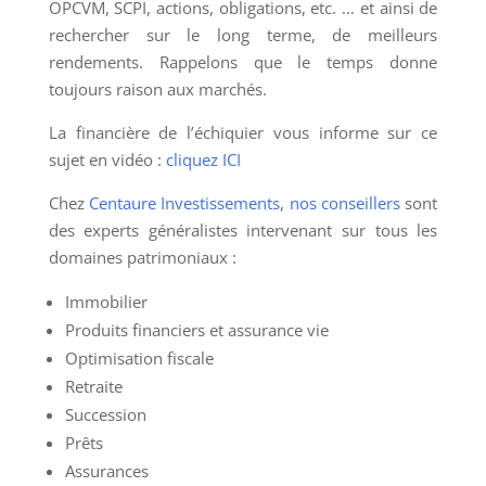
OPCVM, SCPI, actions, obligations, etc. … et ainsi de
rechercher sur le long terme, de meilleurs
rendements. Rappelons que le temps donne
toujours raison aux marchés.
La financière de l’échiquier vous informe sur ce
sujet en vidéo :
cliquez ICI
Chez
Centaure Investissements
,
nos conseillers
sont
des experts généralistes intervenant sur tous les
domaines patrimoniaux :
Immobilier
Produits financiers et assurance vie
Optimisation fiscale
Retraite
Succession
Prêts
Assurances