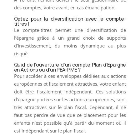
des comptes, voire avant, en cas émancipation.
Optez pour la diversification avec le compte-
titres !
Le compte-titres permet une diversification de
l’épargne grâce à un grand choix de supports
d’investissement, du moins dynamique au plus
risqué.
Quid de l’ouverture d’un compte Plan d’Epargne
en Actions ou d’un PEA-PME ?
Pour accéder à ces enveloppes dédiées aux actions
européennes et fiscalement attractives, votre enfant
doit être fiscalement indépendant. Ces solutions
d’épargne portées sur les actions européennes, sont
très attractives sur le plan fiscal. Cependant, il ne
faut pas perdre de vue que ce placement pour les
enfants n’est possible qu’à partir du moment où il
est indépendant sur le plan fiscal.