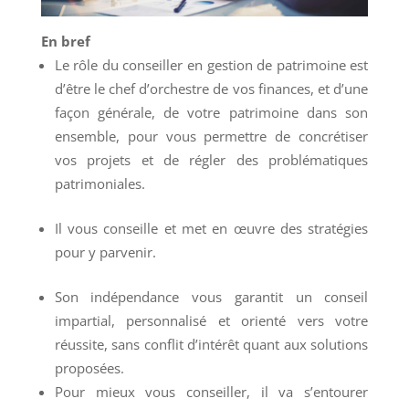
En bref
Le rôle du conseiller en gestion de patrimoine est
d’être le chef d’orchestre de vos finances, et d’une
façon générale, de votre patrimoine dans son
ensemble, pour vous permettre de concrétiser
vos projets et de régler des problématiques
patrimoniales.
Il vous conseille et met en œuvre des stratégies
pour y parvenir.
Son indépendance vous garantit un conseil
impartial, personnalisé et orienté vers votre
réussite, sans conflit d’intérêt quant aux solutions
proposées.
Pour mieux vous conseiller, il va s’entourer