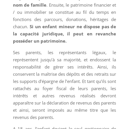
nom de famille
. Ensuite, le patrimoine financier et
/ ou immobilier se constitue au fil du temps en
fonctions des parcours, donations, héritages de
chacun.
Si un enfant mineur ne dispose pas de
la capacité juridique, il peut en revanche
posséder un patrimoine.
Ses parents, les représentants légaux, le
représentent jusqu’à sa majorité, et endossent la
responsabilité de gérer ses intérêts. Ainsi, ils
conservent la maîtrise des dépôts et des retraits sur
les supports d’épargne de l’enfant. Et tant qu’ils sont
rattachés au foyer fiscal de leurs parents, les
intérêts et autres revenus réalisés devront
apparaître sur la déclaration de revenus des parents
et ainsi, seront imposés au même titre que les
revenus des parents.
A 18 ans, l’enfant devient le seul gestionnaire de