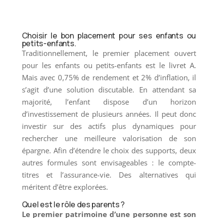
Choisir le bon placement pour ses enfants ou
petits-enfants.
Traditionnellement, le premier placement ouvert
pour les enfants ou petits-enfants est le livret A.
Mais avec 0,75% de rendement et 2% d’inflation, il
s’agit d’une solution discutable. En attendant sa
majorité, l’enfant dispose d’un horizon
d’investissement de plusieurs années. Il peut donc
investir sur des actifs plus dynamiques pour
rechercher une meilleure valorisation de son
épargne. Afin d’étendre le choix des supports, deux
autres formules sont envisageables : le compte-
titres et l’assurance-vie. Des alternatives qui
méritent d’être explorées.
Quel est le rôle des parents ?
Le premier patrimoine d’une personne est son