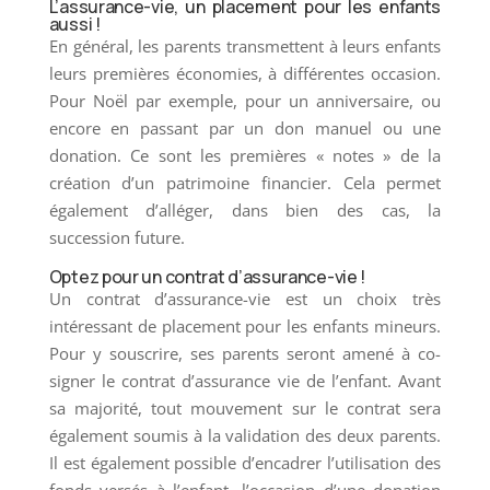
L’assurance-vie, un placement pour les enfants
aussi !
En général, les parents transmettent à leurs enfants
leurs premières économies, à différentes occasion.
Pour Noël par exemple, pour un anniversaire, ou
encore en passant par un don manuel ou une
donation. Ce sont les premières « notes » de la
création d’un patrimoine financier. Cela permet
également d’alléger, dans bien des cas, la
succession future.
Optez pour un contrat d’assurance-vie !
Un contrat d’assurance-vie est un choix très
intéressant de placement pour les enfants mineurs.
Pour y souscrire, ses parents seront amené à co-
signer le contrat d’assurance vie de l’enfant. Avant
sa majorité, tout mouvement sur le contrat sera
également soumis à la validation des deux parents.
Il est également possible d’encadrer l’utilisation des