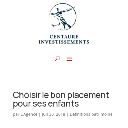
Choisir le bon placement
pour ses enfants
par
L'Agence
|
Juil 30, 2018
|
Définitions patrimoine